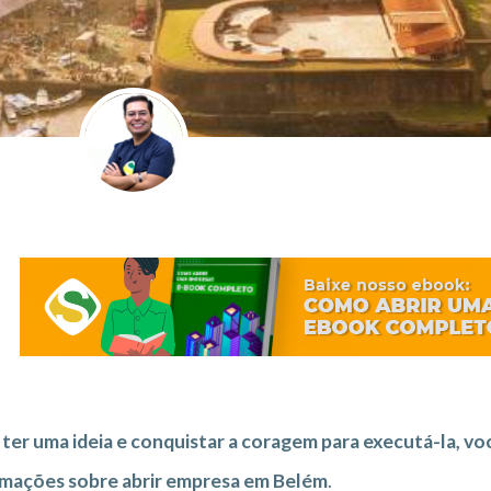
ter uma ideia e conquistar a coragem para executá-la, vo
rmações sobre abrir empresa em Belém
.