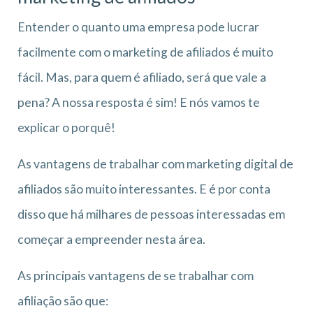
Entender o quanto uma empresa pode lucrar
facilmente com o marketing de afiliados é muito
fácil. Mas, para quem é afiliado, será que vale a
pena? A nossa resposta é sim! E nós vamos te
explicar o porquê!
As vantagens de trabalhar com marketing digital de
afiliados são muito interessantes. E é por conta
disso que há milhares de pessoas interessadas em
começar a empreender nesta área.
As principais vantagens de se trabalhar com
afiliação são que: