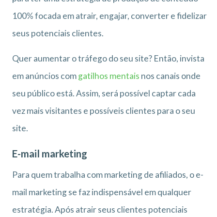
100% focada em atrair, engajar, converter e fidelizar
seus potenciais clientes.
Quer aumentar o tráfego do seu site? Então, invista
em anúncios com
gatilhos mentais
nos canais onde
seu público está. Assim, será possível captar cada
vez mais visitantes e possíveis clientes para o seu
site.
E-mail marketing
Para quem trabalha com marketing de afiliados, o e-
mail marketing se faz indispensável em qualquer
estratégia. Após atrair seus clientes potenciais