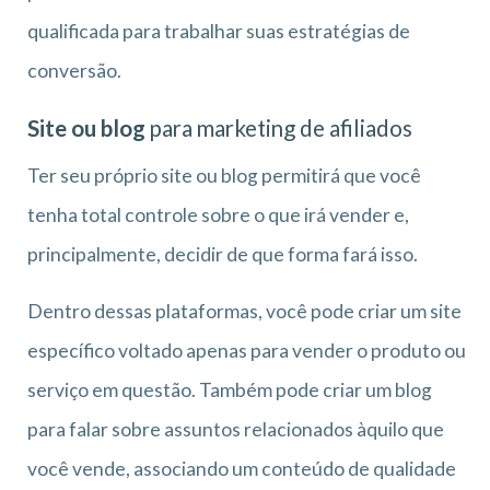
qualificada para trabalhar suas estratégias de
conversão.
Site ou blog
para marketing de afiliados
Ter seu próprio site ou blog permitirá que você
tenha total controle sobre o que irá vender e,
principalmente, decidir de que forma fará isso.
Dentro dessas plataformas, você pode criar um site
específico voltado apenas para vender o produto ou
serviço em questão. Também pode criar um blog
para falar sobre assuntos relacionados àquilo que
você vende, associando um conteúdo de qualidade