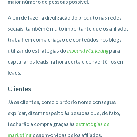
maior número de pessoas possível.
Além de fazer a divulgação do produto nas redes
sociais, também é muito importante que os afiliados
trabalhem com a criação de conteúdos nos blogs
utilizando estratégias do
Inbound Marketing
para
capturar os leads na hora certa e convertê-los em
leads.
Clientes
Já os clientes, como o próprio nome consegue
explicar, dizem respeito às pessoas que, de fato,
fecharão a compra graças às
estratégias de
marketing
desenvolvidas pelos afiliados.