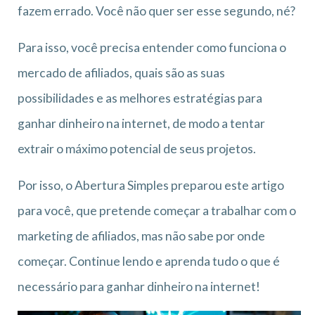
fazem errado. Você não quer ser esse segundo, né?
Para isso, você precisa entender como funciona o
mercado de afiliados, quais são as suas
possibilidades e as melhores estratégias para
ganhar dinheiro na internet, de modo a tentar
extrair o máximo potencial de seus projetos.
Por isso, o Abertura Simples preparou este artigo
para você, que pretende começar a trabalhar com o
marketing de afiliados, mas não sabe por onde
começar. Continue lendo e aprenda tudo o que é
necessário para ganhar dinheiro na internet!