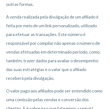
outras formas.
A venda realizada pela divulgação de um afiliado é
feita por meio de um link personalizado, utilizado
para efetuar as transações. Este número é
responsável por compilar não apenas o número de
vendas efetuadas em determinado período, como,
também, trazer dados para avaliar o desempenho
das suas estratégias e o valor que o afiliado
receberá pela divulgação.
O valor pago aos afiliados pode ser entendido como
uma comissão pelas vendas e conversão dos
clientes. E é sobre isso que falaremos a seguir!