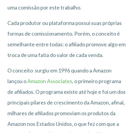
uma comissão por este trabalho.
Cada produtor ou plataforma possui suas próprias
formas de comissionamento. Porém, o conceito é
semelhante entre todas: o afiliado promove algo em
troca de uma fatia do valor de cada venda.
O conceito surgiu em 1996 quando a Amazon
lançou o
Amazon Associates
, o primeiro programa
de afiliados. O programa existe até hoje e foi um dos
principais pilares de crescimento da Amazon, afinal,
milhares de afiliados promoviam os produtos da
Amazon nos Estados Unidos, o que fez com que a