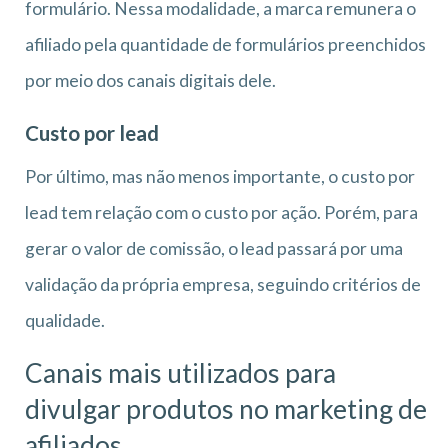
formulário. Nessa modalidade, a marca remunera o
afiliado pela quantidade de formulários preenchidos
por meio dos canais digitais dele.
Custo por lead
Por último, mas não menos importante, o custo por
lead tem relação com o custo por ação. Porém, para
gerar o valor de comissão, o lead passará por uma
validação da própria empresa, seguindo critérios de
qualidade.
Canais mais utilizados para
divulgar produtos no marketing de
afiliados