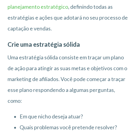
planejamento estratégico
, definindo todas as
estratégias e ações que adotará no seu processo de
captação e vendas.
Crie uma estratégia sólida
Uma estratégia sólida consiste em traçar um plano
de ação para atingir as suas metas e objetivos com o
marketing de afiliados. Você pode começar a traçar
esse plano respondendo a algumas perguntas,
como:
Em que nicho deseja atuar?
Quais problemas você pretende resolver?