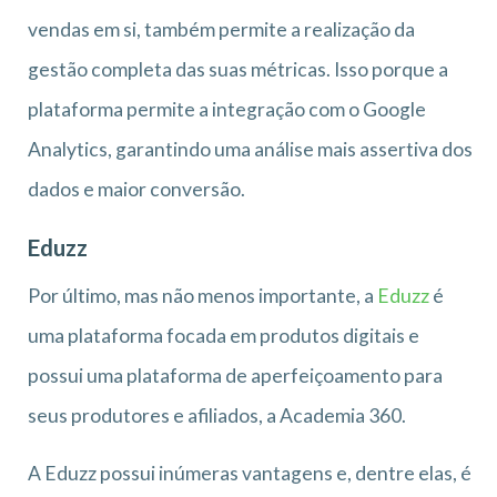
vendas em si, também permite a realização da
gestão completa das suas métricas. Isso porque a
plataforma permite a integração com o Google
Analytics, garantindo uma análise mais assertiva dos
dados e maior conversão.
Eduzz
Por último, mas não menos importante, a
Eduzz
é
uma plataforma focada em produtos digitais e
possui uma plataforma de aperfeiçoamento para
seus produtores e afiliados, a Academia 360.
A Eduzz possui inúmeras vantagens e, dentre elas, é