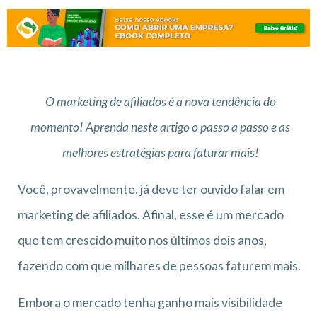
O marketing de afiliados é a nova tendência do
momento! Aprenda neste artigo o passo a passo e as
melhores estratégias para faturar mais!
Você, provavelmente, já deve ter ouvido falar em
marketing de afiliados. Afinal, esse é um mercado
que tem crescido muito nos últimos dois anos,
fazendo com que milhares de pessoas faturem mais.
Embora o mercado tenha ganho mais visibilidade