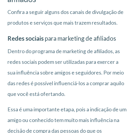
Confira a seguir alguns dos canais de divulgação de
produtos e serviços que mais trazem resultados.
Redes sociais
para marketing de afiliados
Dentro do programa de marketing de afiliados, as
redes sociais podem ser utilizadas para exercer a
sua influência sobre amigos e seguidores. Por meio
das redes é possível influenciá-los a comprar aquilo
que você está ofertando.
Essa é uma importante etapa, pois a indicação de um
amigo ou conhecido tem muito mais influência na
decisão de compra das pessoas do que os