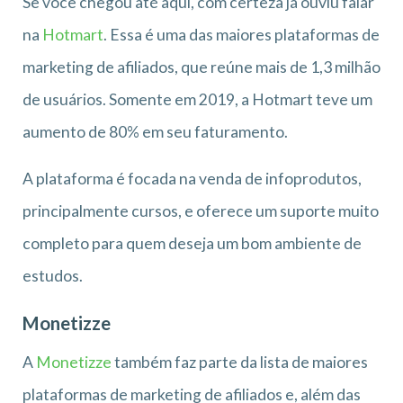
Se você chegou até aqui, com certeza já ouviu falar
na
Hotmart
. Essa é uma das maiores plataformas de
marketing de afiliados, que reúne mais de 1,3 milhão
de usuários. Somente em 2019, a Hotmart teve um
aumento de 80% em seu faturamento.
A plataforma é focada na venda de infoprodutos,
principalmente cursos, e oferece um suporte muito
completo para quem deseja um bom ambiente de
estudos.
Monetizze
A
Monetizze
também faz parte da lista de maiores
plataformas de marketing de afiliados e, além das