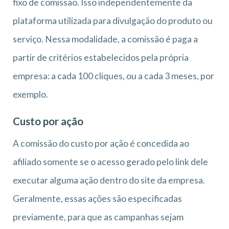
fixo de comissão. Isso independentemente da
plataforma utilizada para divulgação do produto ou
serviço. Nessa modalidade, a comissão é paga a
partir de critérios estabelecidos pela própria
empresa: a cada 100 cliques, ou a cada 3 meses, por
exemplo.
Custo por ação
A comissão do custo por ação é concedida ao
afiliado somente se o acesso gerado pelo link dele
executar alguma ação dentro do site da empresa.
Geralmente, essas ações são especificadas
previamente, para que as campanhas sejam