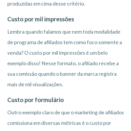
produzidas em cima desse critério.
Custo por mil impressões
Lembra quando falamos que nem toda modalidade
de programa de afiliados tem como foco somente a
venda? O custo por mil impressões é um belo
exemplo disso! Nesse formato, o afiliado recebe a
sua comissão quando o banner da marca registra
mais de mil visualizações.
Custo por formulário
Outro exemplo claro de que o marketing de afiliados
comissiona em diversas métricas é o custo por