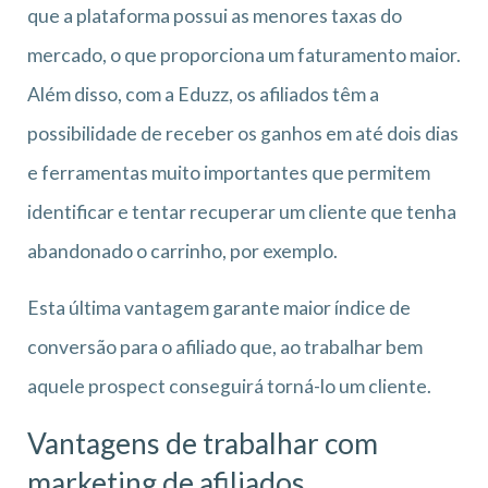
que a plataforma possui as menores taxas do
mercado, o que proporciona um faturamento maior.
Além disso, com a Eduzz, os afiliados têm a
possibilidade de receber os ganhos em até dois dias
e ferramentas muito importantes que permitem
identificar e tentar recuperar um cliente que tenha
abandonado o carrinho, por exemplo.
Esta última vantagem garante maior índice de
conversão para o afiliado que, ao trabalhar bem
aquele prospect conseguirá torná-lo um cliente.
Vantagens de trabalhar com
marketing de afiliados