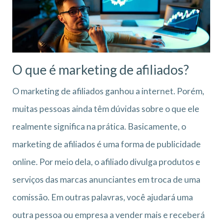
O que é marketing de afiliados?
O marketing de afiliados ganhou a internet. Porém,
muitas pessoas ainda têm dúvidas sobre o que ele
realmente significa na prática. Basicamente, o
marketing de afiliados é uma forma de publicidade
online. Por meio dela, o afiliado divulga produtos e
serviços das marcas anunciantes em troca de uma
comissão. Em outras palavras, você ajudará uma
outra pessoa ou empresa a vender mais e receberá