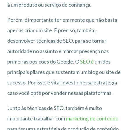
à um produto ou serviço de confiança.
Porém, é importante ter em mente que não basta
apenas criar um site. É preciso, também,
desenvolver técnicas de SEO, para se tornar
autoridade no assunto e marcar presença nas
primeiras posições do Google. O
SEO é
um dos
principais pilares que sustentam um blog ou site de
sucesso. Por isso, é vital investir nessa estratégia
caso você opte por vender nessas plataformas.
Junto às técnicas de SEO, também é muito
importante trabalhar com
marketing de conteúdo
para ter uma estratégia de produção de conteúdo