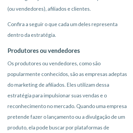
(ou vendedores), afiliados e clientes.
Confira a seguir o que cada um deles representa
dentro da estratégia.
Produtores ou vendedores
Os produtores ou vendedores, como são
popularmente conhecidos, são as empresas adeptas
do marketing de afiliados. Eles utilizam dessa
estratégia para impulsionar suas vendas e o
reconhecimento no mercado. Quando uma empresa
pretende fazer o lançamento ou a divulgação de um
produto, ela pode buscar por plataformas de