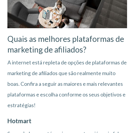
Quais as melhores plataformas de
marketing de afiliados?
A internet está repleta de opções de plataformas de
marketing de afiliados que são realmente muito
boas. Confira a seguir as maiores e mais relevantes
plataformas e escolha conforme os seus objetivos e
estratégias!
Hotmart