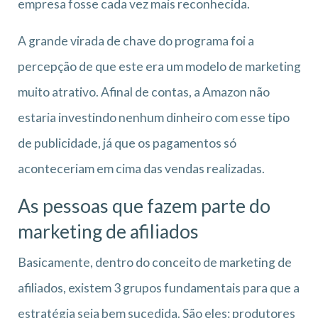
empresa fosse cada vez mais reconhecida.
A grande virada de chave do programa foi a
percepção de que este era um modelo de marketing
muito atrativo. Afinal de contas, a Amazon não
estaria investindo nenhum dinheiro com esse tipo
de publicidade, já que os pagamentos só
aconteceriam em cima das vendas realizadas.
As pessoas que fazem parte do
marketing de afiliados
Basicamente, dentro do conceito de marketing de
afiliados, existem 3 grupos fundamentais para que a
estratégia seja bem sucedida. São eles: produtores