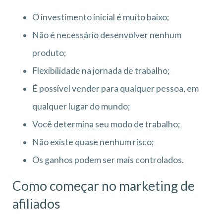
O investimento inicial é muito baixo;
Não é necessário desenvolver nenhum
produto;
Flexibilidade na jornada de trabalho;
É possível vender para qualquer pessoa, em
qualquer lugar do mundo;
Você determina seu modo de trabalho;
Não existe quase nenhum risco;
Os ganhos podem ser mais controlados.
Como começar no marketing de
afiliados