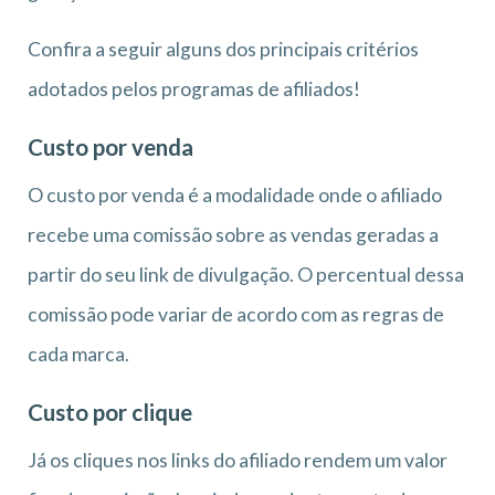
Confira a seguir alguns dos principais critérios
adotados pelos programas de afiliados!
Custo por venda
O custo por venda é a modalidade onde o afiliado
recebe uma comissão sobre as vendas geradas a
partir do seu link de divulgação. O percentual dessa
comissão pode variar de acordo com as regras de
cada marca.
Custo por clique
Já os cliques nos links do afiliado rendem um valor