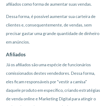
afiliados como forma de aumentar suas vendas.
Dessa forma, é possível aumentar sua carteira de
clientes e, consequentemente, de vendas, sem
precisar gastar uma grande quantidade de dinheiro
em anúncios.
Afiliados
Já os afiliados são uma espécie de funcionários
comissionados destes vendedores. Dessa forma,
eles ficam responsáveis por “vestir a camisa”
daquele produto em específico, criando estratégias
de venda online e Marketing Digital para atingir o