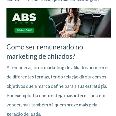
Como ser remunerado no
marketing de afiliados?
A remuneração no marketing de afiliados acontece
de diferentes formas, tendo relação direta com os
objetivos que a marca define para a sua estratégia.
Por exemplo: há quem esteja mais interessado em
vender, mas também há quem preze mais pela
geração de leads.