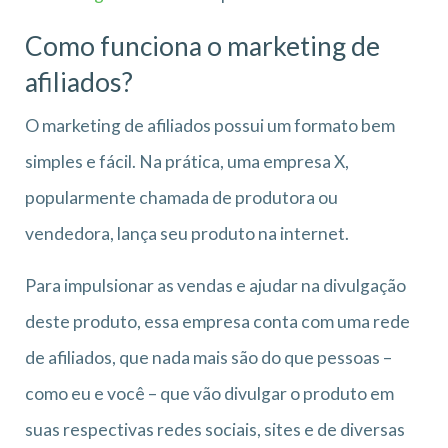
Como funciona o marketing de
afiliados?
O marketing de afiliados possui um formato bem
simples e fácil. Na prática, uma empresa X,
popularmente chamada de produtora ou
vendedora, lança seu produto na internet.
Para impulsionar as vendas e ajudar na divulgação
deste produto, essa empresa conta com uma rede
de afiliados, que nada mais são do que pessoas –
como eu e você – que vão divulgar o produto em
suas respectivas redes sociais, sites e de diversas