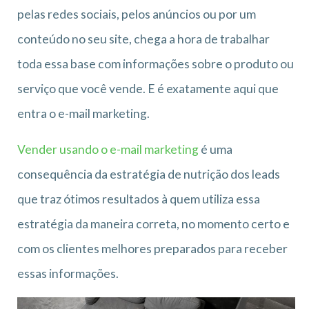
pelas redes sociais, pelos anúncios ou por um
conteúdo no seu site, chega a hora de trabalhar
toda essa base com informações sobre o produto ou
serviço que você vende. E é exatamente aqui que
entra o e-mail marketing.
Vender usando o e-mail marketing
é uma
consequência da estratégia de nutrição dos leads
que traz ótimos resultados à quem utiliza essa
estratégia da maneira correta, no momento certo e
com os clientes melhores preparados para receber
essas informações.