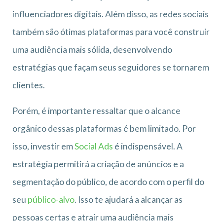
influenciadores digitais. Além disso, as redes sociais
também são ótimas plataformas para você construir
uma audiência mais sólida, desenvolvendo
estratégias que façam seus seguidores se tornarem
clientes.
Porém, é importante ressaltar que o alcance
orgânico dessas plataformas é bem limitado. Por
isso, investir em
Social Ads
é indispensável. A
estratégia permitirá a criação de anúncios e a
segmentação do público, de acordo com o perfil do
seu
público-alvo
. Isso te ajudará a alcançar as
pessoas certas e atrair uma audiência mais