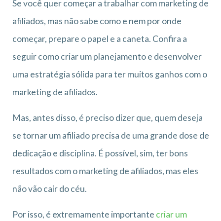
Se você quer começar a trabalhar com marketing de
afiliados, mas não sabe como e nem por onde
começar, prepare o papel e a caneta. Confira a
seguir como criar um planejamento e desenvolver
uma estratégia sólida para ter muitos ganhos com o
marketing de afiliados.
Mas, antes disso, é preciso dizer que, quem deseja
se tornar um afiliado precisa de uma grande dose de
dedicação e disciplina. É possível, sim, ter bons
resultados com o marketing de afiliados, mas eles
não vão cair do céu.
Por isso, é extremamente importante
criar um