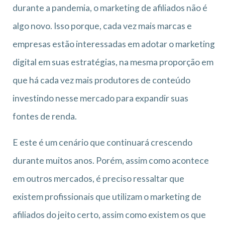
durante a pandemia, o marketing de afiliados não é
algo novo. Isso porque, cada vez mais marcas e
empresas estão interessadas em adotar o marketing
digital em suas estratégias, na mesma proporção em
que há cada vez mais produtores de conteúdo
investindo nesse mercado para expandir suas
fontes de renda.
E este é um cenário que continuará crescendo
durante muitos anos. Porém, assim como acontece
em outros mercados, é preciso ressaltar que
existem profissionais que utilizam o marketing de
afiliados do jeito certo, assim como existem os que