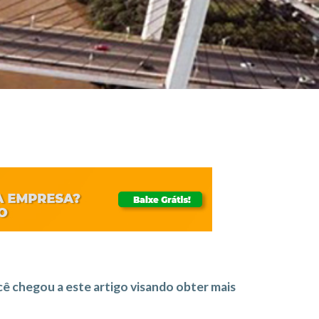
cê chegou a este artigo visando obter mais