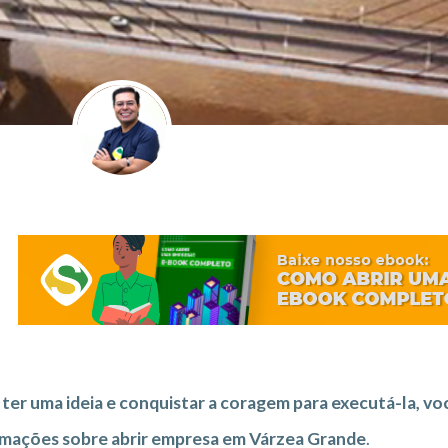
ter uma ideia e conquistar a coragem para executá-la, vo
rmações sobre abrir empresa em Várzea Grande
.