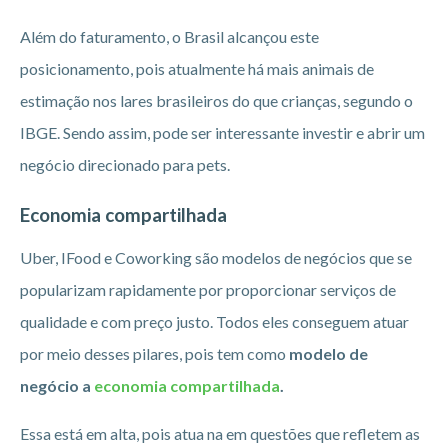
Além do faturamento, o Brasil alcançou este
posicionamento, pois atualmente há mais animais de
estimação nos lares brasileiros do que crianças, segundo o
IBGE. Sendo assim, pode ser interessante investir e abrir um
negócio direcionado para pets.
Economia compartilhada
Uber, IFood e Coworking são modelos de negócios que se
popularizam rapidamente por proporcionar serviços de
qualidade e com preço justo. Todos eles conseguem atuar
por meio desses pilares, pois tem como
modelo de
negócio a
economia compartilhada
.
Essa está em alta, pois atua na em questões que refletem as