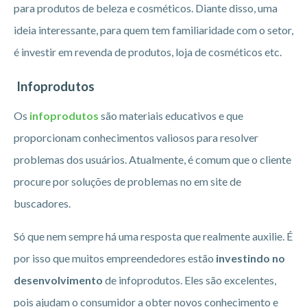
para produtos de beleza e cosméticos. Diante disso, uma
ideia interessante, para quem tem familiaridade com o setor,
é investir em revenda de produtos, loja de cosméticos etc.
Infoprodutos
Os
infoprodutos
são materiais educativos e que
proporcionam conhecimentos valiosos para resolver
problemas dos usuários. Atualmente, é comum que o cliente
procure por soluções de problemas no em site de
buscadores.
Só que nem sempre há uma resposta que realmente auxilie. É
por isso que muitos empreendedores estão
investindo no
desenvolvimento
de infoprodutos. Eles são excelentes,
pois ajudam o consumidor a obter novos conhecimento e