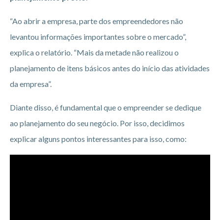
“Ao abrir a empresa, parte dos empreendedores não
levantou informações importantes sobre o mercado”,
explica o relatório. “Mais da metade não realizou o
planejamento de itens básicos antes do início das atividades
da empresa”.
Diante disso, é fundamental que o empreender se dedique
ao planejamento do seu negócio. Por isso, decidimos
explicar alguns pontos interessantes para isso, como: