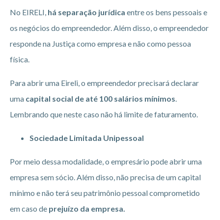
No EIRELI,
há separação jurídica
entre os bens pessoais e
os negócios do empreendedor. Além disso, o empreendedor
responde na Justiça como empresa e não como pessoa
física.
Para abrir uma Eireli, o empreendedor precisará declarar
uma
capital social de até 100 salários mínimos
.
Lembrando que neste caso não há limite de faturamento.
Sociedade Limitada Unipessoal
Por meio dessa modalidade, o empresário pode abrir uma
empresa sem sócio. Além disso, não precisa de um capital
mínimo e não terá seu patrimônio pessoal comprometido
em caso de
prejuízo da empresa.