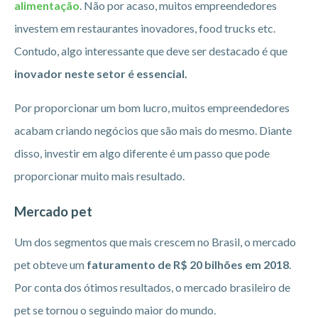
alimentação
. Não por acaso, muitos empreendedores
investem em restaurantes inovadores, food trucks etc.
Contudo, algo interessante que deve ser destacado é que
inovador neste setor é essencial.
Por proporcionar um bom lucro, muitos empreendedores
acabam criando negócios que são mais do mesmo. Diante
disso, investir em algo diferente é um passo que pode
proporcionar muito mais resultado.
Mercado pet
Um dos segmentos que mais crescem no Brasil, o mercado
pet obteve um
faturamento de R$ 20 bilhões em 2018
.
Por conta dos ótimos resultados, o mercado brasileiro de
pet se tornou o seguindo maior do mundo.