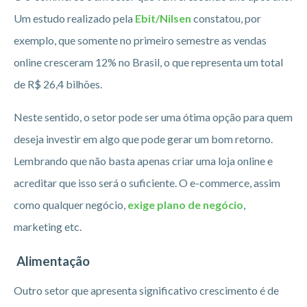
Um estudo realizado pela
Ebit/Nilsen
constatou, por
exemplo, que somente no primeiro semestre as vendas
online cresceram 12% no Brasil, o que representa um total
de R$ 26,4 bilhões.
Neste sentido, o setor pode ser uma ótima opção para quem
deseja investir em algo que pode gerar um bom retorno.
Lembrando que não basta apenas criar uma loja online e
acreditar que isso será o suficiente. O e-commerce, assim
como qualquer negócio,
exige plano de negócio
,
marketing etc.
Alimentação
Outro setor que apresenta significativo crescimento é de