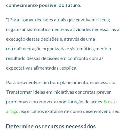
conhecimento possível do futuro
.
“[Para] tomar decisões atuais que envolvam riscos;
organizar sistematicamente as atividades necessárias à
execução destas decisões e, através de uma
retroalimentação organizada e sistemática, medir o
resultado dessas decisões em confronto com as
expectativas alimentadas”, explica.
Para desenvolver um bom planejamento, é necessário:
Transformar ideias em iniciativas concretas, prever
problemas e promover a monitoração de ações.
Neste
artigo,
explicamos exatamente como desenvolver o seu.
Determine os recursos necessários