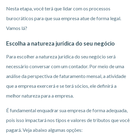
Nesta etapa, você terá que lidar com os processos
burocráticos para que sua empresa atue de forma legal.
Vamos lá?
Escolha a natureza jurídica do seu negócio
Para escolher a natureza jurídica do seu negócio será
necessário conversar com um contador. Por meio de uma
análise da perspectiva de faturamento mensal, a atividade
que a empresa exercerá e se terá sócios, ele definirá a
melhor natureza para a empresa.
É fundamental enquadrar sua empresa de forma adequada,
pois isso impactará nos tipos e valores de tributos que você
pagará. Veja abaixo algumas opções: