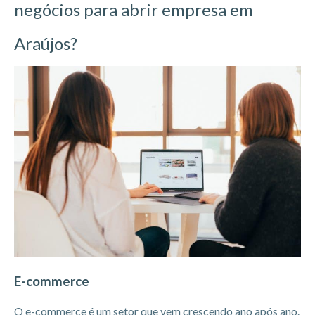
negócios para abrir empresa em
Araújos?
E-commerce
O e-commerce é um setor que vem crescendo ano após ano.