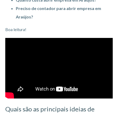
Preciso de contador para abrir empresa em
Araújos?
Boa leitura!
Quais são as principais ideias de