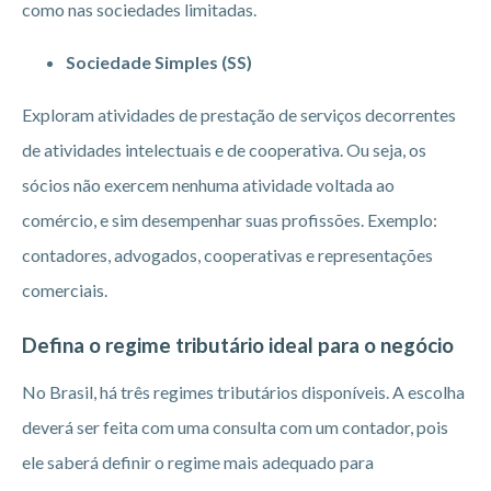
como nas sociedades limitadas.
Sociedade Simples (SS)
Exploram atividades de prestação de serviços decorrentes
de atividades intelectuais e de cooperativa. Ou seja, os
sócios não exercem nenhuma atividade voltada ao
comércio, e sim desempenhar suas profissões. Exemplo:
contadores, advogados, cooperativas e representações
comerciais.
Defina o regime tributário ideal para o negócio
No Brasil, há três regimes tributários disponíveis. A escolha
deverá ser feita com uma consulta com um contador, pois
ele saberá definir o regime mais adequado para