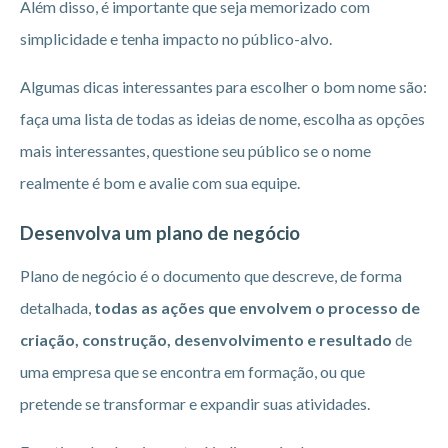
Além disso, é importante que seja memorizado com
simplicidade e tenha impacto no público-alvo.
Algumas dicas interessantes para escolher o bom nome são:
faça uma lista de todas as ideias de nome, escolha as opções
mais interessantes, questione seu público se o nome
realmente é bom e avalie com sua equipe.
Desenvolva um plano de negócio
Plano de negócio é o documento que descreve, de forma
detalhada,
todas as ações que envolvem o processo de
criação, construção, desenvolvimento e resultado
de
uma empresa que se encontra em formação, ou que
pretende se transformar e expandir suas atividades.