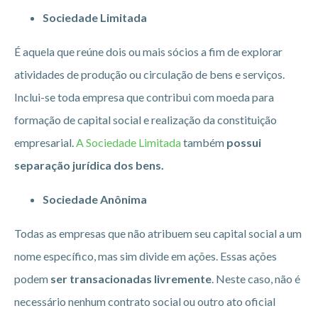
Sociedade Limitada
É aquela que reúne dois ou mais sócios a fim de explorar
atividades de produção ou circulação de bens e serviços.
Inclui-se toda empresa que contribui com moeda para
formação de capital social e realização da constituição
empresarial.
A Sociedade Limitada
também
possui
separação jurídica dos bens.
Sociedade Anônima
Todas as empresas que não atribuem seu capital social a um
nome específico, mas sim divide em ações. Essas ações
podem
ser transacionadas livremente
. Neste caso, não é
necessário nenhum contrato social ou outro ato oficial