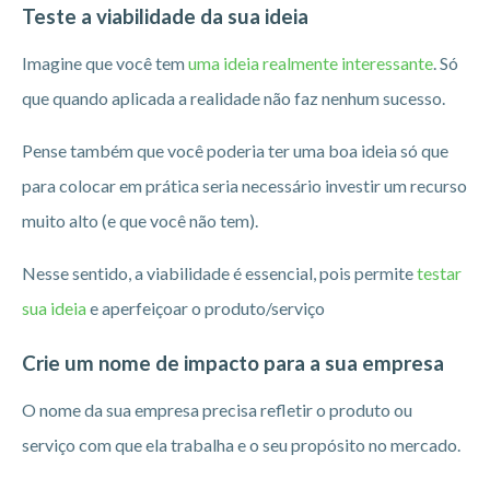
Teste a viabilidade da sua ideia
Imagine que você tem
uma ideia realmente interessante
. Só
que quando aplicada a realidade não faz nenhum sucesso.
Pense também que você poderia ter uma boa ideia só que
para colocar em prática seria necessário investir um recurso
muito alto (e que você não tem).
Nesse sentido, a viabilidade é essencial, pois permite
testar
sua ideia
e aperfeiçoar o produto/serviço
Crie um nome de impacto para a sua empresa
O nome da sua empresa precisa refletir o produto ou
serviço com que ela trabalha e o seu propósito no mercado.