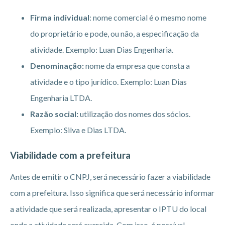
Firma individual
: nome comercial é o mesmo nome
do proprietário e pode, ou não, a especificação da
atividade. Exemplo: Luan Dias Engenharia.
Denominação:
nome da empresa que consta a
atividade e o tipo jurídico. Exemplo: Luan Dias
Engenharia LTDA.
Razão social:
utilização dos nomes dos sócios.
Exemplo: Silva e Dias LTDA.
Viabilidade com a prefeitura
Antes de emitir o CNPJ, será necessário fazer a viabilidade
com a prefeitura. Isso significa que será necessário informar
a atividade que será realizada, apresentar o IPTU do local
onde a atividade será exercida. Com isso, é possível