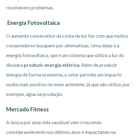
resolverem problemas.
Energia Fotovoltaica
O aumento consecutivo da conta de luz faz com que muitos
consumidores busquem por alternativas. Uma delas é a
energia fotovoltaica, que é um sistema que utiliza a luz do
dia para
produzir energia elétrica
. Além de produzir
energia de forma economia, o setor permite um impacto
muito mais positivo no meio ambiente, já que não utiliza, por
exemplo, água na produção.
Mercado Fitness
A busca por uma vida saudável vem crescendo
consideravelmente nos últimos anos e impactando na