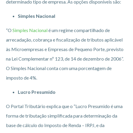
determinado tipo de empresa. As opções disponíveis são:
Simples Nacional
“O
Simples Nacional
é um regime compartilhado de
arrecadação, cobrança e fiscalização de tributos aplicável
às Microempresas e Empresas de Pequeno Porte, previsto
na Lei Complementar nº 123, de 14 de dezembro de 2006”.
O Simples Nacional conta com uma porcentagem de
imposto de 4%.
Lucro Presumido
O Portal Tributário explica que o “Lucro Presumido é uma
forma de tributação simplificada para determinação da
base de cálculo do Imposto de Renda – IRPJ, e da