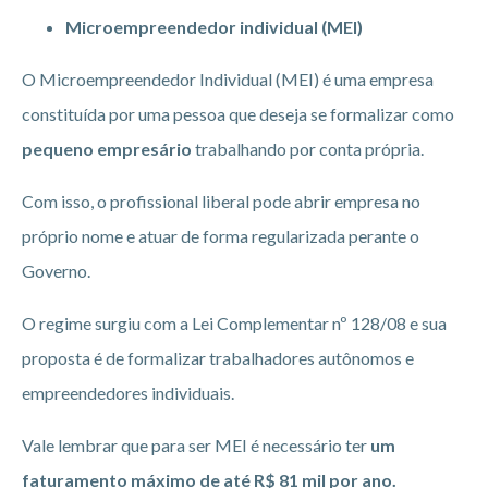
Microempreendedor individual (MEI)
O Microempreendedor Individual (MEI) é uma empresa
constituída por uma pessoa que deseja se formalizar como
pequeno empresário
trabalhando por conta própria.
Com isso, o profissional liberal pode abrir empresa no
próprio nome e atuar de forma regularizada perante o
Governo.
O regime surgiu com a Lei Complementar nº 128/08 e sua
proposta é de formalizar trabalhadores autônomos e
empreendedores individuais.
Vale lembrar que para ser MEI é necessário ter
um
faturamento máximo de até R$ 81 mil por ano.