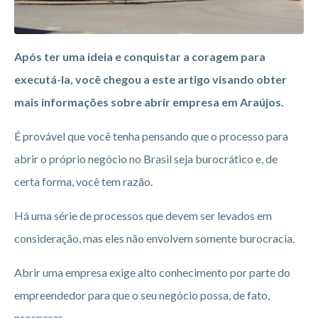
Após ter uma ideia e conquistar a coragem para
executá-la, você chegou a este artigo visando obter
mais informações sobre abrir empresa em Araújos.
É provável que você tenha pensando que o processo para
abrir o próprio negócio no Brasil seja burocrático e, de
certa forma, você tem razão.
Há uma série de processos que devem ser levados em
consideração, mas eles não envolvem somente burocracia.
Abrir uma empresa exige alto conhecimento por parte do
empreendedor para que o seu negócio possa, de fato,
prosperar.