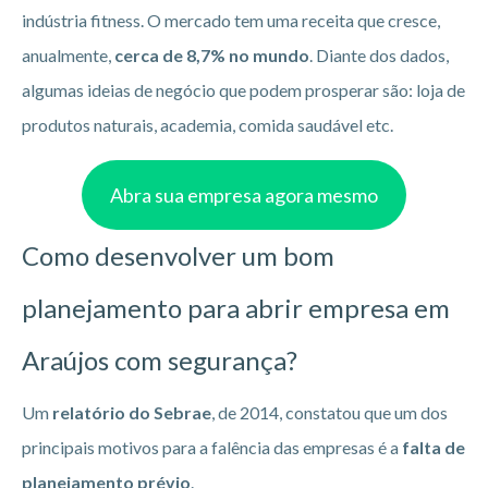
indústria fitness. O mercado tem uma receita que cresce,
anualmente,
cerca de 8,7% no mundo
. Diante dos dados,
algumas ideias de negócio que podem prosperar são: loja de
produtos naturais, academia, comida saudável etc.
Abra sua empresa agora mesmo
Como desenvolver um bom
planejamento para abrir empresa em
Araújos com segurança?
Um
relatório do Sebrae
, de 2014, constatou que um dos
principais motivos para a falência das empresas é a
falta de
planejamento prévio
.