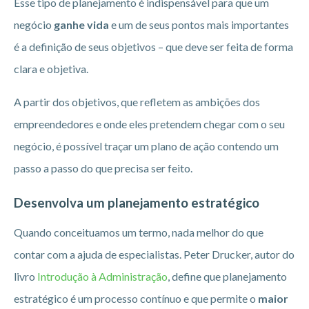
Esse tipo de planejamento é indispensável para que um
negócio
ganhe vida
e um de seus pontos mais importantes
é a definição de seus objetivos – que deve ser feita de forma
clara e objetiva.
A partir dos objetivos, que refletem as ambições dos
empreendedores e onde eles pretendem chegar com o seu
negócio, é possível traçar um plano de ação contendo um
passo a passo do que precisa ser feito.
Desenvolva um planejamento estratégico
Quando conceituamos um termo, nada melhor do que
contar com a ajuda de especialistas. Peter Drucker, autor do
livro
Introdução à Administração
, define que planejamento
estratégico é um processo contínuo e que permite o
maior