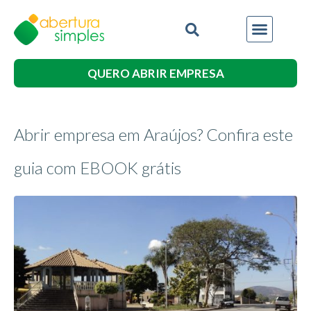
QUERO ABRIR EMPRESA
Abrir empresa em Araújos? Confira este
guia com EBOOK grátis