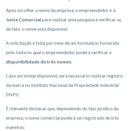
Após escolher o nome da empresa, o empreendedor ir à
Junta Comercial
para realizar uma pesquisa e verificar se,
de fato, o nome está disponível.
A solicitação é feita por meio de um formulário fornecido
pela Junta no qual o empreendedor poderá verificar a
disponibilidade de três nomes.
Caso um esteja disponível, será necessário realizar registro
da marca no Instituto Nacional da Propriedade Industrial
(INPI).
É relevante destacar que, dependendo do tipo jurídico da
empresa, o nome comercial poderá ser registrado de três
maneiras: