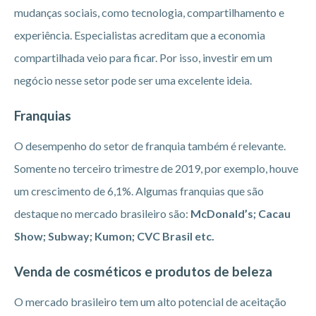
mudanças sociais, como tecnologia, compartilhamento e
experiência. Especialistas acreditam que a economia
compartilhada veio para ficar. Por isso, investir em um
negócio nesse setor pode ser uma excelente ideia.
Franquias
O desempenho do setor de franquia também é relevante.
Somente no terceiro trimestre de 2019, por exemplo, houve
um crescimento de 6,1%. Algumas franquias que são
destaque no mercado brasileiro são:
McDonald’s; Cacau
Show; Subway; Kumon; CVC Brasil etc.
Venda de cosméticos e produtos de beleza
O mercado brasileiro tem um alto potencial de aceitação