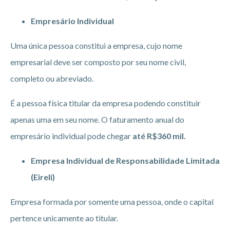
Empresário Individual
Uma única pessoa constitui a empresa, cujo nome
empresarial deve ser composto por seu nome civil,
completo ou abreviado.
É a pessoa física titular da empresa podendo constituir
apenas uma em seu nome. O faturamento anual do
empresário individual pode chegar
até R$360 mil.
Empresa Individual de Responsabilidade Limitada
(Eireli)
Empresa formada por somente uma pessoa, onde o capital
pertence unicamente ao titular.