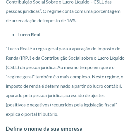
Contribuição Social Sobre o Lucro Líquido – CSLL das
pessoas jurídicas”. O regime conta com uma porcentagem
de arrecadação de imposto de 16%.
Lucro Real
“Lucro Real é a regra geral para a apuração do Imposto de
Renda (IRPJ) e da Contribuição Social sobre o Lucro Líquido
(CSLL) da pessoa jurídica. Ao mesmo tempo em que é o
“regime geral” também é o mais complexo. Neste regime, o
imposto de renda é determinado a partir do lucro contábil,
apurado pela pessoa jurídica, acrescido de ajustes
(positivos e negativos) requeridos pela legislação fiscal”,
explica o portal tributário.
Defina o nome da sua empresa