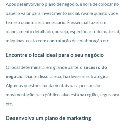
Após desenvolver o plano de negócio, é hora de colocar no
papel o valor para investimento inicial. Avalie quanto você
tem e o quanto será necessário. É essencial fazer um
planejamento detalhado, ou seja, especificar todo material,
máquinas, custo com contratação de colaboração etc.
Encontre o local ideal para o seu negócio
O local determinará, em grande parte, o
sucesso do
negócio
. Diante disso, a escolha deve ser estratégica.
Algumas questões fundamentais para pensar são:
movimentação, se o público-alvo está na região, segurança
etc.
Desenvolva um plano de marketing