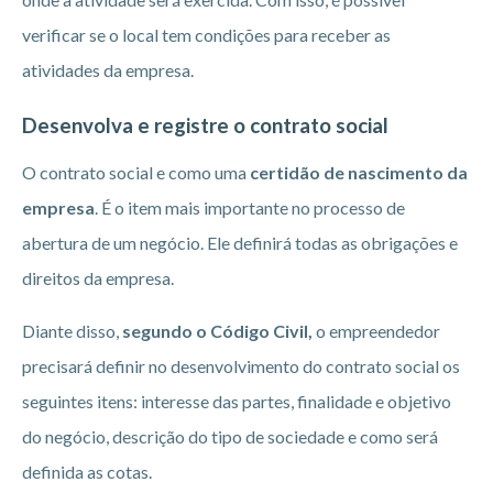
verificar se o local tem condições para receber as
atividades da empresa.
Desenvolva e registre o contrato social
O contrato social e como uma
certidão de nascimento da
empresa
. É o item mais importante no processo de
abertura de um negócio. Ele definirá todas as obrigações e
direitos da empresa.
Diante disso,
segundo o Código Civil,
o empreendedor
precisará definir no desenvolvimento do contrato social os
seguintes itens: interesse das partes, finalidade e objetivo
do negócio, descrição do tipo de sociedade e como será
definida as cotas.