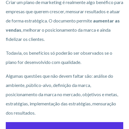
Criar um plano de marketing é realmente algo benéfico para
empresas que querem crescer, mensurar resultados e atuar
de forma estratégica. O documento permite
aumentar as
vendas
, melhorar o posicionamento da marca e ainda
fidelizar os clientes.
Todavia, os benefícios só poderão ser observados se o
plano for desenvolvido com qualidade.
Algumas questões que não devem faltar são: análise do
ambiente, público-alvo, definição da marca,
posicionamento da marca no mercado, objetivos e metas,
estratégias, implementação das estratégias, mensuração
dos resultados.