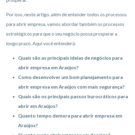
Por isso, neste artigo, além de entender todos os processos
para abrir empresa, vamos abordar também os processos
estratégicos para que o seu negócio possa prosperar a
longo prazo. Aqui você entenderá:
Quais são as principais ideias de negócios para
abrir empresa em Araújos?
Como desenvolver um bom planejamento para
abrir empresa em Araújos
com mais segurança?
Quais são os principais passos burocráticos para
abrir em Araújos?
Quanto tempo demora para abrir empresa em
Araújos?
Quanto custa abrir empresa em Araújos?