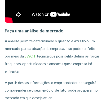
Faça uma análise de mercado
A análise permite determinado o
quanto é atrativo um
mercado
para a atuação da empresa. Isso pode ser feito
por meio da
SWOT
, técnica que possibilita definir as forças,
fraquezas, oportunidades e ameaças que a empresa irá
enfrentar.
A partir dessas informações, o empreendedor conseguirá
compreender se o seu negócio, de fato, pode prosperar no
mercado em que deseja atuar.