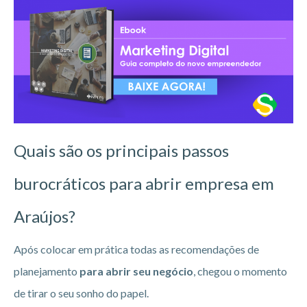
Quais são os principais passos
burocráticos para abrir empresa em
Araújos?
Após colocar em prática todas as recomendações de
planejamento
para abrir seu negócio
, chegou o momento
de tirar o seu sonho do papel.