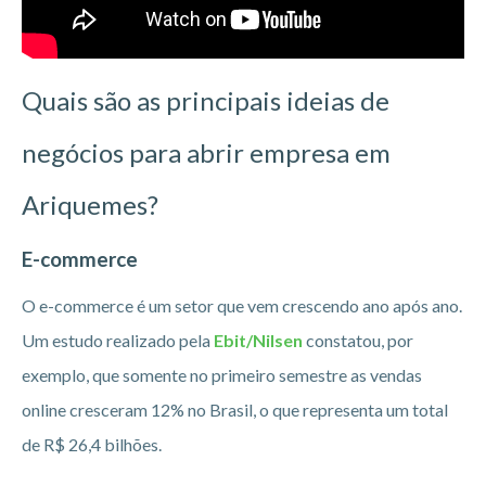
Quais são as principais ideias de
negócios para abrir empresa em
Ariquemes?
E-commerce
O e-commerce é um setor que vem crescendo ano após ano.
Um estudo realizado pela
Ebit/Nilsen
constatou, por
exemplo, que somente no primeiro semestre as vendas
online cresceram 12% no Brasil, o que representa um total
de R$ 26,4 bilhões.