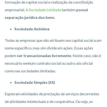
formação de capital social e realização da constituição
empresarial.
A Sociedade Limitada
também
possui
separação jurídica dos bens.
Sociedade Anônima
Todas as empresas que não atribuem seu capital social a um
nome específico, mas sim divide em ações. Essas ações
podem
ser transacionadas livremente
. Neste caso, não é
necessário nenhum contrato social ou outro ato oficial
como nas sociedades limitadas.
Sociedade Simples (SS)
Exploram atividades de prestação de serviços decorrentes
de atividades intelectuais e de cooperativa. Ou seja, os