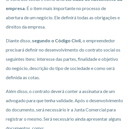
empresa
. É o item mais importante no processo de
abertura de um negócio. Ele definirá todas as obrigações e
direitos da empresa.
Diante disso,
segundo o Código Civil,
o empreendedor
precisará definir no desenvolvimento do contrato social os
seguintes itens: interesse das partes, finalidade e objetivo
do negócio, descrição do tipo de sociedade e como será
definida as cotas.
Além disso, o contrato deverá conter a assinatura de um
advogado para que tenha validade. Após o desenvolvimento
do documento, será necessário ir a Junta Comercial para
registrar o mesmo. Será necessário ainda apresentar alguns
documentos, como: