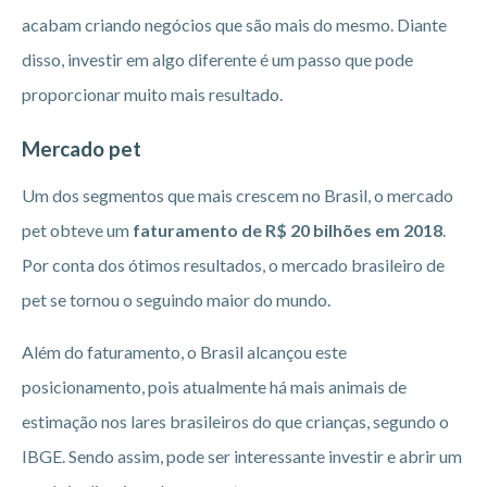
acabam criando negócios que são mais do mesmo. Diante
disso, investir em algo diferente é um passo que pode
proporcionar muito mais resultado.
Mercado pet
Um dos segmentos que mais crescem no Brasil, o mercado
pet obteve um
faturamento de R$ 20 bilhões em 2018
.
Por conta dos ótimos resultados, o mercado brasileiro de
pet se tornou o seguindo maior do mundo.
Além do faturamento, o Brasil alcançou este
posicionamento, pois atualmente há mais animais de
estimação nos lares brasileiros do que crianças, segundo o
IBGE. Sendo assim, pode ser interessante investir e abrir um