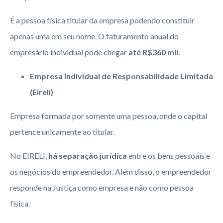
É a pessoa física titular da empresa podendo constituir
apenas uma em seu nome. O faturamento anual do
empresário individual pode chegar
até R$360 mil.
Empresa Individual de Responsabilidade Limitada
(Eireli)
Empresa formada por somente uma pessoa, onde o capital
pertence unicamente ao titular.
No EIRELI,
há separação jurídica
entre os bens pessoais e
os negócios do empreendedor. Além disso, o empreendedor
responde na Justiça como empresa e não como pessoa
física.