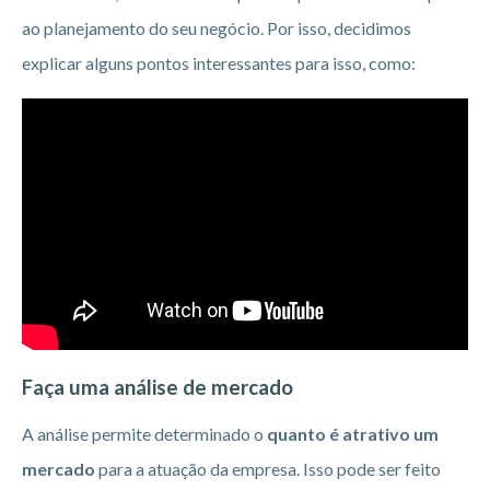
ao planejamento do seu negócio. Por isso, decidimos
explicar alguns pontos interessantes para isso, como:
Faça uma análise de mercado
A análise permite determinado o
quanto é atrativo um
mercado
para a atuação da empresa. Isso pode ser feito