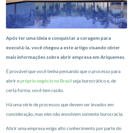
Após ter uma ideia e conquistar a coragem para
executá-la, você chegou a este artigo visando obter
mais informações sobre abrir empresa em Ariquemes
.
É provável que você tenha pensando que o processo para
abrir o
próprio negócio no Brasil
seja burocrático e, de
certa forma, você tem razão.
Há uma série de processos que devem ser levados em
consideração, mas eles não envolvem somente burocracia.
Abrir uma empresa exige alto conhecimento por parte do