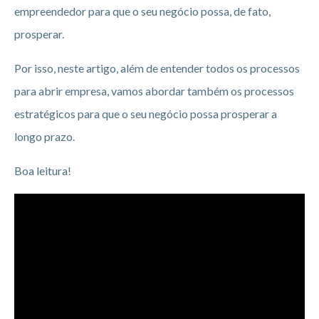
empreendedor para que o seu negócio possa, de fato,
prosperar.
Por isso, neste artigo, além de entender todos os processos
para abrir empresa, vamos abordar também os processos
estratégicos para que o seu negócio possa prosperar a
longo prazo.
Boa leitura!