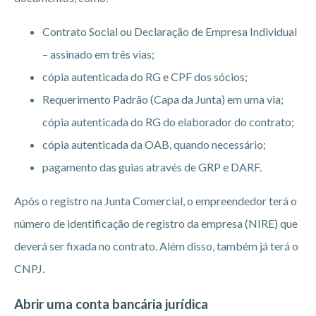
Contrato Social ou Declaração de Empresa Individual
– assinado em três vias;
cópia autenticada do RG e CPF dos sócios;
Requerimento Padrão (Capa da Junta) em uma via;
cópia autenticada do RG do elaborador do contrato;
cópia autenticada da OAB, quando necessário;
pagamento das guias através de GRP e DARF.
Após o registro na Junta Comercial, o empreendedor terá o
número de identificação de registro da empresa (NIRE) que
deverá ser fixada no contrato. Além disso, também já terá o
CNPJ.
Abrir uma conta bancária jurídica