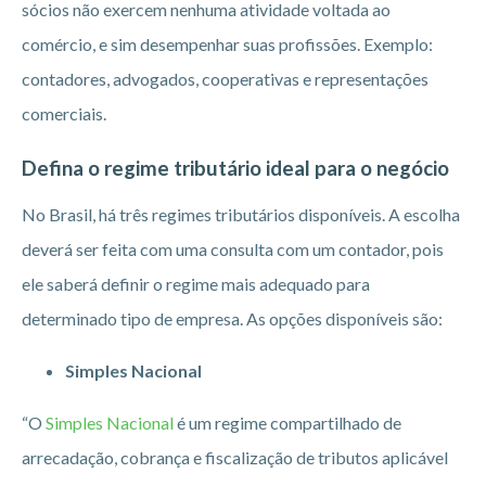
sócios não exercem nenhuma atividade voltada ao
comércio, e sim desempenhar suas profissões. Exemplo:
contadores, advogados, cooperativas e representações
comerciais.
Defina o regime tributário ideal para o negócio
No Brasil, há três regimes tributários disponíveis. A escolha
deverá ser feita com uma consulta com um contador, pois
ele saberá definir o regime mais adequado para
determinado tipo de empresa. As opções disponíveis são:
Simples Nacional
“O
Simples Nacional
é um regime compartilhado de
arrecadação, cobrança e fiscalização de tributos aplicável