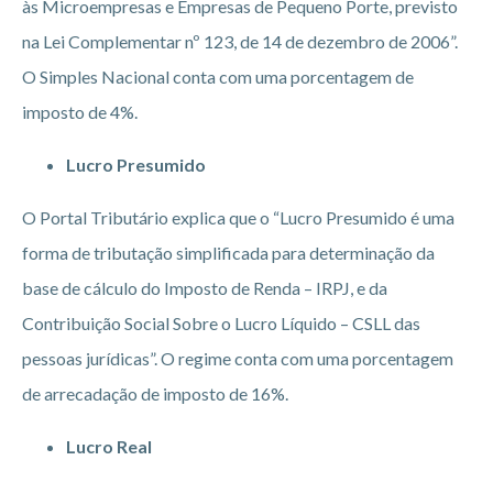
às Microempresas e Empresas de Pequeno Porte, previsto
na Lei Complementar nº 123, de 14 de dezembro de 2006”.
O Simples Nacional conta com uma porcentagem de
imposto de 4%.
Lucro Presumido
O Portal Tributário explica que o “Lucro Presumido é uma
forma de tributação simplificada para determinação da
base de cálculo do Imposto de Renda – IRPJ, e da
Contribuição Social Sobre o Lucro Líquido – CSLL das
pessoas jurídicas”. O regime conta com uma porcentagem
de arrecadação de imposto de 16%.
Lucro Real