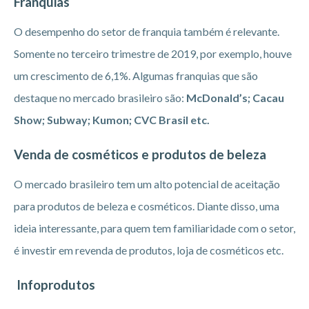
Franquias
O desempenho do setor de franquia também é relevante.
Somente no terceiro trimestre de 2019, por exemplo, houve
um crescimento de 6,1%. Algumas franquias que são
destaque no mercado brasileiro são:
McDonald’s; Cacau
Show; Subway; Kumon; CVC Brasil etc.
Venda de cosméticos e produtos de beleza
O mercado brasileiro tem um alto potencial de aceitação
para produtos de beleza e cosméticos. Diante disso, uma
ideia interessante, para quem tem familiaridade com o setor,
é investir em revenda de produtos, loja de cosméticos etc.
Infoprodutos