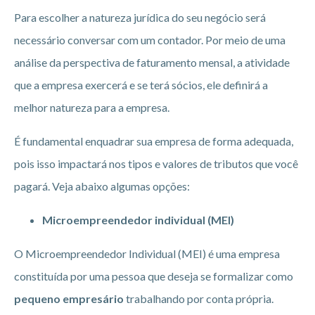
Para escolher a natureza jurídica do seu negócio será
necessário conversar com um contador. Por meio de uma
análise da perspectiva de faturamento mensal, a atividade
que a empresa exercerá e se terá sócios, ele definirá a
melhor natureza para a empresa.
É fundamental enquadrar sua empresa de forma adequada,
pois isso impactará nos tipos e valores de tributos que você
pagará. Veja abaixo algumas opções:
Microempreendedor individual (MEI)
O Microempreendedor Individual (MEI) é uma empresa
constituída por uma pessoa que deseja se formalizar como
pequeno empresário
trabalhando por conta própria.