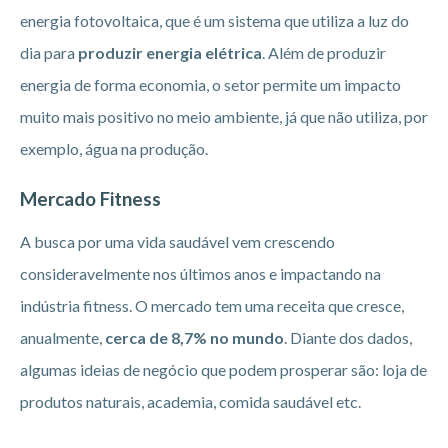
energia fotovoltaica, que é um sistema que utiliza a luz do
dia para
produzir energia elétrica
. Além de produzir
energia de forma economia, o setor permite um impacto
muito mais positivo no meio ambiente, já que não utiliza, por
exemplo, água na produção.
Mercado Fitness
A busca por uma vida saudável vem crescendo
consideravelmente nos últimos anos e impactando na
indústria fitness. O mercado tem uma receita que cresce,
anualmente,
cerca de 8,7% no mundo
. Diante dos dados,
algumas ideias de negócio que podem prosperar são: loja de
produtos naturais, academia, comida saudável etc.