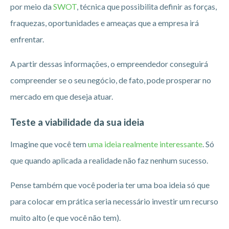
por meio da
SWOT
, técnica que possibilita definir as forças,
fraquezas, oportunidades e ameaças que a empresa irá
enfrentar.
A partir dessas informações, o empreendedor conseguirá
compreender se o seu negócio, de fato, pode prosperar no
mercado em que deseja atuar.
Teste a viabilidade da sua ideia
Imagine que você tem
uma ideia realmente interessante
. Só
que quando aplicada a realidade não faz nenhum sucesso.
Pense também que você poderia ter uma boa ideia só que
para colocar em prática seria necessário investir um recurso
muito alto (e que você não tem).