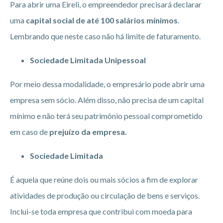
Para abrir uma Eireli, o empreendedor precisará declarar
uma
capital social de até 100 salários mínimos
.
Lembrando que neste caso não há limite de faturamento.
Sociedade Limitada Unipessoal
Por meio dessa modalidade, o empresário pode abrir uma
empresa sem sócio. Além disso, não precisa de um capital
mínimo e não terá seu patrimônio pessoal comprometido
em caso de
prejuízo da empresa.
Sociedade Limitada
É aquela que reúne dois ou mais sócios a fim de explorar
atividades de produção ou circulação de bens e serviços.
Inclui-se toda empresa que contribui com moeda para