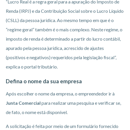
“Lucro Real é a regra geral para a apuração do Imposto de
Renda (IRPJ) e da Contribuição Social sobre o Lucro Líquido
(CSLL) da pessoa jurídica. Ao mesmo tempo em que é o
“regime geral” também é o mais complexo. Neste regime, o
imposto de renda é determinado a partir do lucro contábil,
apurado pela pessoa jurídica, acrescido de ajustes
(positivos e negativos) requeridos pela legislação fiscal”,
explica o portal tributário.
Defina o nome da sua empresa
Após escolher o nome da empresa, o empreendedor ir à
Junta Comercial
para realizar uma pesquisa e verificar se,
de fato, o nome está disponível.
A solicitação é feita por meio de um formulário fornecido