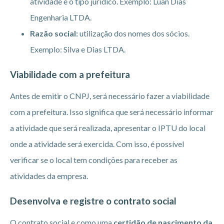
atividade e o tipo jurídico. Exemplo: Luan Dias
Engenharia LTDA.
Razão social:
utilização dos nomes dos sócios.
Exemplo: Silva e Dias LTDA.
Viabilidade com a prefeitura
Antes de emitir o CNPJ, será necessário fazer a viabilidade
com a prefeitura. Isso significa que será necessário informar
a atividade que será realizada, apresentar o IPTU do local
onde a atividade será exercida. Com isso, é possível
verificar se o local tem condições para receber as
atividades da empresa.
Desenvolva e registre o contrato social
O contrato social e como uma
certidão de nascimento da