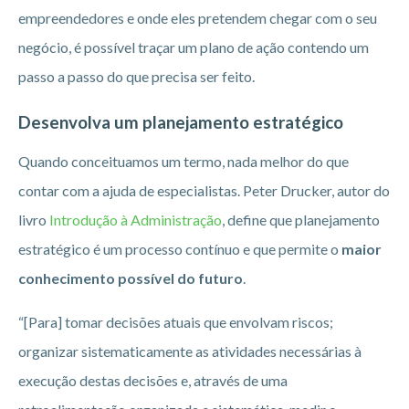
empreendedores e onde eles pretendem chegar com o seu
negócio, é possível traçar um plano de ação contendo um
passo a passo do que precisa ser feito.
Desenvolva um planejamento estratégico
Quando conceituamos um termo, nada melhor do que
contar com a ajuda de especialistas. Peter Drucker, autor do
livro
Introdução à Administração
, define que planejamento
estratégico é um processo contínuo e que permite o
maior
conhecimento possível do futuro
.
“[Para] tomar decisões atuais que envolvam riscos;
organizar sistematicamente as atividades necessárias à
execução destas decisões e, através de uma