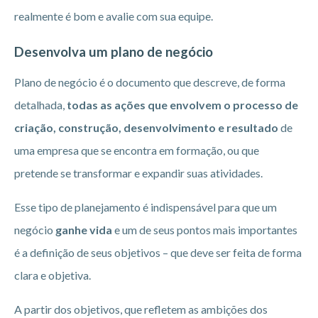
realmente é bom e avalie com sua equipe.
Desenvolva um plano de negócio
Plano de negócio é o documento que descreve, de forma
detalhada,
todas as ações que envolvem o processo de
criação, construção, desenvolvimento e resultado
de
uma empresa que se encontra em formação, ou que
pretende se transformar e expandir suas atividades.
Esse tipo de planejamento é indispensável para que um
negócio
ganhe vida
e um de seus pontos mais importantes
é a definição de seus objetivos – que deve ser feita de forma
clara e objetiva.
A partir dos objetivos, que refletem as ambições dos