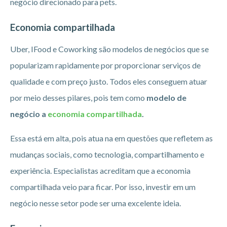
negócio direcionado para pets.
Economia compartilhada
Uber, IFood e Coworking são modelos de negócios que se
popularizam rapidamente por proporcionar serviços de
qualidade e com preço justo. Todos eles conseguem atuar
por meio desses pilares, pois tem como
modelo de
negócio a
economia compartilhada
.
Essa está em alta, pois atua na em questões que refletem as
mudanças sociais, como tecnologia, compartilhamento e
experiência. Especialistas acreditam que a economia
compartilhada veio para ficar. Por isso, investir em um
negócio nesse setor pode ser uma excelente ideia.