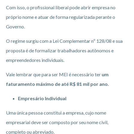
Com isso, o profissional liberal pode abrir empresa no
próprio nome e atuar de forma regularizada perante o
Governo.
O regime surgiu com a Lei Complementar nº 128/08 e sua
proposta é de formalizar trabalhadores autônomos e
empreendedores individuais.
Vale lembrar que para ser MEI é necessário ter
um
faturamento máximo de até R$ 81 mil por ano.
Empresário Individual
Uma única pessoa constitui a empresa, cujo nome
empresarial deve ser composto por seu nome civil,
completo ou abreviado.