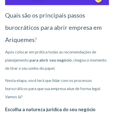
Quais são os principais passos
burocráticos para abrir empresa em
Ariquemes
?
Após colocar em prática todas as recomendações de
planejamento
para abrir seu negócio
, chegou o momento
de tirar o seu sonho do papel.
Nesta etapa, você terá que lidar com os processos
burocráticos para que sua empresa atue de forma legal.
Vamos lá?
Escolha a natureza jurídica do seu negócio