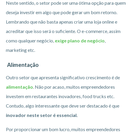
Neste sentido, o setor pode ser uma ótima opção para quem
deseja investir em algo que pode gerar um bom retorno.
Lembrando que não basta apenas criar uma loja online e
acreditar que isso será o suficiente. O e-commerce, assim
como qualquer negócio,
exige plano de negócio
,
marketing etc.
Alimentação
Outro setor que apresenta significativo crescimento é de
alimentação
. Não por acaso, muitos empreendedores
investem em restaurantes inovadores, food trucks etc.
Contudo, algo interessante que deve ser destacado é que
inovador neste setor é essencial.
Por proporcionar um bom lucro, muitos empreendedores