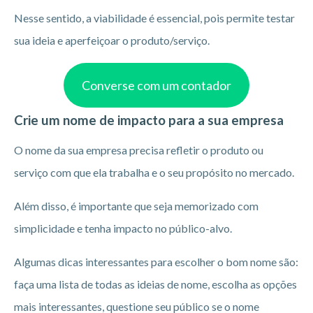
Nesse sentido, a viabilidade é essencial, pois permite testar
sua ideia e aperfeiçoar o produto/serviço.
Converse com um contador
Crie um nome de impacto para a sua empresa
O nome da sua empresa precisa refletir o produto ou
serviço com que ela trabalha e o seu propósito no mercado.
Além disso, é importante que seja memorizado com
simplicidade e tenha impacto no público-alvo.
Algumas dicas interessantes para escolher o bom nome são:
faça uma lista de todas as ideias de nome, escolha as opções
mais interessantes, questione seu público se o nome