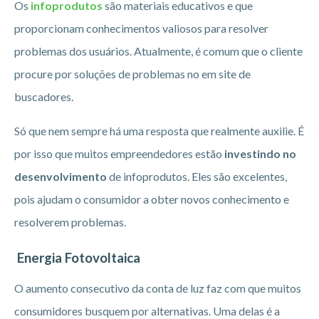
Os
infoprodutos
são materiais educativos e que
proporcionam conhecimentos valiosos para resolver
problemas dos usuários. Atualmente, é comum que o cliente
procure por soluções de problemas no em site de
buscadores.
Só que nem sempre há uma resposta que realmente auxilie. É
por isso que muitos empreendedores estão
investindo no
desenvolvimento
de infoprodutos. Eles são excelentes,
pois ajudam o consumidor a obter novos conhecimento e
resolverem problemas.
Energia Fotovoltaica
O aumento consecutivo da conta de luz faz com que muitos
consumidores busquem por alternativas. Uma delas é a