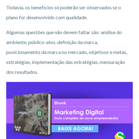
Todavia, os benefícios só poderão ser observados se o
plano for desenvolvido com qualidade.
Algumas questões que não devem faltar são: análise do
ambiente, público-alvo, definição da marca,
posicionamento da marca no mercado, objetivos e metas,
estratégias, implementação das estratégias, mensuração
dos resultados.