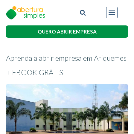
QUERO ABRIR EMPRESA
Aprenda a abrir empresa em Ariquemes
+ EBOOK GRÁTIS