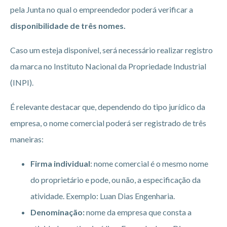
pela Junta no qual o empreendedor poderá verificar a
disponibilidade de três nomes.
Caso um esteja disponível, será necessário realizar registro
da marca no Instituto Nacional da Propriedade Industrial
(INPI).
É relevante destacar que, dependendo do tipo jurídico da
empresa, o nome comercial poderá ser registrado de três
maneiras:
Firma individual
: nome comercial é o mesmo nome
do proprietário e pode, ou não, a especificação da
atividade. Exemplo: Luan Dias Engenharia.
Denominação:
nome da empresa que consta a