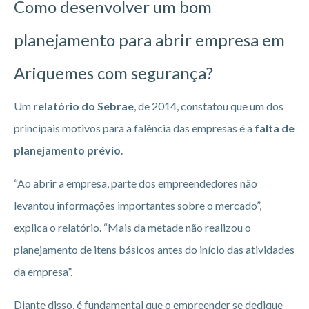
Como desenvolver um bom
planejamento para abrir empresa em
Ariquemes
com segurança?
Um
relatório do Sebrae
, de 2014, constatou que um dos
principais motivos para a falência das empresas é a
falta de
planejamento prévio
.
“Ao abrir a empresa, parte dos empreendedores não
levantou informações importantes sobre o mercado”,
explica o relatório. “Mais da metade não realizou o
planejamento de itens básicos antes do início das atividades
da empresa”.
Diante disso, é fundamental que o empreender se dedique