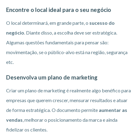
Encontre o local ideal para o seu negócio
O local determinará, em grande parte, o
sucesso do
negócio
. Diante disso, a escolha deve ser estratégica.
Algumas questões fundamentais para pensar são:
movimentação, se o público-alvo está na região, segurança
etc.
Desenvolva um plano de marketing
Criar um plano de marketing é realmente algo benéfico para
empresas que querem crescer, mensurar resultados e atuar
de forma estratégica. O documento permite
aumentar as
vendas
, melhorar o posicionamento da marca e ainda
fidelizar os clientes.