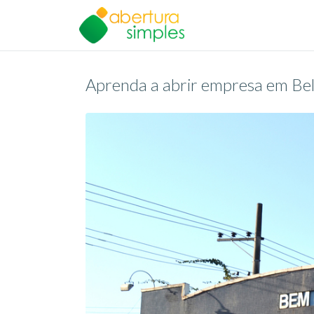
Aprenda a abrir empresa em B