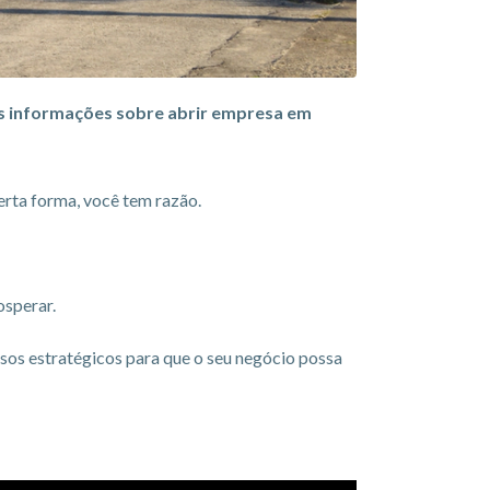
ais informações sobre abrir empresa em
certa forma, você tem razão.
osperar.
sos estratégicos para que o seu negócio possa