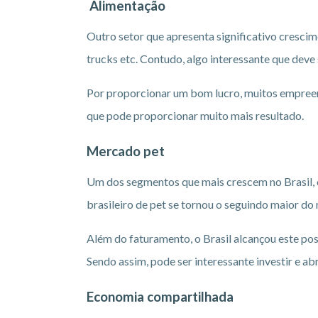
Alimentação
Outro setor que apresenta significativo cresci
trucks etc. Contudo, algo interessante que deve
Por proporcionar um bom lucro, muitos empreen
que pode proporcionar muito mais resultado.
Mercado pet
Um dos segmentos que mais crescem no Brasil,
brasileiro de pet se tornou o seguindo maior do
Além do faturamento, o Brasil alcançou este pos
Sendo assim, pode ser interessante investir e ab
Economia compartilhada