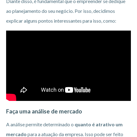
Diante disso, é fundamental que o empreender se dedique
ao planejamento do seu negócio. Por isso, decidimos
explicar alguns pontos interessantes para isso, como:
Faça uma análise de mercado
A análise permite determinado o
quanto é atrativo um
mercado
para a atuação da empresa. Isso pode ser feito