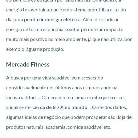
energia fotovoltaica, que é um sistema que utiliza a luz do
dia para
produzir energia elétrica
. Além de produzir
energia de forma economia, o setor permite um impacto
muito mais positivo no meio ambiente, já que não utiliza, por
exemplo, água na produção.
Mercado Fitness
A busca por uma vida saudável vem crescendo
consideravelmente nos últimos anos e impactando na
indústria fitness. O mercado tem uma receita que cresce,
anualmente,
cerca de 8,7% no mundo
. Diante dos dados,
algumas ideias de negócio que podem prosperar são: loja de
produtos naturais, academia, comida saudável etc.