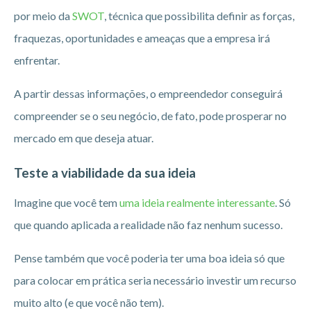
por meio da
SWOT
, técnica que possibilita definir as forças,
fraquezas, oportunidades e ameaças que a empresa irá
enfrentar.
A partir dessas informações, o empreendedor conseguirá
compreender se o seu negócio, de fato, pode prosperar no
mercado em que deseja atuar.
Teste a viabilidade da sua ideia
Imagine que você tem
uma ideia realmente interessante
. Só
que quando aplicada a realidade não faz nenhum sucesso.
Pense também que você poderia ter uma boa ideia só que
para colocar em prática seria necessário investir um recurso
muito alto (e que você não tem).