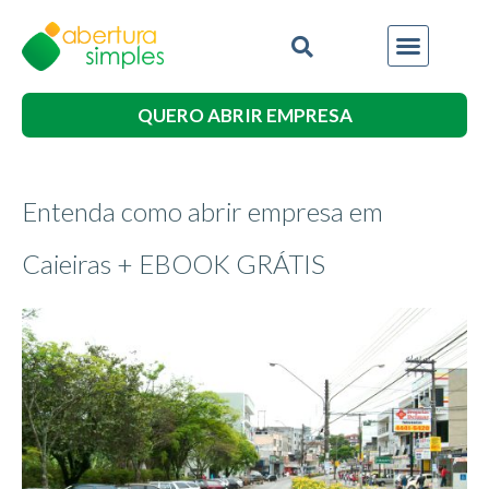
QUERO ABRIR EMPRESA
Entenda como abrir empresa em
Caieiras + EBOOK GRÁTIS