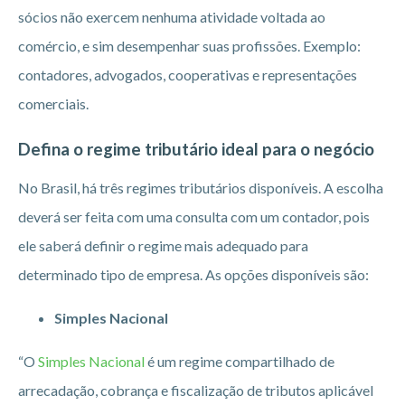
sócios não exercem nenhuma atividade voltada ao
comércio, e sim desempenhar suas profissões. Exemplo:
contadores, advogados, cooperativas e representações
comerciais.
Defina o regime tributário ideal para o negócio
No Brasil, há três regimes tributários disponíveis. A escolha
deverá ser feita com uma consulta com um contador, pois
ele saberá definir o regime mais adequado para
determinado tipo de empresa. As opções disponíveis são:
Simples Nacional
“O
Simples Nacional
é um regime compartilhado de
arrecadação, cobrança e fiscalização de tributos aplicável