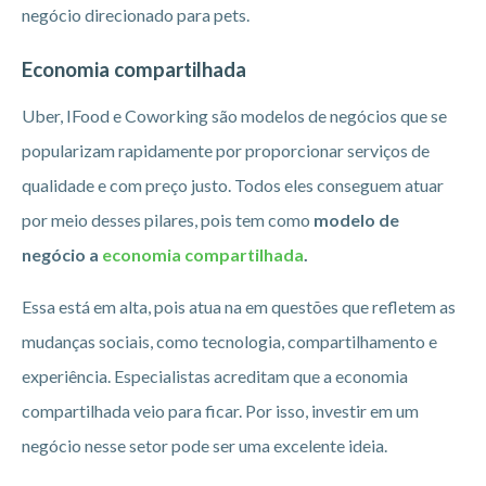
negócio direcionado para pets.
Economia compartilhada
Uber, IFood e Coworking são modelos de negócios que se
popularizam rapidamente por proporcionar serviços de
qualidade e com preço justo. Todos eles conseguem atuar
por meio desses pilares, pois tem como
modelo de
negócio a
economia compartilhada
.
Essa está em alta, pois atua na em questões que refletem as
mudanças sociais, como tecnologia, compartilhamento e
experiência. Especialistas acreditam que a economia
compartilhada veio para ficar. Por isso, investir em um
negócio nesse setor pode ser uma excelente ideia.