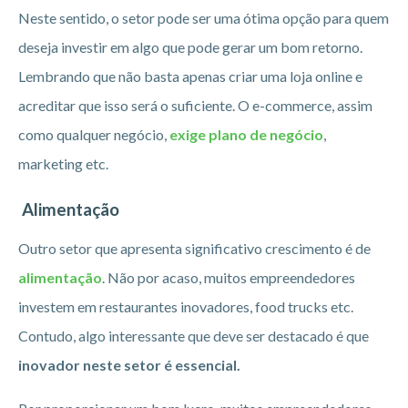
Neste sentido, o setor pode ser uma ótima opção para quem
deseja investir em algo que pode gerar um bom retorno.
Lembrando que não basta apenas criar uma loja online e
acreditar que isso será o suficiente. O e-commerce, assim
como qualquer negócio,
exige plano de negócio
,
marketing etc.
Alimentação
Outro setor que apresenta significativo crescimento é de
alimentação
. Não por acaso, muitos empreendedores
investem em restaurantes inovadores, food trucks etc.
Contudo, algo interessante que deve ser destacado é que
inovador neste setor é essencial.