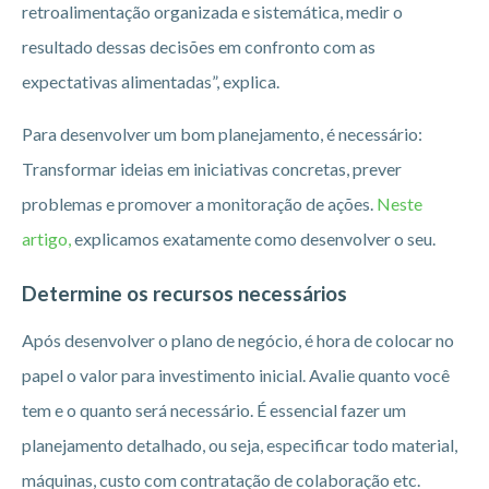
retroalimentação organizada e sistemática, medir o
resultado dessas decisões em confronto com as
expectativas alimentadas”, explica.
Para desenvolver um bom planejamento, é necessário:
Transformar ideias em iniciativas concretas, prever
problemas e promover a monitoração de ações.
Neste
artigo,
explicamos exatamente como desenvolver o seu.
Determine os recursos necessários
Após desenvolver o plano de negócio, é hora de colocar no
papel o valor para investimento inicial. Avalie quanto você
tem e o quanto será necessário. É essencial fazer um
planejamento detalhado, ou seja, especificar todo material,
máquinas, custo com contratação de colaboração etc.