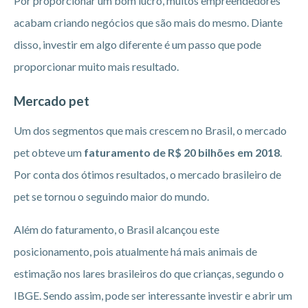
Por proporcionar um bom lucro, muitos empreendedores
acabam criando negócios que são mais do mesmo. Diante
disso, investir em algo diferente é um passo que pode
proporcionar muito mais resultado.
Mercado pet
Um dos segmentos que mais crescem no Brasil, o mercado
pet obteve um
faturamento de R$ 20 bilhões em 2018
.
Por conta dos ótimos resultados, o mercado brasileiro de
pet se tornou o seguindo maior do mundo.
Além do faturamento, o Brasil alcançou este
posicionamento, pois atualmente há mais animais de
estimação nos lares brasileiros do que crianças, segundo o
IBGE. Sendo assim, pode ser interessante investir e abrir um