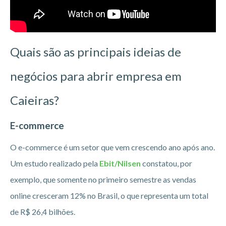
Quais são as principais ideias de
negócios para abrir empresa em
Caieiras?
E-commerce
O e-commerce é um setor que vem crescendo ano após ano.
Um estudo realizado pela
Ebit/Nilsen
constatou, por
exemplo, que somente no primeiro semestre as vendas
online cresceram 12% no Brasil, o que representa um total
de R$ 26,4 bilhões.