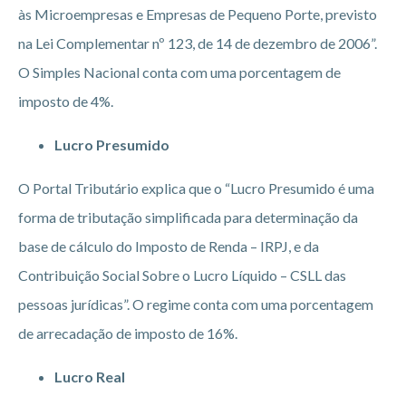
às Microempresas e Empresas de Pequeno Porte, previsto
na Lei Complementar nº 123, de 14 de dezembro de 2006”.
O Simples Nacional conta com uma porcentagem de
imposto de 4%.
Lucro Presumido
O Portal Tributário explica que o “Lucro Presumido é uma
forma de tributação simplificada para determinação da
base de cálculo do Imposto de Renda – IRPJ, e da
Contribuição Social Sobre o Lucro Líquido – CSLL das
pessoas jurídicas”. O regime conta com uma porcentagem
de arrecadação de imposto de 16%.
Lucro Real