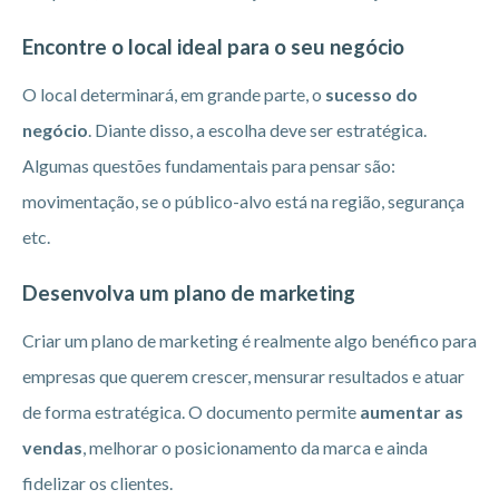
Encontre o local ideal para o seu negócio
O local determinará, em grande parte, o
sucesso do
negócio
. Diante disso, a escolha deve ser estratégica.
Algumas questões fundamentais para pensar são:
movimentação, se o público-alvo está na região, segurança
etc.
Desenvolva um plano de marketing
Criar um plano de marketing é realmente algo benéfico para
empresas que querem crescer, mensurar resultados e atuar
de forma estratégica. O documento permite
aumentar as
vendas
, melhorar o posicionamento da marca e ainda
fidelizar os clientes.