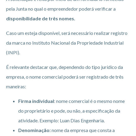
pela Junta no qual o empreendedor poderá verificar a
disponibilidade de três nomes.
Caso um esteja disponível, será necessário realizar registro
da marca no Instituto Nacional da Propriedade Industrial
(INPI).
É relevante destacar que, dependendo do tipo jurídico da
empresa, o nome comercial poderá ser registrado de três
maneiras:
Firma individual
: nome comercial é o mesmo nome
do proprietário e pode, ou não, a especificação da
atividade. Exemplo: Luan Dias Engenharia.
Denominação:
nome da empresa que consta a