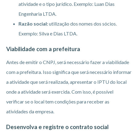
atividade e o tipo jurídico. Exemplo: Luan Dias
Engenharia LTDA.
Razão social:
utilização dos nomes dos sócios.
Exemplo: Silva e Dias LTDA.
Viabilidade com a prefeitura
Antes de emitir o CNPJ, será necessário fazer a viabilidade
com a prefeitura. Isso significa que será necessário informar
a atividade que será realizada, apresentar o IPTU do local
onde a atividade será exercida. Com isso, é possível
verificar se o local tem condições para receber as
atividades da empresa.
Desenvolva e registre o contrato social