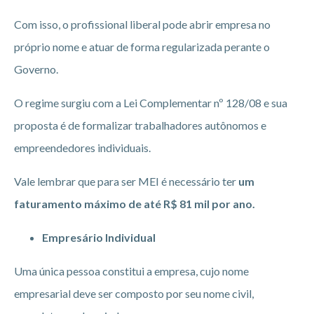
Com isso, o profissional liberal pode abrir empresa no
próprio nome e atuar de forma regularizada perante o
Governo.
O regime surgiu com a Lei Complementar nº 128/08 e sua
proposta é de formalizar trabalhadores autônomos e
empreendedores individuais.
Vale lembrar que para ser MEI é necessário ter
um
faturamento máximo de até R$ 81 mil por ano.
Empresário Individual
Uma única pessoa constitui a empresa, cujo nome
empresarial deve ser composto por seu nome civil,