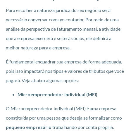
Para escolher a natureza jurídica do seu negócio será
necessário conversar com um contador. Por meio de uma
análise da perspectiva de faturamento mensal, a atividade
que a empresa exercerá e se terá sócios, ele definirá a
melhor natureza para a empresa.
É fundamental enquadrar sua empresa de forma adequada,
pois isso impactará nos tipos e valores de tributos que você
pagará. Veja abaixo algumas opções:
Microempreendedor individual (MEI)
O Microempreendedor Individual (MEI) é uma empresa
constituída por uma pessoa que deseja se formalizar como
pequeno empresário
trabalhando por conta própria.