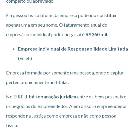
completo ou abreviado.
É a pessoa física titular da empresa podendo constituir
apenas uma em seu nome. O faturamento anual do
empresário individual pode chegar
até R$360 mil.
Empresa Individual de Responsabilidade Limitada
(Eireli)
Empresa formada por somente uma pessoa, onde o capital
pertence unicamente ao titular.
No EIRELI,
há separação jurídica
entre os bens pessoais e
os negócios do empreendedor. Além disso, o empreendedor
responde na Justiça como empresa e não como pessoa
física.