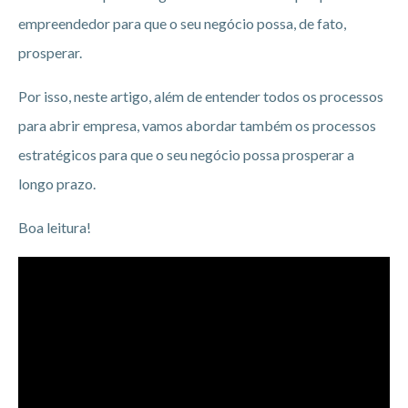
empreendedor para que o seu negócio possa, de fato,
prosperar.
Por isso, neste artigo, além de entender todos os processos
para abrir empresa, vamos abordar também os processos
estratégicos para que o seu negócio possa prosperar a
longo prazo.
Boa leitura!