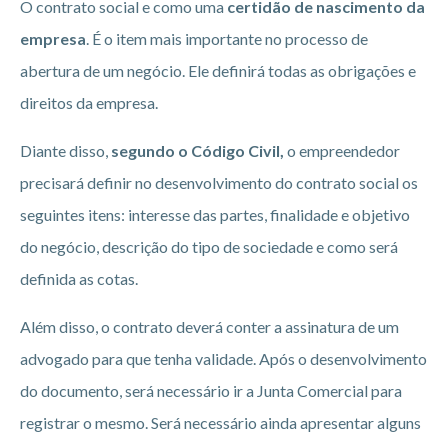
O contrato social e como uma
certidão de nascimento da
empresa
. É o item mais importante no processo de
abertura de um negócio. Ele definirá todas as obrigações e
direitos da empresa.
Diante disso,
segundo o Código Civil,
o empreendedor
precisará definir no desenvolvimento do contrato social os
seguintes itens: interesse das partes, finalidade e objetivo
do negócio, descrição do tipo de sociedade e como será
definida as cotas.
Além disso, o contrato deverá conter a assinatura de um
advogado para que tenha validade. Após o desenvolvimento
do documento, será necessário ir a Junta Comercial para
registrar o mesmo. Será necessário ainda apresentar alguns