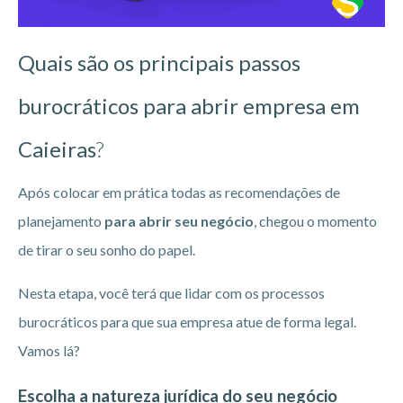
Quais são os principais passos
burocráticos para abrir empresa em
Caieiras
?
Após colocar em prática todas as recomendações de
planejamento
para abrir seu negócio
, chegou o momento
de tirar o seu sonho do papel.
Nesta etapa, você terá que lidar com os processos
burocráticos para que sua empresa atue de forma legal.
Vamos lá?
Escolha a natureza jurídica do seu negócio