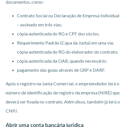
documentos, como:
Contrato Social ou Declaração de Empresa Individual
– assinado em três vias;
cópia autenticada do RG e CPF dos sócios;
Requerimento Padrão (Capa da Junta) em uma via;
cópia autenticada do RG do elaborador do contrato;
cópia autenticada da OAB, quando necessário;
pagamento das guias através de GRP e DARF.
Após o registro na Junta Comercial, o empreendedor terá o
número de identificação de registro da empresa (NIRE) que
deverá ser fixada no contrato. Além disso, também já terá o
CNPJ.
Abrir uma conta bancária jurídica