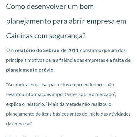
Como desenvolver um bom
planejamento para abrir empresa em
Caieiras
com segurança?
Um
relatório do Sebrae
, de 2014, constatou que um dos
principais motivos para a falência das empresas é a
falta de
planejamento prévio
.
“Ao abrir a empresa, parte dos empreendedores não
levantou informações importantes sobre o mercado”,
explica o relatório. “Mais da metade não realizou o
planejamento de itens básicos antes do início das atividades
da empresa”.