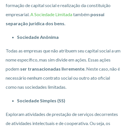
formação de capital social e realização da constituição
empresarial.
A Sociedade Limitada
também
possui
separação jurídica dos bens.
Sociedade Anônima
Todas as empresas que não atribuem seu capital social a um
nome específico, mas sim divide em ações. Essas ações
podem
ser transacionadas livremente
. Neste caso, não é
necessário nenhum contrato social ou outro ato oficial
como nas sociedades limitadas.
Sociedade Simples (SS)
Exploram atividades de prestação de serviços decorrentes
de atividades intelectuais e de cooperativa. Ou seja, os