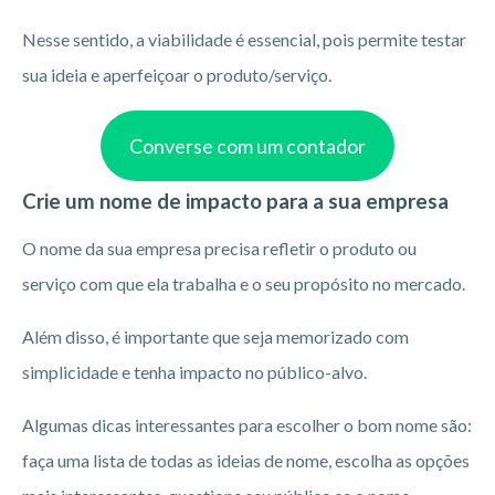
Nesse sentido, a viabilidade é essencial, pois permite testar
sua ideia e aperfeiçoar o produto/serviço.
Converse com um contador
Crie um nome de impacto para a sua empresa
O nome da sua empresa precisa refletir o produto ou
serviço com que ela trabalha e o seu propósito no mercado.
Além disso, é importante que seja memorizado com
simplicidade e tenha impacto no público-alvo.
Algumas dicas interessantes para escolher o bom nome são:
faça uma lista de todas as ideias de nome, escolha as opções