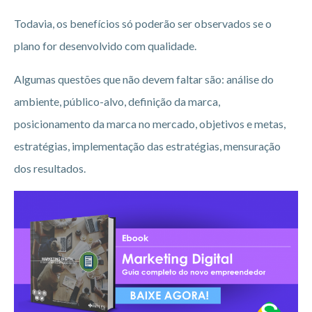
Todavia, os benefícios só poderão ser observados se o
plano for desenvolvido com qualidade.
Algumas questões que não devem faltar são: análise do
ambiente, público-alvo, definição da marca,
posicionamento da marca no mercado, objetivos e metas,
estratégias, implementação das estratégias, mensuração
dos resultados.