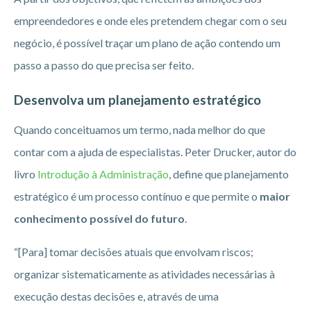
empreendedores e onde eles pretendem chegar com o seu
negócio, é possível traçar um plano de ação contendo um
passo a passo do que precisa ser feito.
Desenvolva um planejamento estratégico
Quando conceituamos um termo, nada melhor do que
contar com a ajuda de especialistas. Peter Drucker, autor do
livro
Introdução à Administração
, define que planejamento
estratégico é um processo contínuo e que permite o
maior
conhecimento possível do futuro
.
“[Para] tomar decisões atuais que envolvam riscos;
organizar sistematicamente as atividades necessárias à
execução destas decisões e, através de uma