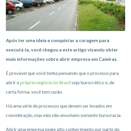
Após ter uma ideia e conquistar a coragem para
executá-la, você chegou a este artigo visando obter
mais informações sobre abrir empresa em Caieiras
.
É provável que você tenha pensando que o processo para
abrir o
próprio negócio no Brasil
seja burocrático e, de
certa forma, você tem razão.
Há uma série de processos que devem ser levados em
consideração, mas eles não envolvem somente burocracia.
Abrir uma empresa exige alto conhecimento por parte do