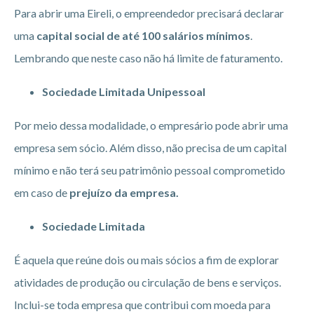
Para abrir uma Eireli, o empreendedor precisará declarar
uma
capital social de até 100 salários mínimos
.
Lembrando que neste caso não há limite de faturamento.
Sociedade Limitada Unipessoal
Por meio dessa modalidade, o empresário pode abrir uma
empresa sem sócio. Além disso, não precisa de um capital
mínimo e não terá seu patrimônio pessoal comprometido
em caso de
prejuízo da empresa.
Sociedade Limitada
É aquela que reúne dois ou mais sócios a fim de explorar
atividades de produção ou circulação de bens e serviços.
Inclui-se toda empresa que contribui com moeda para