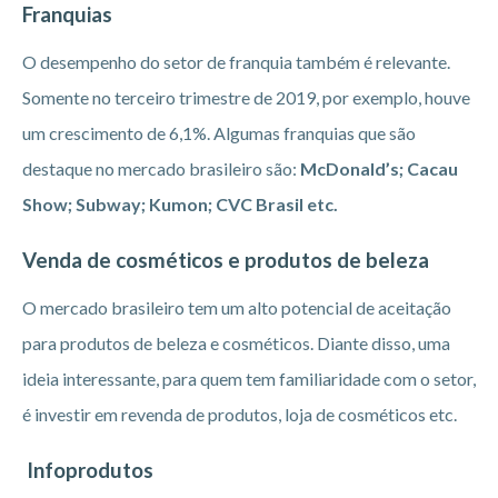
Franquias
O desempenho do setor de franquia também é relevante.
Somente no terceiro trimestre de 2019, por exemplo, houve
um crescimento de 6,1%. Algumas franquias que são
destaque no mercado brasileiro são:
McDonald’s; Cacau
Show; Subway; Kumon; CVC Brasil etc.
Venda de cosméticos e produtos de beleza
O mercado brasileiro tem um alto potencial de aceitação
para produtos de beleza e cosméticos. Diante disso, uma
ideia interessante, para quem tem familiaridade com o setor,
é investir em revenda de produtos, loja de cosméticos etc.
Infoprodutos