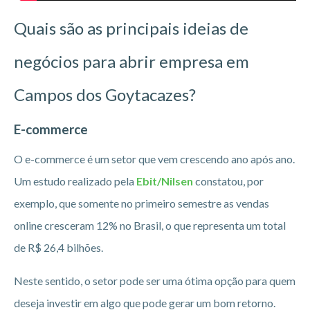
Quais são as principais ideias de
negócios para abrir empresa em
Campos dos Goytacazes?
E-commerce
O e-commerce é um setor que vem crescendo ano após ano.
Um estudo realizado pela
Ebit/Nilsen
constatou, por
exemplo, que somente no primeiro semestre as vendas
online cresceram 12% no Brasil, o que representa um total
de R$ 26,4 bilhões.
Neste sentido, o setor pode ser uma ótima opção para quem
deseja investir em algo que pode gerar um bom retorno.