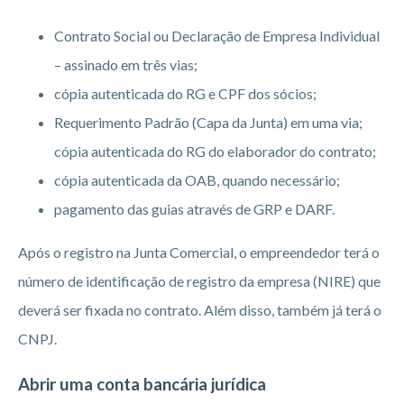
Contrato Social ou Declaração de Empresa Individual
– assinado em três vias;
cópia autenticada do RG e CPF dos sócios;
Requerimento Padrão (Capa da Junta) em uma via;
cópia autenticada do RG do elaborador do contrato;
cópia autenticada da OAB, quando necessário;
pagamento das guias através de GRP e DARF.
Após o registro na Junta Comercial, o empreendedor terá o
número de identificação de registro da empresa (NIRE) que
deverá ser fixada no contrato. Além disso, também já terá o
CNPJ.
Abrir uma conta bancária jurídica