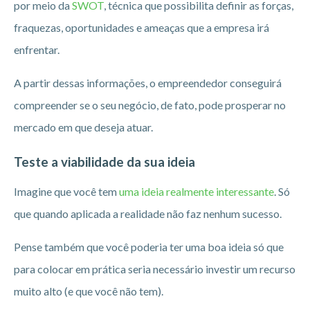
por meio da
SWOT
, técnica que possibilita definir as forças,
fraquezas, oportunidades e ameaças que a empresa irá
enfrentar.
A partir dessas informações, o empreendedor conseguirá
compreender se o seu negócio, de fato, pode prosperar no
mercado em que deseja atuar.
Teste a viabilidade da sua ideia
Imagine que você tem
uma ideia realmente interessante
. Só
que quando aplicada a realidade não faz nenhum sucesso.
Pense também que você poderia ter uma boa ideia só que
para colocar em prática seria necessário investir um recurso
muito alto (e que você não tem).