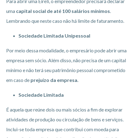
Para abrir uma Eireli, o empreendedor precisará declarar
uma
capital social de até 100 salários mínimos
.
Lembrando que neste caso não há limite de faturamento.
Sociedade Limitada Unipessoal
Por meio dessa modalidade, o empresário pode abrir uma
empresa sem sócio. Além disso, não precisa de um capital
mínimo e não terá seu patrimônio pessoal comprometido
em caso de
prejuízo da empresa.
Sociedade Limitada
É aquela que reúne dois ou mais sócios a fim de explorar
atividades de produção ou circulação de bens e serviços.
Inclui-se toda empresa que contribui com moeda para