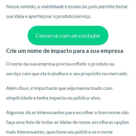
Nesse sentido, a viabilidade é essencial, pois permite testar
sua ideia e aperfeiçoar o produto/serviço.
Converse com um contador
Crie um nome de impacto para a sua empresa
O nome da sua empresa precisa refletir o produto ou
serviço com que ela trabalha e o seu propósito no mercado.
Além disso, é importante que seja memorizado com
simplicidade e tenha impacto no público-alvo.
Algumas dicas interessantes para escolher o bom nome são:
faça uma lista de todas as ideias de nome, escolha as opções
mais interessantes, questione seu público se o nome