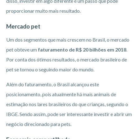
disso, investir em algo diferente é um passo que pode
proporcionar muito mais resultado.
Mercado pet
Um dos segmentos que mais crescem no Brasil, o mercado
pet obteve um
faturamento de R$ 20 bilhões em 2018
.
Por conta dos ótimos resultados, o mercado brasileiro de
pet se tornou o seguindo maior do mundo.
Além do faturamento, o Brasil alcançou este
posicionamento, pois atualmente há mais animais de
estimação nos lares brasileiros do que crianças, segundo o
IBGE. Sendo assim, pode ser interessante investir e abrir um
negócio direcionado para pets.