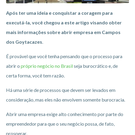
Após ter uma ideia e conquistar a coragem para
executá-la, você chegou a este artigo visando obter
mais informações sobre abrir empresa em Campos
dos Goytacazes
.
É provável que você tenha pensando que o processo para
abrir o
próprio negócio no Brasil
seja burocrático e, de
certa forma, você tem razão.
Há uma série de processos que devem ser levados em
consideração, mas eles não envolvem somente burocracia.
Abrir uma empresa exige alto conhecimento por parte do
empreendedor para que o seu negócio possa, de fato,
prosperar.