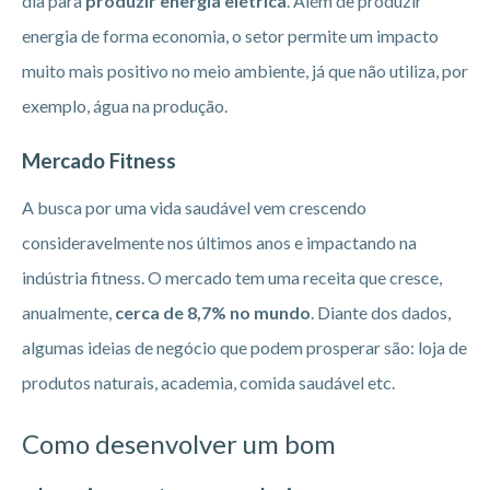
dia para
produzir energia elétrica
. Além de produzir
energia de forma economia, o setor permite um impacto
muito mais positivo no meio ambiente, já que não utiliza, por
exemplo, água na produção.
Mercado Fitness
A busca por uma vida saudável vem crescendo
consideravelmente nos últimos anos e impactando na
indústria fitness. O mercado tem uma receita que cresce,
anualmente,
cerca de 8,7% no mundo
. Diante dos dados,
algumas ideias de negócio que podem prosperar são: loja de
produtos naturais, academia, comida saudável etc.
Como desenvolver um bom