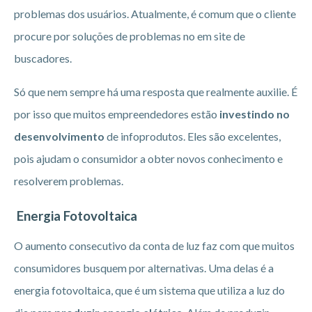
problemas dos usuários. Atualmente, é comum que o cliente
procure por soluções de problemas no em site de
buscadores.
Só que nem sempre há uma resposta que realmente auxilie. É
por isso que muitos empreendedores estão
investindo no
desenvolvimento
de infoprodutos. Eles são excelentes,
pois ajudam o consumidor a obter novos conhecimento e
resolverem problemas.
Energia Fotovoltaica
O aumento consecutivo da conta de luz faz com que muitos
consumidores busquem por alternativas. Uma delas é a
energia fotovoltaica, que é um sistema que utiliza a luz do