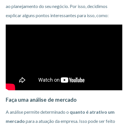
ao planejamento do seu negócio. Por isso, decidimos
explicar alguns pontos interessantes para isso, como:
Faça uma análise de mercado
A análise permite determinado o
quanto é atrativo um
mercado
para a atuação da empresa. Isso pode ser feito