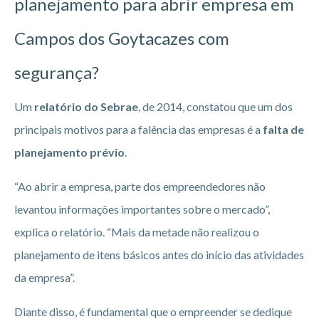
planejamento para abrir empresa em
Campos dos Goytacazes
com
segurança?
Um
relatório do Sebrae
, de 2014, constatou que um dos
principais motivos para a falência das empresas é a
falta de
planejamento prévio
.
“Ao abrir a empresa, parte dos empreendedores não
levantou informações importantes sobre o mercado”,
explica o relatório. “Mais da metade não realizou o
planejamento de itens básicos antes do início das atividades
da empresa”.
Diante disso, é fundamental que o empreender se dedique