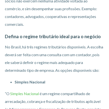
sócios não exercem nenhuma atividade voltada ao
comércio, e sim desempenhar suas profissões. Exemplo:
contadores, advogados, cooperativas e representações
comerciais.
Defina o regime tributário ideal para o negócio
No Brasil, há três regimes tributários disponíveis. A escolha
deverá ser feita com uma consulta com um contador, pois
ele saberá definir o regime mais adequado para
determinado tipo de empresa. As opções disponíveis são:
Simples Nacional
“O
Simples Nacional
é um regime compartilhado de
arrecadação, cobrança e fiscalização de tributos aplicável