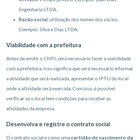
Engenharia LTDA.
Razão social:
utilização dos nomes dos sócios.
Exemplo: Silva e Dias LTDA.
Viabilidade com a prefeitura
Antes de emitir o CNPJ, será necessário fazer a viabilidade
com a prefeitura. Isso significa que será necessário informar
a atividade que será realizada, apresentar o IPTU do local
onde a atividade será exercida. Com isso, é possível
verificar se o local tem condições para receber as
atividades da empresa.
Desenvolva e registre o contrato social
O contrato social e como uma
certidão de nascimento da