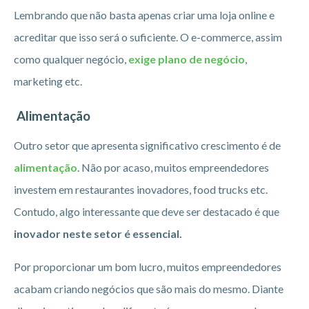
Lembrando que não basta apenas criar uma loja online e
acreditar que isso será o suficiente. O e-commerce, assim
como qualquer negócio,
exige plano de negócio
,
marketing etc.
Alimentação
Outro setor que apresenta significativo crescimento é de
alimentação
. Não por acaso, muitos empreendedores
investem em restaurantes inovadores, food trucks etc.
Contudo, algo interessante que deve ser destacado é que
inovador neste setor é essencial.
Por proporcionar um bom lucro, muitos empreendedores
acabam criando negócios que são mais do mesmo. Diante