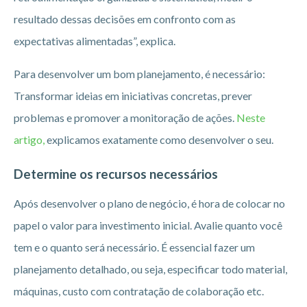
resultado dessas decisões em confronto com as
expectativas alimentadas”, explica.
Para desenvolver um bom planejamento, é necessário:
Transformar ideias em iniciativas concretas, prever
problemas e promover a monitoração de ações.
Neste
artigo,
explicamos exatamente como desenvolver o seu.
Determine os recursos necessários
Após desenvolver o plano de negócio, é hora de colocar no
papel o valor para investimento inicial. Avalie quanto você
tem e o quanto será necessário. É essencial fazer um
planejamento detalhado, ou seja, especificar todo material,
máquinas, custo com contratação de colaboração etc.