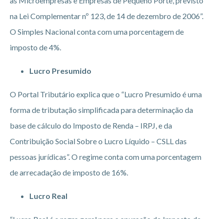
às Microempresas e Empresas de Pequeno Porte, previsto
na Lei Complementar nº 123, de 14 de dezembro de 2006”.
O Simples Nacional conta com uma porcentagem de
imposto de 4%.
Lucro Presumido
O Portal Tributário explica que o “Lucro Presumido é uma
forma de tributação simplificada para determinação da
base de cálculo do Imposto de Renda – IRPJ, e da
Contribuição Social Sobre o Lucro Líquido – CSLL das
pessoas jurídicas”. O regime conta com uma porcentagem
de arrecadação de imposto de 16%.
Lucro Real