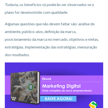
Todavia, os benefícios só poderão ser observados se o
plano for desenvolvido com qualidade.
Algumas questões que não devem faltar são: análise do
ambiente, público-alvo, definição da marca,
posicionamento da marca no mercado, objetivos e metas,
estratégias, implementação das estratégias, mensuração
dos resultados.