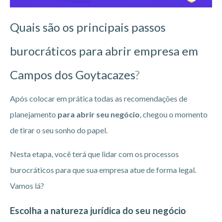
Quais são os principais passos
burocráticos para abrir empresa em
Campos dos Goytacazes
?
Após colocar em prática todas as recomendações de
planejamento
para abrir seu negócio
, chegou o momento
de tirar o seu sonho do papel.
Nesta etapa, você terá que lidar com os processos
burocráticos para que sua empresa atue de forma legal.
Vamos lá?
Escolha a natureza jurídica do seu negócio