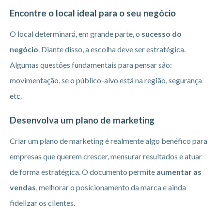
Encontre o local ideal para o seu negócio
O local determinará, em grande parte, o
sucesso do
negócio
. Diante disso, a escolha deve ser estratégica.
Algumas questões fundamentais para pensar são:
movimentação, se o público-alvo está na região, segurança
etc.
Desenvolva um plano de marketing
Criar um plano de marketing é realmente algo benéfico para
empresas que querem crescer, mensurar resultados e atuar
de forma estratégica. O documento permite
aumentar as
vendas
, melhorar o posicionamento da marca e ainda
fidelizar os clientes.