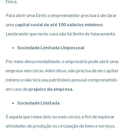
física.
Para abrir uma Eireli, o empreendedor precisará declarar
uma
capital social de até 100 salários mínimos
.
Lembrando que neste caso não há limite de faturamento.
Sociedade Limitada Unipessoal
Por meio dessa modalidade, o empresário pode abrir uma
empresa sem sócio. Além disso, não precisa de um capital
mínimo e não terá seu patrimônio pessoal comprometido
em caso de
prejuízo da empresa.
Sociedade Limitada
É aquela que reúne dois ou mais sócios a fim de explorar
atividades de produção ou circulação de bens e serviços.