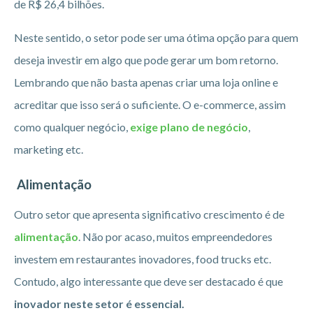
de R$ 26,4 bilhões.
Neste sentido, o setor pode ser uma ótima opção para quem
deseja investir em algo que pode gerar um bom retorno.
Lembrando que não basta apenas criar uma loja online e
acreditar que isso será o suficiente. O e-commerce, assim
como qualquer negócio,
exige plano de negócio
,
marketing etc.
Alimentação
Outro setor que apresenta significativo crescimento é de
alimentação
. Não por acaso, muitos empreendedores
investem em restaurantes inovadores, food trucks etc.
Contudo, algo interessante que deve ser destacado é que
inovador neste setor é essencial.