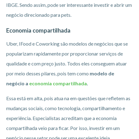
IBGE. Sendo assim, pode ser interessante investir e abrir um
negócio direcionado para pets.
Economia compartilhada
Uber, IFood e Coworking são modelos de negócios que se
popularizam rapidamente por proporcionar serviços de
qualidade e com preço justo. Todos eles conseguem atuar
por meio desses pilares, pois tem como
modelo de
negócio a
economia compartilhada
.
Essa está em alta, pois atua na em questões que refletem as
mudanças sociais, como tecnologia, compartilhamento e
experiência. Especialistas acreditam que a economia
compartilhada veio para ficar. Por isso, investir em um
negócio nesse setor pode ser uma excelente ideia.