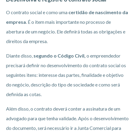
O contrato social e como uma
certidão de nascimento da
empresa
. É o item mais importante no processo de
abertura de um negócio. Ele definirá todas as obrigações e
direitos da empresa.
Diante disso,
segundo o Código Civil,
o empreendedor
precisará definir no desenvolvimento do contrato social os
seguintes itens: interesse das partes, finalidade e objetivo
do negócio, descrição do tipo de sociedade e como será
definida as cotas.
Além disso, o contrato deverá conter a assinatura de um
advogado para que tenha validade. Após o desenvolvimento
do documento, será necessário ir a Junta Comercial para