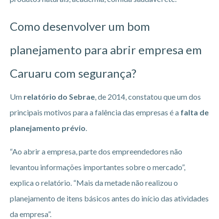
Como desenvolver um bom
planejamento para abrir empresa em
Caruaru
com segurança?
Um
relatório do Sebrae
, de 2014, constatou que um dos
principais motivos para a falência das empresas é a
falta de
planejamento prévio
.
“Ao abrir a empresa, parte dos empreendedores não
levantou informações importantes sobre o mercado”,
explica o relatório. “Mais da metade não realizou o
planejamento de itens básicos antes do início das atividades
da empresa”.