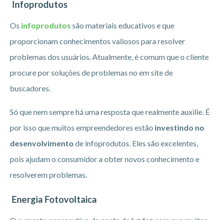
Infoprodutos
Os
infoprodutos
são materiais educativos e que
proporcionam conhecimentos valiosos para resolver
problemas dos usuários. Atualmente, é comum que o cliente
procure por soluções de problemas no em site de
buscadores.
Só que nem sempre há uma resposta que realmente auxilie. É
por isso que muitos empreendedores estão
investindo no
desenvolvimento
de infoprodutos. Eles são excelentes,
pois ajudam o consumidor a obter novos conhecimento e
resolverem problemas.
Energia Fotovoltaica