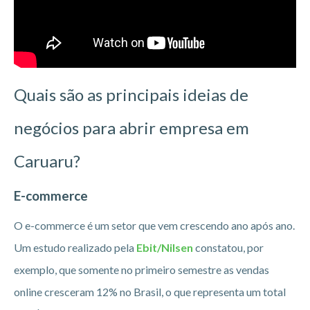
Quais são as principais ideias de
negócios para abrir empresa em
Caruaru?
E-commerce
O e-commerce é um setor que vem crescendo ano após ano.
Um estudo realizado pela
Ebit/Nilsen
constatou, por
exemplo, que somente no primeiro semestre as vendas
online cresceram 12% no Brasil, o que representa um total