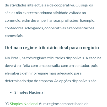
de atividades intelectuais e de cooperativa. Ou seja, os
sócios não exercem nenhuma atividade voltada ao
comércio, e sim desempenhar suas profissões. Exemplo:
contadores, advogados, cooperativas e representações
comerciais.
Defina o regime tributário ideal para o negócio
No Brasil, há três regimes tributários disponíveis. A escolha
deverá ser feita com uma consulta com um contador, pois
ele saberá definir o regime mais adequado para
determinado tipo de empresa. As opções disponíveis são:
Simples Nacional
“O
Simples Nacional
é um regime compartilhado de