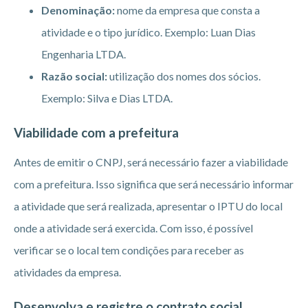
Denominação:
nome da empresa que consta a
atividade e o tipo jurídico. Exemplo: Luan Dias
Engenharia LTDA.
Razão social:
utilização dos nomes dos sócios.
Exemplo: Silva e Dias LTDA.
Viabilidade com a prefeitura
Antes de emitir o CNPJ, será necessário fazer a viabilidade
com a prefeitura. Isso significa que será necessário informar
a atividade que será realizada, apresentar o IPTU do local
onde a atividade será exercida. Com isso, é possível
verificar se o local tem condições para receber as
atividades da empresa.
Desenvolva e registre o contrato social