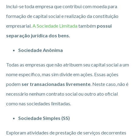
Inclui-se toda empresa que contribui com moeda para
formação de capital social e realização da constituição
empresarial.
A Sociedade Limitada
também
possui
separação jurídica dos bens.
Sociedade Anônima
Todas as empresas que não atribuem seu capital social a um
nome específico, mas sim divide em ações. Essas ações
podem
ser transacionadas livremente
. Neste caso, não é
necessário nenhum contrato social ou outro ato oficial
como nas sociedades limitadas.
Sociedade Simples (SS)
Exploram atividades de prestação de serviços decorrentes