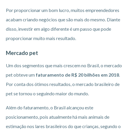
Por proporcionar um bom lucro, muitos empreendedores
acabam criando negócios que são mais do mesmo. Diante
disso, investir em algo diferente é um passo que pode
proporcionar muito mais resultado.
Mercado pet
Um dos segmentos que mais crescem no Brasil, o mercado
pet obteve um
faturamento de R$ 20 bilhões em 2018
.
Por conta dos ótimos resultados, o mercado brasileiro de
pet se tornou o seguindo maior do mundo.
Além do faturamento, o Brasil alcançou este
posicionamento, pois atualmente há mais animais de
estimação nos lares brasileiros do que crianças, segundo o