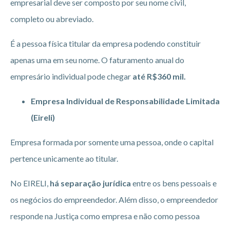
empresarial deve ser composto por seu nome civil,
completo ou abreviado.
É a pessoa física titular da empresa podendo constituir
apenas uma em seu nome. O faturamento anual do
empresário individual pode chegar
até R$360 mil.
Empresa Individual de Responsabilidade Limitada
(Eireli)
Empresa formada por somente uma pessoa, onde o capital
pertence unicamente ao titular.
No EIRELI,
há separação jurídica
entre os bens pessoais e
os negócios do empreendedor. Além disso, o empreendedor
responde na Justiça como empresa e não como pessoa