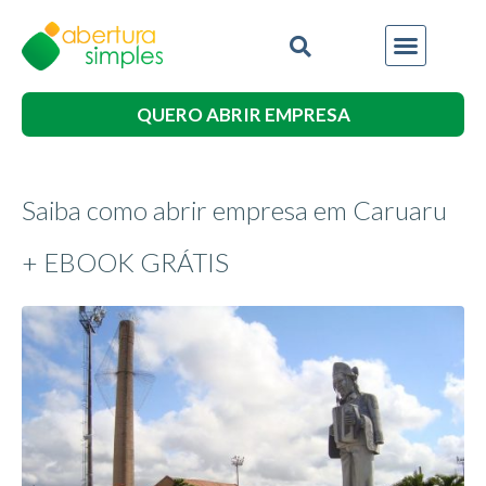
QUERO ABRIR EMPRESA
Saiba como abrir empresa em Caruaru
+ EBOOK GRÁTIS