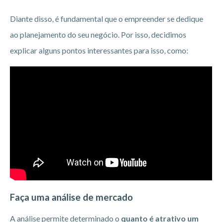
Diante disso, é fundamental que o empreender se dedique
ao planejamento do seu negócio. Por isso, decidimos
explicar alguns pontos interessantes para isso, como:
Faça uma análise de mercado
A análise permite determinado o
quanto é atrativo um