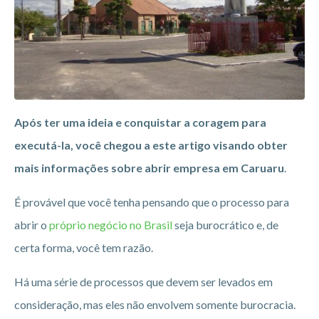
Após ter uma ideia e conquistar a coragem para
executá-la, você chegou a este artigo visando obter
mais informações sobre abrir empresa em Caruaru
.
É provável que você tenha pensando que o processo para
abrir o
próprio negócio no Brasil
seja burocrático e, de
certa forma, você tem razão.
Há uma série de processos que devem ser levados em
consideração, mas eles não envolvem somente burocracia.