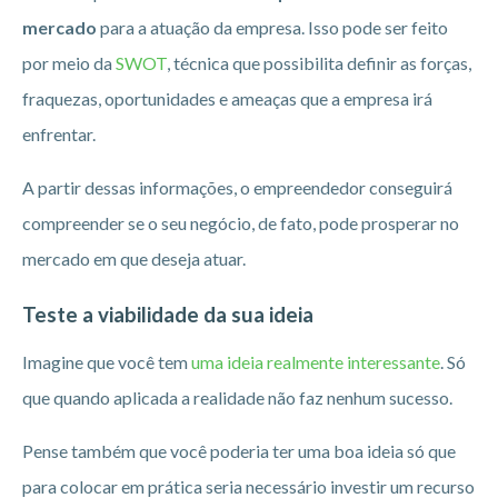
mercado
para a atuação da empresa. Isso pode ser feito
por meio da
SWOT
, técnica que possibilita definir as forças,
fraquezas, oportunidades e ameaças que a empresa irá
enfrentar.
A partir dessas informações, o empreendedor conseguirá
compreender se o seu negócio, de fato, pode prosperar no
mercado em que deseja atuar.
Teste a viabilidade da sua ideia
Imagine que você tem
uma ideia realmente interessante
. Só
que quando aplicada a realidade não faz nenhum sucesso.
Pense também que você poderia ter uma boa ideia só que
para colocar em prática seria necessário investir um recurso