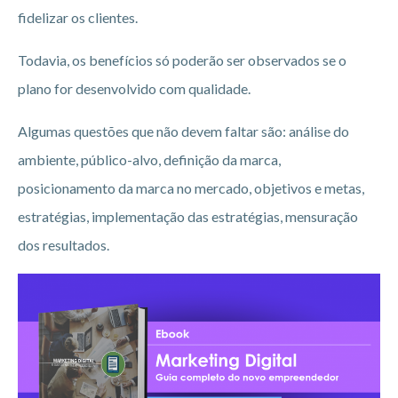
fidelizar os clientes.
Todavia, os benefícios só poderão ser observados se o
plano for desenvolvido com qualidade.
Algumas questões que não devem faltar são: análise do
ambiente, público-alvo, definição da marca,
posicionamento da marca no mercado, objetivos e metas,
estratégias, implementação das estratégias, mensuração
dos resultados.