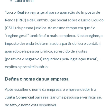
Lucro Real
“Lucro Real é a regra geral para a apuração do Imposto de
Renda (IRPJ) e da Contribuição Social sobre o Lucro Líquido
(CSLL) da pessoa jurídica. Ao mesmo tempo em que é o
“regime geral” também é o mais complexo. Neste regime, o
imposto de renda é determinado a partir do lucro contábil,
apurado pela pessoa jurídica, acrescido de ajustes
(positivos e negativos) requeridos pela legislação fiscal”,
explica o portal tributário.
Defina o nome da sua empresa
Após escolher o nome da empresa, o empreendedor ir à
Junta Comercial
para realizar uma pesquisa e verificar se,
de fato, o nome está disponível.