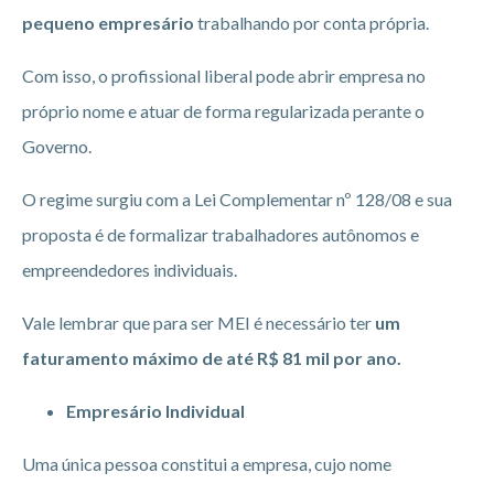
pequeno empresário
trabalhando por conta própria.
Com isso, o profissional liberal pode abrir empresa no
próprio nome e atuar de forma regularizada perante o
Governo.
O regime surgiu com a Lei Complementar nº 128/08 e sua
proposta é de formalizar trabalhadores autônomos e
empreendedores individuais.
Vale lembrar que para ser MEI é necessário ter
um
faturamento máximo de até R$ 81 mil por ano.
Empresário Individual
Uma única pessoa constitui a empresa, cujo nome