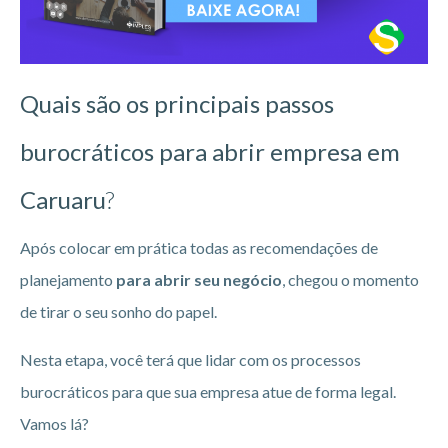
Quais são os principais passos
burocráticos para abrir empresa em
Caruaru
?
Após colocar em prática todas as recomendações de
planejamento
para abrir seu negócio
, chegou o momento
de tirar o seu sonho do papel.
Nesta etapa, você terá que lidar com os processos
burocráticos para que sua empresa atue de forma legal.
Vamos lá?