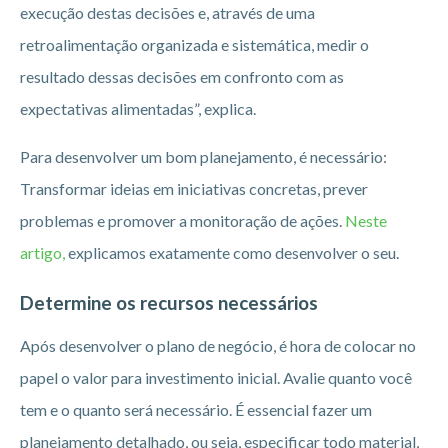
execução destas decisões e, através de uma
retroalimentação organizada e sistemática, medir o
resultado dessas decisões em confronto com as
expectativas alimentadas”, explica.
Para desenvolver um bom planejamento, é necessário:
Transformar ideias em iniciativas concretas, prever
problemas e promover a monitoração de ações.
Neste
artigo,
explicamos exatamente como desenvolver o seu.
Determine os recursos necessários
Após desenvolver o plano de negócio, é hora de colocar no
papel o valor para investimento inicial. Avalie quanto você
tem e o quanto será necessário. É essencial fazer um
planejamento detalhado, ou seja, especificar todo material,