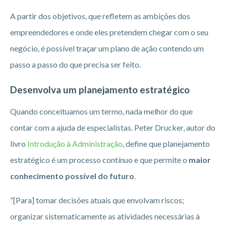
A partir dos objetivos, que refletem as ambições dos
empreendedores e onde eles pretendem chegar com o seu
negócio, é possível traçar um plano de ação contendo um
passo a passo do que precisa ser feito.
Desenvolva um planejamento estratégico
Quando conceituamos um termo, nada melhor do que
contar com a ajuda de especialistas. Peter Drucker, autor do
livro
Introdução à Administração
, define que planejamento
estratégico é um processo contínuo e que permite o
maior
conhecimento possível do futuro
.
“[Para] tomar decisões atuais que envolvam riscos;
organizar sistematicamente as atividades necessárias à