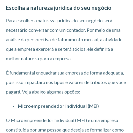
Escolha a natureza jurídica do seu negócio
Para escolher a natureza jurídica do seu negócio será
necessário conversar com um contador. Por meio de uma
análise da perspectiva de faturamento mensal, a atividade
que a empresa exercerá e se terá sócios, ele definirá a
melhor natureza para a empresa.
É fundamental enquadrar sua empresa de forma adequada,
pois isso impactará nos tipos e valores de tributos que você
pagará. Veja abaixo algumas opções:
Microempreendedor individual (MEI)
O Microempreendedor Individual (MEI) é uma empresa
constituída por uma pessoa que deseja se formalizar como