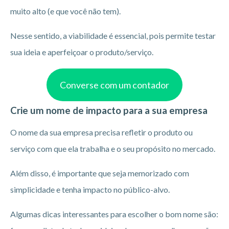
muito alto (e que você não tem).
Nesse sentido, a viabilidade é essencial, pois permite testar
sua ideia e aperfeiçoar o produto/serviço.
Converse com um contador
Crie um nome de impacto para a sua empresa
O nome da sua empresa precisa refletir o produto ou
serviço com que ela trabalha e o seu propósito no mercado.
Além disso, é importante que seja memorizado com
simplicidade e tenha impacto no público-alvo.
Algumas dicas interessantes para escolher o bom nome são: