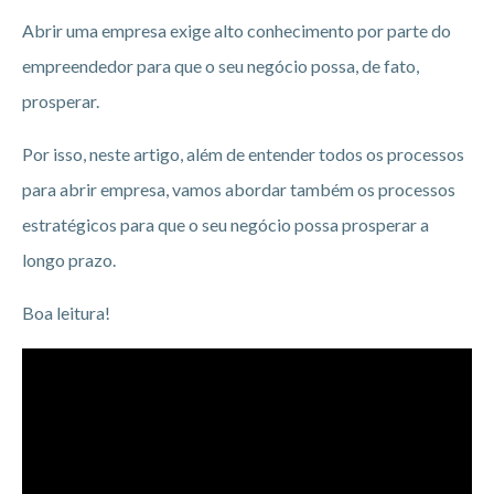
Abrir uma empresa exige alto conhecimento por parte do
empreendedor para que o seu negócio possa, de fato,
prosperar.
Por isso, neste artigo, além de entender todos os processos
para abrir empresa, vamos abordar também os processos
estratégicos para que o seu negócio possa prosperar a
longo prazo.
Boa leitura!