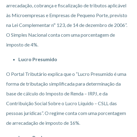
arrecadação, cobrança e fiscalização de tributos aplicável
às Microempresas e Empresas de Pequeno Porte, previsto
na Lei Complementar nº 123, de 14 de dezembro de 2006”.
O Simples Nacional conta com uma porcentagem de
imposto de 4%.
Lucro Presumido
O Portal Tributário explica que o “Lucro Presumido é uma
forma de tributação simplificada para determinação da
base de cálculo do Imposto de Renda – IRPJ, e da
Contribuição Social Sobre o Lucro Líquido – CSLL das
pessoas jurídicas”. O regime conta com uma porcentagem
de arrecadação de imposto de 16%.