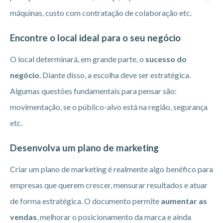
máquinas, custo com contratação de colaboração etc.
Encontre o local ideal para o seu negócio
O local determinará, em grande parte, o
sucesso do
negócio
. Diante disso, a escolha deve ser estratégica.
Algumas questões fundamentais para pensar são:
movimentação, se o público-alvo está na região, segurança
etc.
Desenvolva um plano de marketing
Criar um plano de marketing é realmente algo benéfico para
empresas que querem crescer, mensurar resultados e atuar
de forma estratégica. O documento permite
aumentar as
vendas
, melhorar o posicionamento da marca e ainda