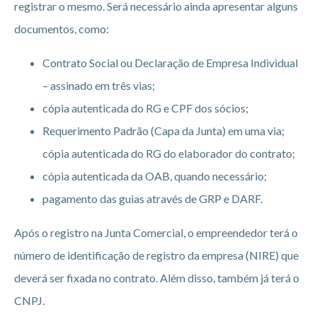
registrar o mesmo. Será necessário ainda apresentar alguns
documentos, como:
Contrato Social ou Declaração de Empresa Individual
– assinado em três vias;
cópia autenticada do RG e CPF dos sócios;
Requerimento Padrão (Capa da Junta) em uma via;
cópia autenticada do RG do elaborador do contrato;
cópia autenticada da OAB, quando necessário;
pagamento das guias através de GRP e DARF.
Após o registro na Junta Comercial, o empreendedor terá o
número de identificação de registro da empresa (NIRE) que
deverá ser fixada no contrato. Além disso, também já terá o
CNPJ.