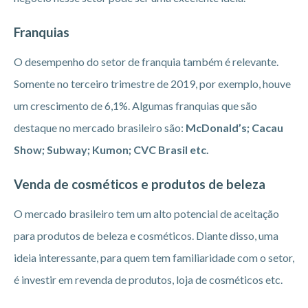
Franquias
O desempenho do setor de franquia também é relevante.
Somente no terceiro trimestre de 2019, por exemplo, houve
um crescimento de 6,1%. Algumas franquias que são
destaque no mercado brasileiro são:
McDonald’s; Cacau
Show; Subway; Kumon; CVC Brasil etc.
Venda de cosméticos e produtos de beleza
O mercado brasileiro tem um alto potencial de aceitação
para produtos de beleza e cosméticos. Diante disso, uma
ideia interessante, para quem tem familiaridade com o setor,
é investir em revenda de produtos, loja de cosméticos etc.