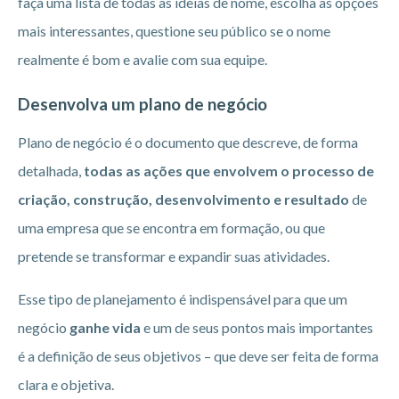
faça uma lista de todas as ideias de nome, escolha as opções
mais interessantes, questione seu público se o nome
realmente é bom e avalie com sua equipe.
Desenvolva um plano de negócio
Plano de negócio é o documento que descreve, de forma
detalhada,
todas as ações que envolvem o processo de
criação, construção, desenvolvimento e resultado
de
uma empresa que se encontra em formação, ou que
pretende se transformar e expandir suas atividades.
Esse tipo de planejamento é indispensável para que um
negócio
ganhe vida
e um de seus pontos mais importantes
é a definição de seus objetivos – que deve ser feita de forma
clara e objetiva.