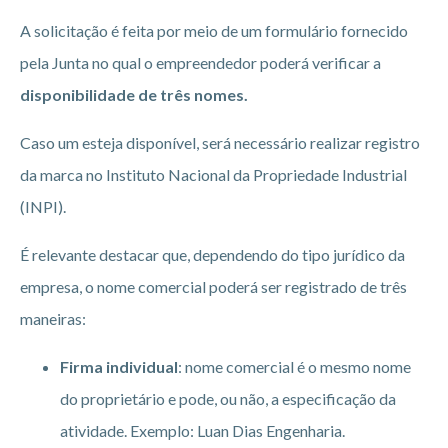
A solicitação é feita por meio de um formulário fornecido
pela Junta no qual o empreendedor poderá verificar a
disponibilidade de três nomes.
Caso um esteja disponível, será necessário realizar registro
da marca no Instituto Nacional da Propriedade Industrial
(INPI).
É relevante destacar que, dependendo do tipo jurídico da
empresa, o nome comercial poderá ser registrado de três
maneiras:
Firma individual
: nome comercial é o mesmo nome
do proprietário e pode, ou não, a especificação da
atividade. Exemplo: Luan Dias Engenharia.