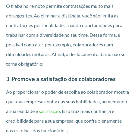
O trabalho remoto permite contratações muito mais
abrangentes. Ao eliminar a distância, você não limita as
contratações por localidade, criando oportunidades para
trabalhar com a diversidade no seu time. Dessa forma, é
possível contratar, por exemplo, colaboradores com
dificuldades motoras. Afinal, o deslocamento diário não se
torna obrigatório;
3. Promove a satisfação dos colaboradores
Ao proporcionar o poder de escolha ao colaborador, mostra
que a sua empresa confia nas suas habilidades, aumentando
a sua lealdade e
satisfação
. Isso traz mais confiança e
credibilidade para a sua empresa, que confia plenamente
nas escolhas dos funcionários;