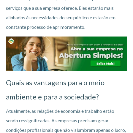
serviços que a sua empresa oferece. Eles estarão mais
alinhados às necessidades do seu público e estarão em
constante processo de aprimoramento.
Quais as vantagens para o meio
ambiente e para a sociedade?
Atualmente, as relações de economia e trabalho estão
sendo ressignificadas. As empresas precisam gerar
condições profissionais que não vislumbram apenas o lucro,