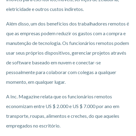
eletricidade e outros custos indiretos.
Além disso, um dos benefícios dos trabalhadores remotos é
que as empresas podem reduzir os gastos com a compra e
manutenção de tecnologia. Os funcionários remotos podem
usar seus próprios dispositivos, gerenciar projetos através
de software baseado em nuvem e conectar-se
pessoalmente para colaborar com colegas a qualquer
momento, em qualquer lugar.
A Inc. Magazine relata que os funcionários remotos
economizam entre US $ 2.000 e US $ 7.000 por ano em
transporte, roupas, alimentos e creches, do que aqueles
empregados no escritório.