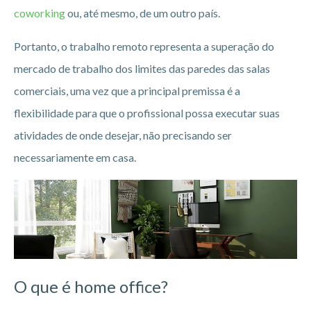
coworking
ou, até mesmo, de um outro país.
Portanto, o trabalho remoto representa a superação do
mercado de trabalho dos limites das paredes das salas
comerciais, uma vez que a principal premissa é a
flexibilidade para que o profissional possa executar suas
atividades de onde desejar, não precisando ser
necessariamente em casa.
O que é home office?