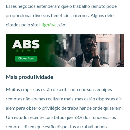
Esses negócios entenderam que o trabalho remoto pode
proporcionar diversos benefícios internos. Alguns deles,
citados pelo site
Highfive
, são:
Mais produtividade
Muitas empresas estão descobrindo que suas equipes
remotas não apenas realizam mais, mas estão dispostas a ir
além para obter o privilégio de trabalhar de onde quiserem.
Um estudo recente constatou que 53% dos funcionários
remotos dizem que estão dispostos a trabalhar horas