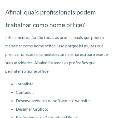
Afinal, quais profissionais podem
trabalhar como home office?
Infelizmente, não são todas as profissionais que podem
trabalhar como home office. Isso porque há muitas que
precisam, necessariamente, estar na empresa para exercer
suas atividades. Abaixo listamos as profissões que
permitem o home office:
Jornalista;
Contador;
Desenvolvedores de softwares e websites;
Designer Gráfico;
Profissionais do Marketing Digital;