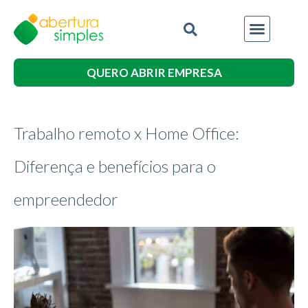
QUERO ABRIR EMPRESA
Trabalho remoto x Home Office:
Diferença e benefícios para o
empreendedor