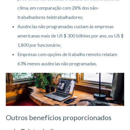
clima, em comparação com 28% dos não-
trabalhadores teletrabalhadores;
Ausências não programadas custam às empresas
americanas mais de US $ 300 bilhões por ano, ou US $
1.800 por funcionário;
Empresas com opções de trabalho remoto relatam
63% menos ausências não programadas.
Outros benefícios proporcionados