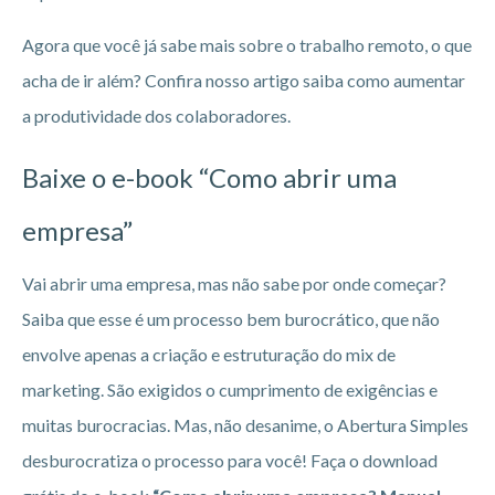
Agora que você já sabe mais sobre o trabalho remoto, o que
acha de ir além? Confira nosso artigo saiba como aumentar
a produtividade dos colaboradores.
Baixe o e-book “Como abrir uma
empresa”
Vai abrir uma empresa, mas não sabe por onde começar?
Saiba que esse é um processo bem burocrático, que não
envolve apenas a criação e estruturação do mix de
marketing. São exigidos o cumprimento de exigências e
muitas burocracias. Mas, não desanime, o Abertura Simples
desburocratiza o processo para você! Faça o download