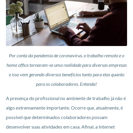
Por conta da pandemia de coronavírus, o trabalho remoto e o
home office tornaram-se uma realidade para diversas empresas
e isso vem gerando diversos benefícios tanto para elas quanto
para os colaboradores. Entenda!
A presença do profissional no ambiente de trabalho já não é
algo extremamente importante. Ocorre que, atualmente, é
possível que determinados colaboradores possam
desenvolver suas atividades em casa. Afinal, a Internet