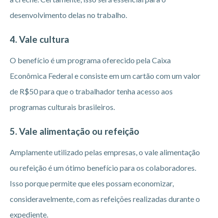
desenvolvimento delas no trabalho.
4. Vale cultura
O benefício é um programa oferecido pela Caixa
Econômica Federal e consiste em um cartão com um valor
de R$50 para que o trabalhador tenha acesso aos
programas culturais brasileiros.
5. Vale alimentação ou refeição
Amplamente utilizado pelas empresas, o vale alimentação
ou refeição é um ótimo benefício para os colaboradores.
Isso porque permite que eles possam economizar,
consideravelmente, com as refeições realizadas durante o
expediente.