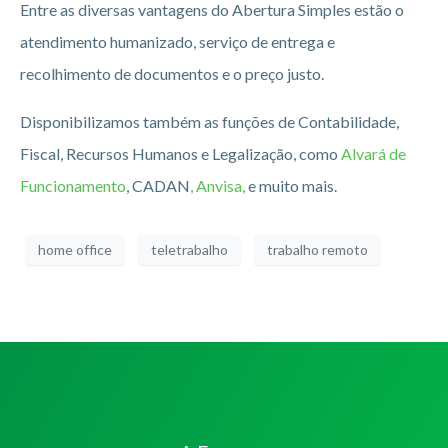
Entre as diversas vantagens do Abertura Simples estão o
atendimento humanizado, serviço de entrega e
recolhimento de documentos e o preço justo.
Disponibilizamos também as funções de Contabilidade,
Fiscal, Recursos Humanos e Legalização, como
Alvará de
Funcionamento
, CADAN
, Anvisa,
e muito mais.
home office
teletrabalho
trabalho remoto