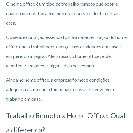
O home office é um tipo de trabalho remoto que ocorre
quando um colaborador executa o serviço dentro de sua
casa.
Ou seja, é condição essencial para a caracterização do home
office que o trabalhador exerça suas atividades em casa e
em período integral. Além disso, o home office pode
acontecer em apenas alguns dias na semana.
Ainda no home office, a empresa fornece condições
adequadas para que o funcionário possa desenvolver o
trabalho em casa.
Trabalho Remoto x Home Office: Qual
a diferença?