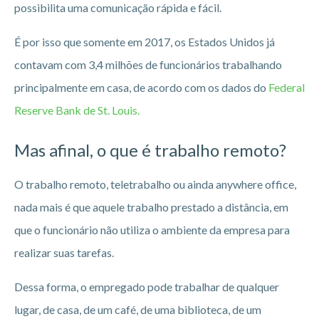
possibilita uma comunicação rápida e fácil.
É por isso que somente em 2017, os Estados Unidos já
contavam com 3,4 milhões de funcionários trabalhando
principalmente em casa, de acordo com os dados do
Federal
Reserve Bank de St. Louis.
Mas afinal, o que é trabalho remoto?
O trabalho remoto, teletrabalho ou ainda anywhere office,
nada mais é que aquele trabalho prestado a distância, em
que o funcionário não utiliza o ambiente da empresa para
realizar suas tarefas.
Dessa forma, o empregado pode trabalhar de qualquer
lugar, de casa, de um café, de uma biblioteca, de um