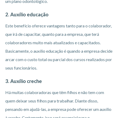
um plano odontológico.
2. Auxílio educação
Este benefício oferece vantagens tanto para o colaborador,
que irá de capacitar, quanto para a empresa, que terá
colaboradores muito mais atualizados e capacitados.
Basicamente, o auxílio educação é quando a empresa decide
arcar com o custo total ou parcial dos cursos realizados por
seus funcionários.
3. Auxílio creche
Há muitas colaboradoras que têm filhos e não tem com
quem deixar seus filhos para trabalhar. Diante disso,
pensando em ajudá-las, a empresa pode oferecer um auxílio
à creche. Certamente, isso será essencial para o