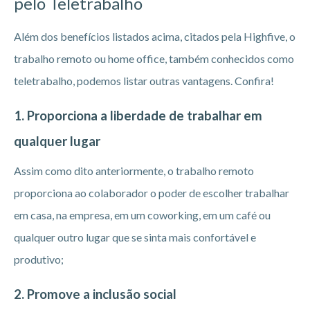
pelo Teletrabalho
Além dos benefícios listados acima, citados pela Highfive, o
trabalho remoto ou home office, também conhecidos como
teletrabalho, podemos listar outras vantagens. Confira!
1. Proporciona a liberdade de trabalhar em
qualquer lugar
Assim como dito anteriormente, o trabalho remoto
proporciona ao colaborador o poder de escolher trabalhar
em casa, na empresa, em um coworking, em um café ou
qualquer outro lugar que se sinta mais confortável e
produtivo;
2. Promove a inclusão social