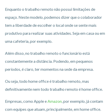
Enquanto o trabalho remoto não possui limitações de
espaço. Neste modelo, podemos dizer que o colaborador
tem a liberdade de escolher o local onde se sente mais
produtivo para realizar suas atividades. Seja em casa ou em
uma cafeteria, por exemplo.
Além disso, no trabalho remoto o funcionário está
constantemente a distância. Podendo, em pequenos
períodos, é claro, ter momentos na sede da empresa.
Ou seja, todo home office é trabalho remoto, mas
definitivamente nem todo trabalho remoto é home office.
Empresas, como Apple e
Amazon
, por exemplo, já contam
com equipes que atuam, principalmente, em home office.