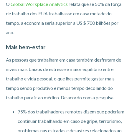
O
Global Workplace Analytics
relata que se 50% da força
de trabalho dos EUA trabalhasse em casa metade do
tempo, a economia seria superior a US $ 700 bilhões por
ano.
Mais bem-estar
As pessoas que trabalham em casa também desfrutam de
níveis mais baixos de estresse e maior equilíbrio entre
trabalho e vida pessoal, o que lhes permite gastar mais
tempo sendo produtivo e menos tempo decolando do
trabalho para ir ao médico. De acordo com a pesquisa:
75% dos trabalhadores remotos dizem que poderiam
continuar trabalhando em caso de gripe, terrorismo,
problemas nas estradas e desastres relacionados ao