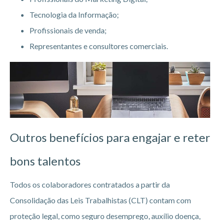
Tecnologia da Informação;
Profissionais de venda;
Representantes e consultores comerciais.
Outros benefícios para engajar e reter
bons talentos
Todos os colaboradores contratados a partir da
Consolidação das Leis Trabalhistas (CLT) contam com
proteção legal, como seguro desemprego, auxílio doença,