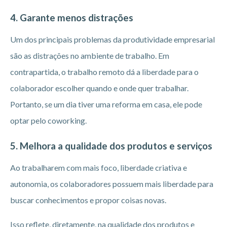
4. Garante menos distrações
Um dos principais problemas da produtividade empresarial
são as distrações no ambiente de trabalho. Em
contrapartida, o trabalho remoto dá a liberdade para o
colaborador escolher quando e onde quer trabalhar.
Portanto, se um dia tiver uma reforma em casa, ele pode
optar pelo coworking.
5. Melhora a qualidade dos produtos e serviços
Ao trabalharem com mais foco, liberdade criativa e
autonomia, os colaboradores possuem mais liberdade para
buscar conhecimentos e propor coisas novas.
Isso reflete, diretamente, na qualidade dos produtos e