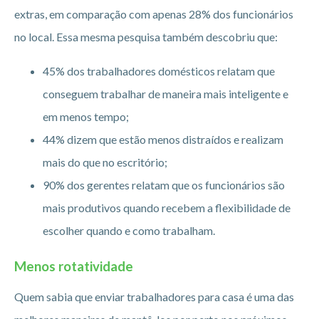
extras, em comparação com apenas 28% dos funcionários
no local. Essa mesma pesquisa também descobriu que:
45% dos trabalhadores domésticos relatam que
conseguem trabalhar de maneira mais inteligente e
em menos tempo;
44% dizem que estão menos distraídos e realizam
mais do que no escritório;
90% dos gerentes relatam que os funcionários são
mais produtivos quando recebem a flexibilidade de
escolher quando e como trabalham.
Menos rotatividade
Quem sabia que enviar trabalhadores para casa é uma das