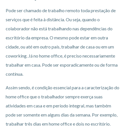
Pode ser chamado de trabalho remoto toda prestação de
serviços que é feita à distância. Ou seja, quando o
colaborador não está trabalhando nas dependências do
escritório da empresa. O mesmo pode estar em outra
cidade, ou até em outro país, trabalhar de casa ou em um
coworking. Já no home office, é preciso necessariamente
trabalhar em casa. Pode ser esporadicamente ou de forma
contínua.
Assim sendo, é condição essencial para a caracterização do
home office que o trabalhador sempre exerça suas
atividades em casa e em período integral, mas também
pode ser somente em alguns dias da semana. Por exemplo,
trabalhar três dias em home office e dois no escritório.