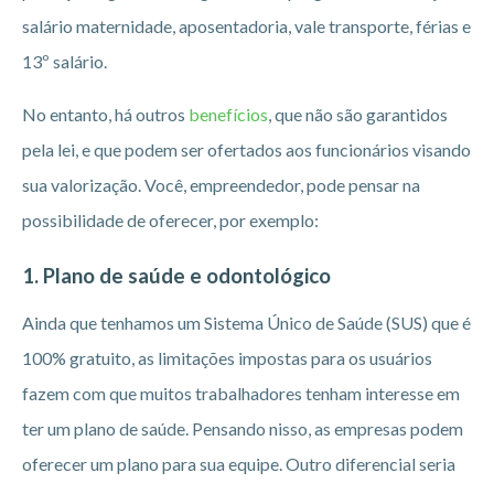
salário maternidade, aposentadoria, vale transporte, férias e
13º salário.
No entanto, há outros
benefícios
, que não são garantidos
pela lei, e que podem ser ofertados aos funcionários visando
sua valorização. Você, empreendedor, pode pensar na
possibilidade de oferecer, por exemplo:
1. Plano de saúde e odontológico
Ainda que tenhamos um Sistema Único de Saúde (SUS) que é
100% gratuito, as limitações impostas para os usuários
fazem com que muitos trabalhadores tenham interesse em
ter um plano de saúde. Pensando nisso, as empresas podem
oferecer um plano para sua equipe. Outro diferencial seria