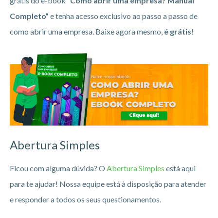
grátis do e-book
“Como abrir uma empresa? Manual
Completo”
e tenha acesso exclusivo ao passo a passo de
como abrir uma empresa. Baixe agora mesmo,
é grátis!
Abertura Simples
Ficou com alguma dúvida? O
Abertura Simples
está aqui
para te ajudar! Nossa equipe está à disposição para atender
e responder a todos os seus questionamentos.