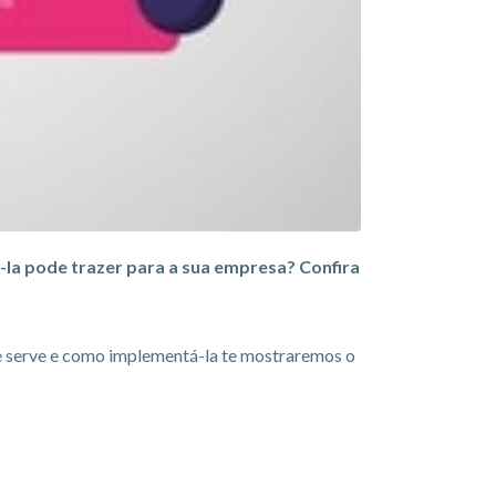
-la pode trazer para a sua empresa? Confira
ue serve e como implementá-la te mostraremos o