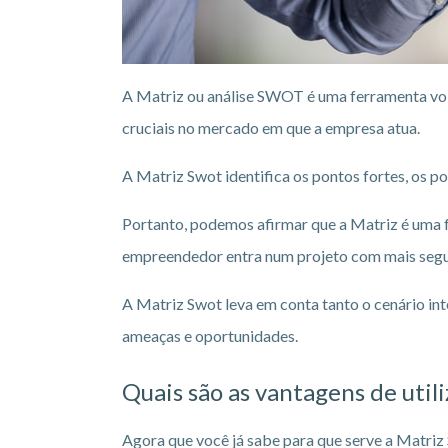
A Matriz ou análise SWOT é uma ferramenta vo
cruciais no mercado em que a empresa atua.
A Matriz Swot identifica os pontos fortes, os 
Portanto, podemos afirmar que a Matriz é uma f
empreendedor entra num projeto com mais segur
A Matriz Swot leva em conta tanto o cenário int
ameaças e oportunidades.
Quais são as vantagens de uti
Agora que você já sabe para que serve a Matriz