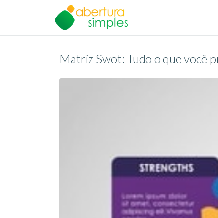
Matriz Swot: Tudo o que você pr