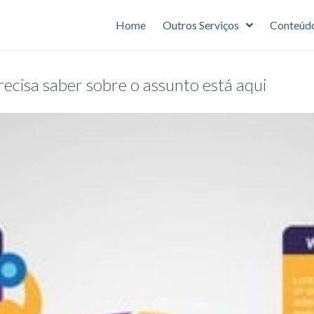
Home
Outros Serviços
Conteúd
ecisa saber sobre o assunto está aqui