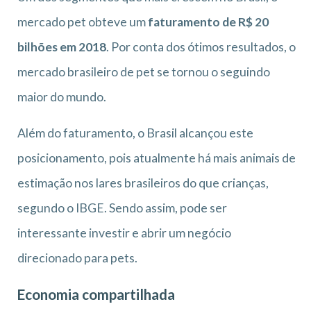
mercado pet obteve um
faturamento de R$ 20
bilhões em 2018
. Por conta dos ótimos resultados, o
mercado brasileiro de pet se tornou o seguindo
maior do mundo.
Além do faturamento, o Brasil alcançou este
posicionamento, pois atualmente há mais animais de
estimação nos lares brasileiros do que crianças,
segundo o IBGE. Sendo assim, pode ser
interessante investir e abrir um negócio
direcionado para pets.
Economia compartilhada