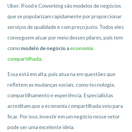
Uber, IFood e Coworking são modelos de negócios
que se popularizam rapidamente por proporcionar
serviços de qualidade e com preço justo. Todos eles
conseguem atuar por meio desses pilares, pois tem
como
modelo de negócio a
economia
compartilhada
.
Essa está em alta, pois atua na em questões que
refletem as mudanças sociais, como tecnologia,
compartilhamento e experiência. Especialistas
acreditam que a economia compartilhada veio para
ficar. Por isso, investir em um negócio nesse setor
pode ser uma excelente ideia.