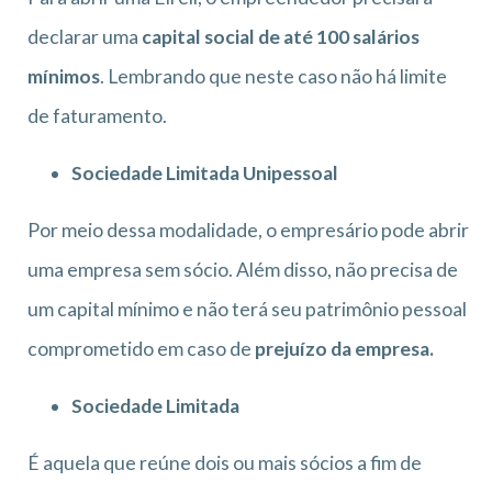
declarar uma
capital social de até 100 salários
mínimos
. Lembrando que neste caso não há limite
de faturamento.
Sociedade Limitada Unipessoal
Por meio dessa modalidade, o empresário pode abrir
uma empresa sem sócio. Além disso, não precisa de
um capital mínimo e não terá seu patrimônio pessoal
comprometido em caso de
prejuízo da empresa.
Sociedade Limitada
É aquela que reúne dois ou mais sócios a fim de