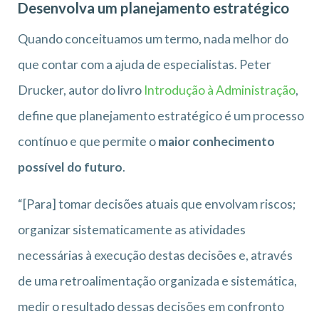
Desenvolva um planejamento estratégico
Quando conceituamos um termo, nada melhor do
que contar com a ajuda de especialistas. Peter
Drucker, autor do livro
Introdução à Administração
,
define que planejamento estratégico é um processo
contínuo e que permite o
maior conhecimento
possível do futuro
.
“[Para] tomar decisões atuais que envolvam riscos;
organizar sistematicamente as atividades
necessárias à execução destas decisões e, através
de uma retroalimentação organizada e sistemática,
medir o resultado dessas decisões em confronto