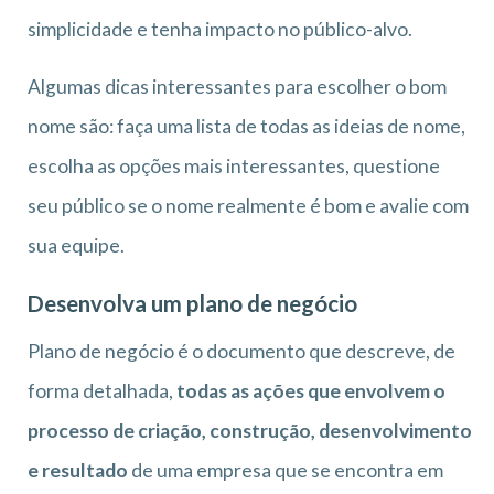
simplicidade e tenha impacto no público-alvo.
Algumas dicas interessantes para escolher o bom
nome são: faça uma lista de todas as ideias de nome,
escolha as opções mais interessantes, questione
seu público se o nome realmente é bom e avalie com
sua equipe.
Desenvolva um plano de negócio
Plano de negócio é o documento que descreve, de
forma detalhada,
todas as ações que envolvem o
processo de criação, construção, desenvolvimento
e resultado
de uma empresa que se encontra em