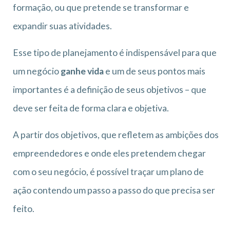
formação, ou que pretende se transformar e
expandir suas atividades.
Esse tipo de planejamento é indispensável para que
um negócio
ganhe vida
e um de seus pontos mais
importantes é a definição de seus objetivos – que
deve ser feita de forma clara e objetiva.
A partir dos objetivos, que refletem as ambições dos
empreendedores e onde eles pretendem chegar
com o seu negócio, é possível traçar um plano de
ação contendo um passo a passo do que precisa ser
feito.