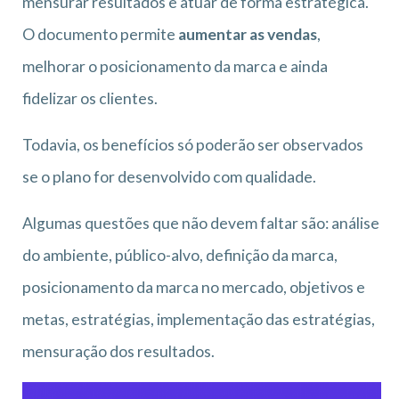
mensurar resultados e atuar de forma estratégica.
O documento permite
aumentar as vendas
,
melhorar o posicionamento da marca e ainda
fidelizar os clientes.
Todavia, os benefícios só poderão ser observados
se o plano for desenvolvido com qualidade.
Algumas questões que não devem faltar são: análise
do ambiente, público-alvo, definição da marca,
posicionamento da marca no mercado, objetivos e
metas, estratégias, implementação das estratégias,
mensuração dos resultados.