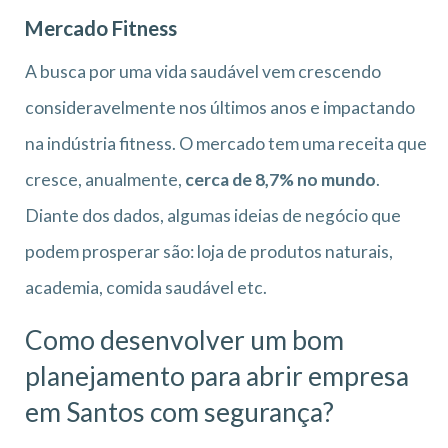
Mercado Fitness
A busca por uma vida saudável vem crescendo
consideravelmente nos últimos anos e impactando
na indústria fitness. O mercado tem uma receita que
cresce, anualmente,
cerca de 8,7% no mundo
.
Diante dos dados, algumas ideias de negócio que
podem prosperar são: loja de produtos naturais,
academia, comida saudável etc.
Como desenvolver um bom
planejamento para abrir empresa
em Santos
com segurança?