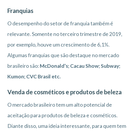
Franquias
O desempenho do setor de franquia também é
relevante. Somente no terceiro trimestre de 2019,
por exemplo, houve um crescimento de 6,1%.
Algumas franquias que são destaque no mercado
brasileiro são:
McDonald’s; Cacau Show; Subway;
Kumon; CVC Brasil etc.
Venda de cosméticos e produtos de beleza
O mercado brasileiro tem um alto potencial de
aceitação para produtos de beleza e cosméticos.
Diante disso, uma ideia interessante, para quem tem