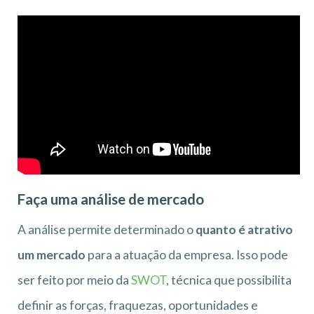
Faça uma análise de mercado
A análise permite determinado o
quanto é atrativo
um mercado
para a atuação da empresa. Isso pode
ser feito por meio da
SWOT
, técnica que possibilita
definir as forças, fraquezas, oportunidades e