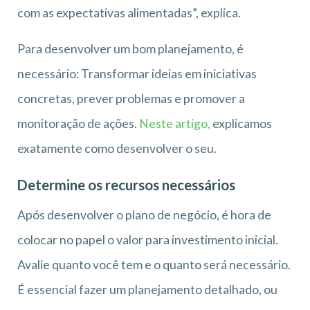
com as expectativas alimentadas”, explica.
Para desenvolver um bom planejamento, é
necessário: Transformar ideias em iniciativas
concretas, prever problemas e promover a
monitoração de ações.
Neste artigo,
explicamos
exatamente como desenvolver o seu.
Determine os recursos necessários
Após desenvolver o plano de negócio, é hora de
colocar no papel o valor para investimento inicial.
Avalie quanto você tem e o quanto será necessário.
É essencial fazer um planejamento detalhado, ou