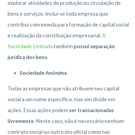
explorar atividades de produção ou circulação de
bens e serviços. Inclui-se toda empresa que
contribui com moeda para formação de capital social
e realização da constituição empresarial.
A
Sociedade Limitada
também
possui separação
jurídica dos bens.
Sociedade Anônima
Todas as empresas que não atribuem seu capital
social a um nome específico, mas sim divide em
ações. Essas ações podem
ser transacionadas
livremente
. Neste caso, não é necessário nenhum
contrato social ou outro ato oficial como nas