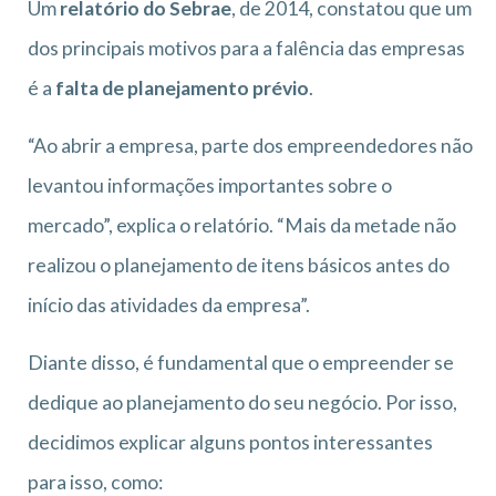
Um
relatório do Sebrae
, de 2014, constatou que um
dos principais motivos para a falência das empresas
é a
falta de planejamento prévio
.
“Ao abrir a empresa, parte dos empreendedores não
levantou informações importantes sobre o
mercado”, explica o relatório. “Mais da metade não
realizou o planejamento de itens básicos antes do
início das atividades da empresa”.
Diante disso, é fundamental que o empreender se
dedique ao planejamento do seu negócio. Por isso,
decidimos explicar alguns pontos interessantes
para isso, como: