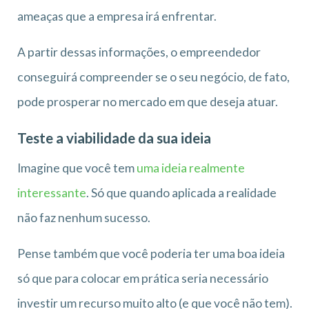
ameaças que a empresa irá enfrentar.
A partir dessas informações, o empreendedor
conseguirá compreender se o seu negócio, de fato,
pode prosperar no mercado em que deseja atuar.
Teste a viabilidade da sua ideia
Imagine que você tem
uma ideia realmente
interessante
. Só que quando aplicada a realidade
não faz nenhum sucesso.
Pense também que você poderia ter uma boa ideia
só que para colocar em prática seria necessário
investir um recurso muito alto (e que você não tem).