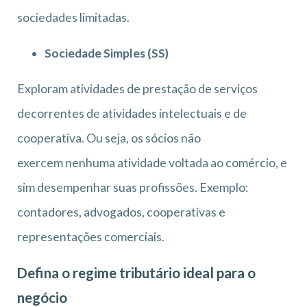
sociedades limitadas.
Sociedade Simples (SS)
Exploram atividades de prestação de serviços
decorrentes de atividades intelectuais e de
cooperativa. Ou seja, os sócios não
exercem nenhuma atividade voltada ao comércio, e
sim desempenhar suas profissões. Exemplo:
contadores, advogados, cooperativas e
representações comerciais.
Defina o regime tributário ideal para o
negócio