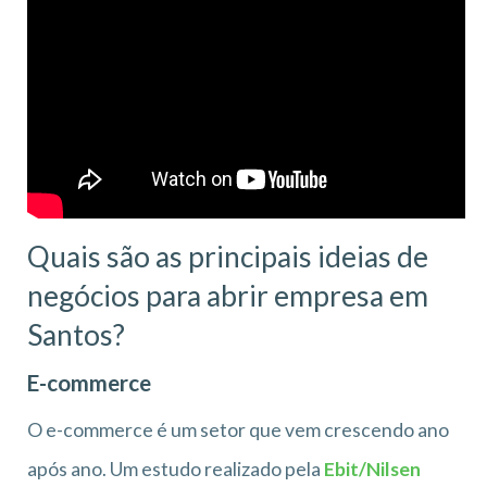
Quais são as principais ideias de
negócios para abrir empresa em
Santos?
E-commerce
O e-commerce é um setor que vem crescendo ano
após ano. Um estudo realizado pela
Ebit/Nilsen