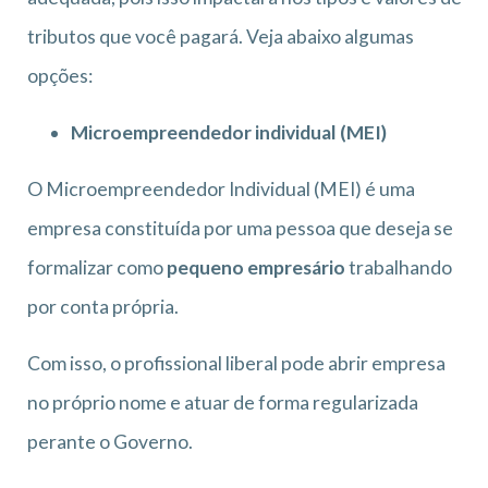
tributos que você pagará. Veja abaixo algumas
opções:
Microempreendedor individual (MEI)
O Microempreendedor Individual (MEI) é uma
empresa constituída por uma pessoa que deseja se
formalizar como
pequeno empresário
trabalhando
por conta própria.
Com isso, o profissional liberal pode abrir empresa
no próprio nome e atuar de forma regularizada
perante o Governo.