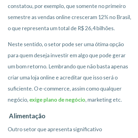
constatou, por exemplo, que somente no primeiro
semestre as vendas online cresceram 12% no Brasil,
o que representa um total de R$ 26,4 bilhões.
Neste sentido, o setor pode ser uma ótima opção
para quem deseja investir em algo que pode gerar
um bom retorno. Lembrando que não basta apenas
criar uma loja online e acreditar que isso será o
suficiente. O e-commerce, assim como qualquer
negócio,
exige plano de negócio
, marketing etc.
Alimentação
Outro setor que apresenta significativo