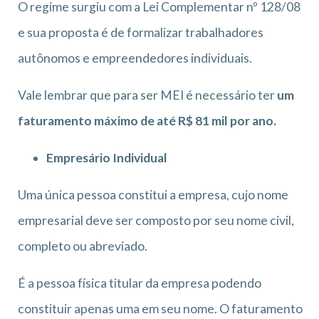
O regime surgiu com a Lei Complementar nº 128/08
e sua proposta é de formalizar trabalhadores
autônomos e empreendedores individuais.
Vale lembrar que para ser MEI é necessário ter
um
faturamento máximo de até R$ 81 mil por ano.
Empresário Individual
Uma única pessoa constitui a empresa, cujo nome
empresarial deve ser composto por seu nome civil,
completo ou abreviado.
É a pessoa física titular da empresa podendo
constituir apenas uma em seu nome. O faturamento