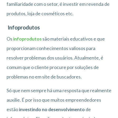
familiaridade com o setor, é investir em revenda de
produtos, loja de cosméticos etc.
Infoprodutos
Os
infoprodutos
são materiais educativos e que
proporcionam conhecimentos valiosos para
resolver problemas dos usuários. Atualmente, é
comum que o cliente procure por soluções de
problemas no em site de buscadores.
Só que nem sempre há uma resposta que realmente
auxilie. É por isso que muitos empreendedores
estão
investindo no desenvolvimento
de