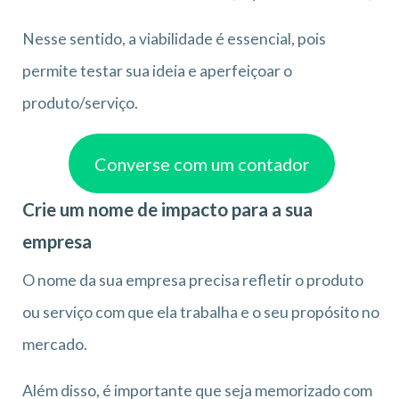
Nesse sentido, a viabilidade é essencial, pois
permite testar sua ideia e aperfeiçoar o
produto/serviço.
Converse com um contador
Crie um nome de impacto para a sua
empresa
O nome da sua empresa precisa refletir o produto
ou serviço com que ela trabalha e o seu propósito no
mercado.
Além disso, é importante que seja memorizado com