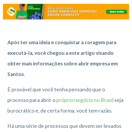
Após ter uma ideia e conquistar a coragem para
executá-la, você chegou a este artigo visando
obter mais informações sobre abrir empresa em
Santos
.
É provável que você tenha pensando que o
processo para abrir o
próprio negócio no Brasil
seja
burocrático e, de certa forma, você tem razão.
Há uma série de processos que devem ser levados