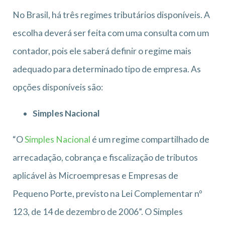
No Brasil, há três regimes tributários disponíveis. A
escolha deverá ser feita com uma consulta com um
contador, pois ele saberá definir o regime mais
adequado para determinado tipo de empresa. As
opções disponíveis são:
Simples Nacional
“O
Simples Nacional
é um regime compartilhado de
arrecadação, cobrança e fiscalização de tributos
aplicável às Microempresas e Empresas de
Pequeno Porte, previsto na Lei Complementar nº
123, de 14 de dezembro de 2006”. O Simples