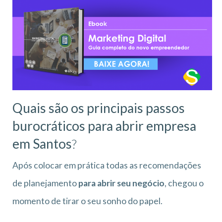
Quais são os principais passos
burocráticos para abrir empresa
em Santos
?
Após colocar em prática todas as recomendações
de planejamento
para abrir seu negócio
, chegou o
momento de tirar o seu sonho do papel.