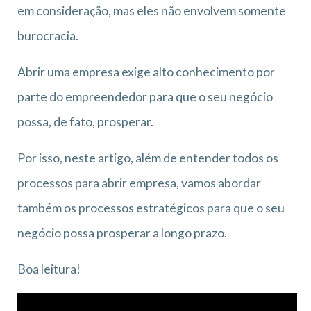
em consideração, mas eles não envolvem somente
burocracia.
Abrir uma empresa exige alto conhecimento por
parte do empreendedor para que o seu negócio
possa, de fato, prosperar.
Por isso, neste artigo, além de entender todos os
processos para abrir empresa, vamos abordar
também os processos estratégicos para que o seu
negócio possa prosperar a longo prazo.
Boa leitura!