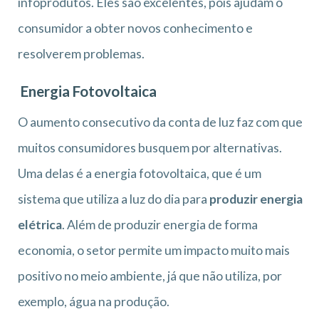
infoprodutos. Eles são excelentes, pois ajudam o
consumidor a obter novos conhecimento e
resolverem problemas.
Energia Fotovoltaica
O aumento consecutivo da conta de luz faz com que
muitos consumidores busquem por alternativas.
Uma delas é a energia fotovoltaica, que é um
sistema que utiliza a luz do dia para
produzir energia
elétrica
. Além de produzir energia de forma
economia, o setor permite um impacto muito mais
positivo no meio ambiente, já que não utiliza, por
exemplo, água na produção.