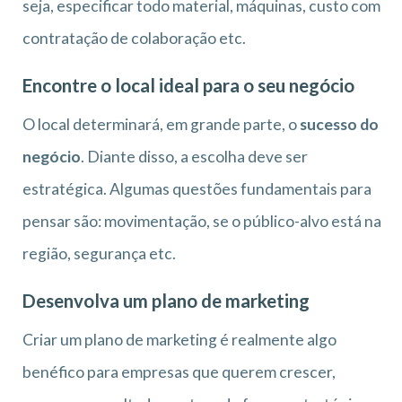
seja, especificar todo material, máquinas, custo com
contratação de colaboração etc.
Encontre o local ideal para o seu negócio
O local determinará, em grande parte, o
sucesso do
negócio
. Diante disso, a escolha deve ser
estratégica. Algumas questões fundamentais para
pensar são: movimentação, se o público-alvo está na
região, segurança etc.
Desenvolva um plano de marketing
Criar um plano de marketing é realmente algo
benéfico para empresas que querem crescer,