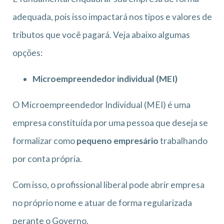
adequada, pois isso impactará nos tipos e valores de
tributos que você pagará. Veja abaixo algumas
opções:
Microempreendedor individual (MEI)
O Microempreendedor Individual (MEI) é uma
empresa constituída por uma pessoa que deseja se
formalizar como
pequeno empresário
trabalhando
por conta própria.
Com isso, o profissional liberal pode abrir empresa
no próprio nome e atuar de forma regularizada
perante o Governo.