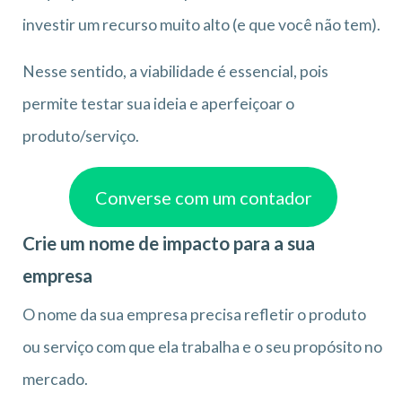
investir um recurso muito alto (e que você não tem).
Nesse sentido, a viabilidade é essencial, pois
permite testar sua ideia e aperfeiçoar o
produto/serviço.
Converse com um contador
Crie um nome de impacto para a sua
empresa
O nome da sua empresa precisa refletir o produto
ou serviço com que ela trabalha e o seu propósito no
mercado.