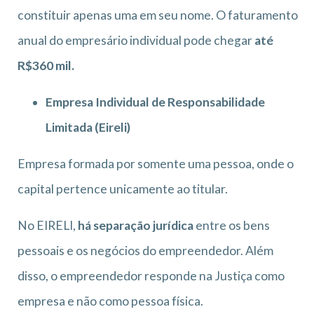
constituir apenas uma em seu nome. O faturamento
anual do empresário individual pode chegar
até
R$360 mil.
Empresa Individual de Responsabilidade
Limitada (Eireli)
Empresa formada por somente uma pessoa, onde o
capital pertence unicamente ao titular.
No EIRELI,
há separação jurídica
entre os bens
pessoais e os negócios do empreendedor. Além
disso, o empreendedor responde na Justiça como
empresa e não como pessoa física.