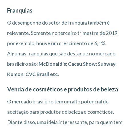
Franquias
O desempenho do setor de franquia também é
relevante. Somente no terceiro trimestre de 2019,
por exemplo, houve um crescimento de 6,1%.
Algumas franquias que são destaque no mercado
brasileiro são:
McDonald’s; Cacau Show; Subway;
Kumon; CVC Brasil etc.
Venda de cosméticos e produtos de beleza
O mercado brasileiro tem um alto potencial de
aceitação para produtos de beleza e cosméticos.
Diante disso, uma ideia interessante, para quem tem