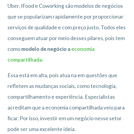
Uber, IFood e Coworking são modelos de negócios
que se popularizam rapidamente por proporcionar
serviços de qualidade e com preço justo. Todos eles
conseguem atuar por meio desses pilares, pois tem
como
modelo de negócio a
economia
compartilhada
.
Essa está em alta, pois atua na em questões que
refletem as mudanças sociais, como tecnologia,
compartilhamento e experiência. Especialistas
acreditam que a economia compartilhada veio para
ficar. Por isso, investir em um negócio nesse setor
pode ser uma excelente ideia.