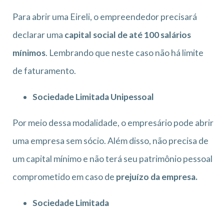
Para abrir uma Eireli, o empreendedor precisará
declarar uma
capital social de até 100 salários
mínimos
. Lembrando que neste caso não há limite
de faturamento.
Sociedade Limitada Unipessoal
Por meio dessa modalidade, o empresário pode abrir
uma empresa sem sócio. Além disso, não precisa de
um capital mínimo e não terá seu patrimônio pessoal
comprometido em caso de
prejuízo da empresa.
Sociedade Limitada