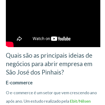
Quais são as principais ideias de
negócios para abrir empresa em
São José dos Pinhais?
E-commerce
O e-commerce é um setor que vem crescendo ano
após ano. Um estudo realizado pela
Ebit/Nilsen