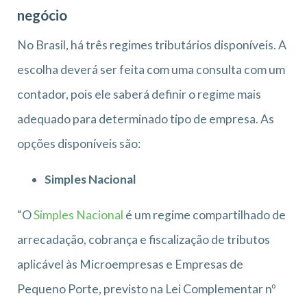
negócio
No Brasil, há três regimes tributários disponíveis. A
escolha deverá ser feita com uma consulta com um
contador, pois ele saberá definir o regime mais
adequado para determinado tipo de empresa. As
opções disponíveis são:
Simples Nacional
“O
Simples Nacional
é um regime compartilhado de
arrecadação, cobrança e fiscalização de tributos
aplicável às Microempresas e Empresas de
Pequeno Porte, previsto na Lei Complementar nº