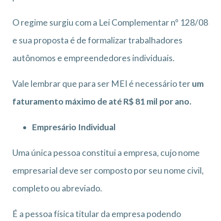
O regime surgiu com a Lei Complementar nº 128/08
e sua proposta é de formalizar trabalhadores
autônomos e empreendedores individuais.
Vale lembrar que para ser MEI é necessário ter
um
faturamento máximo de até R$ 81 mil por ano.
Empresário Individual
Uma única pessoa constitui a empresa, cujo nome
empresarial deve ser composto por seu nome civil,
completo ou abreviado.
É a pessoa física titular da empresa podendo