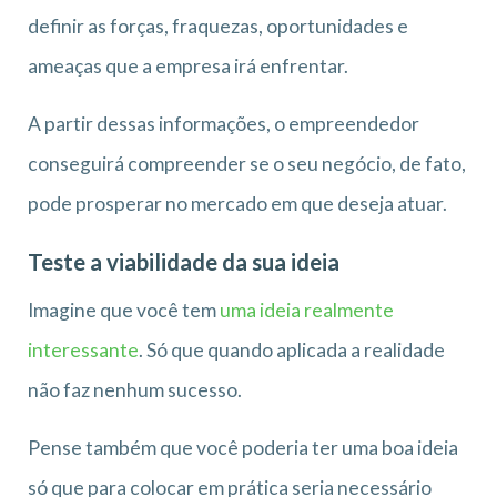
definir as forças, fraquezas, oportunidades e
ameaças que a empresa irá enfrentar.
A partir dessas informações, o empreendedor
conseguirá compreender se o seu negócio, de fato,
pode prosperar no mercado em que deseja atuar.
Teste a viabilidade da sua ideia
Imagine que você tem
uma ideia realmente
interessante
. Só que quando aplicada a realidade
não faz nenhum sucesso.
Pense também que você poderia ter uma boa ideia
só que para colocar em prática seria necessário