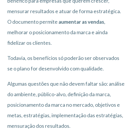
benéfico para empresas que querem crescer,
mensurar resultados e atuar de forma estratégica.
O documento permite
aumentar as vendas
,
melhorar o posicionamento da marca e ainda
fidelizar os clientes.
Todavia, os benefícios só poderão ser observados
se o plano for desenvolvido com qualidade.
Algumas questões que não devem faltar são: análise
do ambiente, público-alvo, definição da marca,
posicionamento da marca no mercado, objetivos e
metas, estratégias, implementação das estratégias,
mensuração dos resultados.