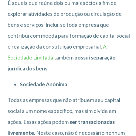
É aquela que reúne dois ou mais sócios a fim de
explorar atividades de produção ou circulação de
bens e serviços. Inclui-se toda empresa que
contribui com moeda para formação de capital social
e realização da constituição empresarial.
A
Sociedade Limitada
também
possui separação
jurídica dos bens.
Sociedade Anônima
Todas as empresas que não atribuem seu capital
social a um nome específico, mas sim divide em
ações. Essas ações podem
ser transacionadas
livremente
. Neste caso, não é necessário nenhum