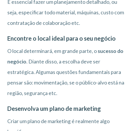
É essencial fazer um planejamento detalhado, ou
seja, especificar todo material, máquinas, custo com
contratação de colaboração etc.
Encontre o local ideal para o seu negócio
O local determinará, em grande parte, o
sucesso do
negócio
. Diante disso, a escolha deve ser
estratégica. Algumas questões fundamentais para
pensar são: movimentação, se o público-alvo está na
região, segurança etc.
Desenvolva um plano de marketing
Criar um plano de marketing é realmente algo