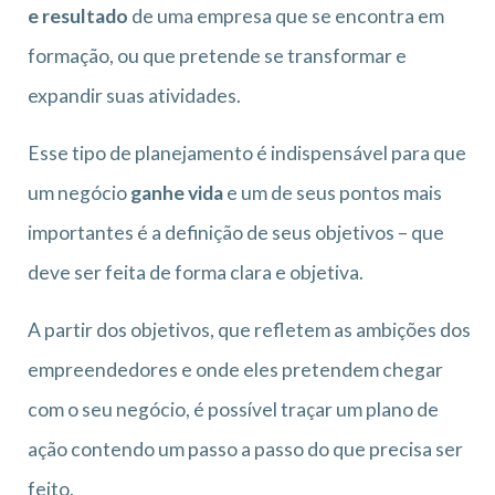
e resultado
de uma empresa que se encontra em
formação, ou que pretende se transformar e
expandir suas atividades.
Esse tipo de planejamento é indispensável para que
um negócio
ganhe vida
e um de seus pontos mais
importantes é a definição de seus objetivos – que
deve ser feita de forma clara e objetiva.
A partir dos objetivos, que refletem as ambições dos
empreendedores e onde eles pretendem chegar
com o seu negócio, é possível traçar um plano de
ação contendo um passo a passo do que precisa ser
feito.