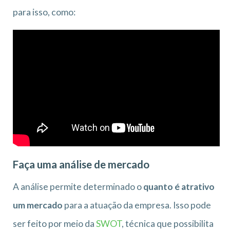
para isso, como:
Faça uma análise de mercado
A análise permite determinado o
quanto é atrativo
um mercado
para a atuação da empresa. Isso pode
ser feito por meio da
SWOT
, técnica que possibilita