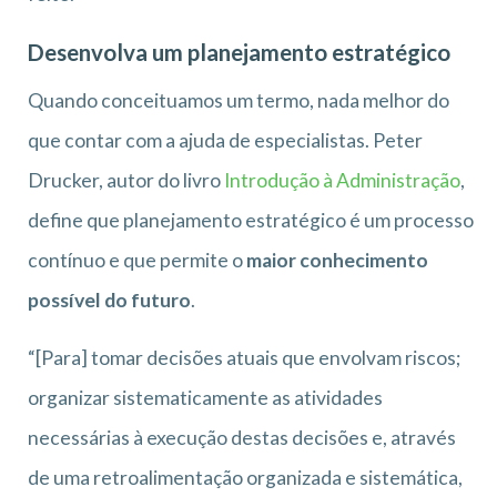
Desenvolva um planejamento estratégico
Quando conceituamos um termo, nada melhor do
que contar com a ajuda de especialistas. Peter
Drucker, autor do livro
Introdução à Administração
,
define que planejamento estratégico é um processo
contínuo e que permite o
maior conhecimento
possível do futuro
.
“[Para] tomar decisões atuais que envolvam riscos;
organizar sistematicamente as atividades
necessárias à execução destas decisões e, através
de uma retroalimentação organizada e sistemática,