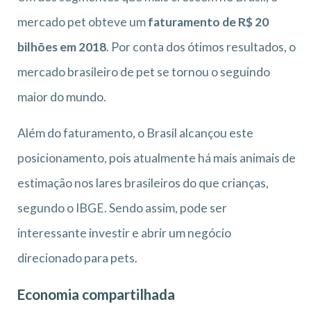
mercado pet obteve um
faturamento de R$ 20
bilhões em 2018
. Por conta dos ótimos resultados, o
mercado brasileiro de pet se tornou o seguindo
maior do mundo.
Além do faturamento, o Brasil alcançou este
posicionamento, pois atualmente há mais animais de
estimação nos lares brasileiros do que crianças,
segundo o IBGE. Sendo assim, pode ser
interessante investir e abrir um negócio
direcionado para pets.
Economia compartilhada