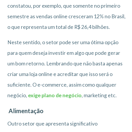
constatou, por exemplo, que somente no primeiro
semestre as vendas online cresceram 12% no Brasil,
o que representa um total de R$ 26,4 bilhões.
Neste sentido, o setor pode ser uma ótima opção
para quem deseja investir em algo que pode gerar
um bom retorno. Lembrando que não basta apenas
criar uma loja online e acreditar que isso será o
suficiente. O e-commerce, assim como qualquer
negócio,
exige plano de negócio
, marketing etc.
Alimentação
Outro setor que apresenta significativo