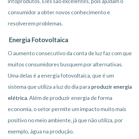
infoprodutos. Eles são excelentes, pois ajudam o
consumidor a obter novos conhecimento e
resolverem problemas.
Energia Fotovoltaica
O aumento consecutivo da conta de luz faz com que
muitos consumidores busquem por alternativas.
Uma delas é a energia fotovoltaica, que é um
sistema que utiliza a luz do dia para
produzir energia
elétrica
. Além de produzir energia de forma
economia, o setor permite um impacto muito mais
positivo no meio ambiente, já que não utiliza, por
exemplo, água na produção.