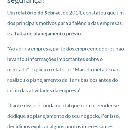
segurança?
Um
relatório do Sebrae
, de 2014, constatou que um
dos principais motivos para a falência das empresas
é a
falta de planejamento prévio
.
“Ao abrir a empresa, parte dos empreendedores não
levantou informações importantes sobre o
mercado”, explica o relatório. “Mais da metade não
realizou o planejamento de itens básicos antes do
início das atividades da empresa”.
Diante disso, é fundamental que o empreender se
dedique ao planejamento do seu negócio. Por isso,
decidimos explicar alguns pontos interessantes