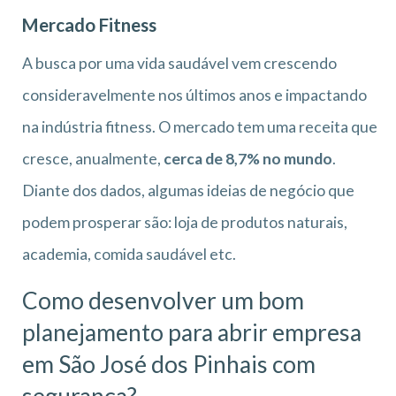
Mercado Fitness
A busca por uma vida saudável vem crescendo
consideravelmente nos últimos anos e impactando
na indústria fitness. O mercado tem uma receita que
cresce, anualmente,
cerca de 8,7% no mundo
.
Diante dos dados, algumas ideias de negócio que
podem prosperar são: loja de produtos naturais,
academia, comida saudável etc.
Como desenvolver um bom
planejamento para abrir empresa
em São José dos Pinhais
com