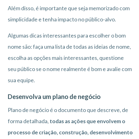
Além disso, é importante que seja memorizado com
simplicidade e tenha impacto no público-alvo.
Algumas dicas interessantes para escolher o bom
nome são: faça uma lista de todas as ideias de nome,
escolha as opções mais interessantes, questione
seu público se o nome realmente é bom e avalie com
sua equipe.
Desenvolva um plano de negócio
Plano de negócio é o documento que descreve, de
forma detalhada,
todas as ações que envolvem o
processo de criação, construção, desenvolvimento