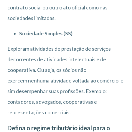
contrato social ou outro ato oficial como nas
sociedades limitadas.
Sociedade Simples (SS)
Exploram atividades de prestação de serviços
decorrentes de atividades intelectuais e de
cooperativa. Ou seja, os sócios não
exercem nenhuma atividade voltada ao comércio, e
sim desempenhar suas profissões. Exemplo:
contadores, advogados, cooperativas e
representações comerciais.
Defina o regime tributário ideal para o