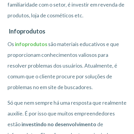
familiaridade com o setor, é investir em revenda de
produtos, loja de cosméticos etc.
Infoprodutos
Os
infoprodutos
são materiais educativos e que
proporcionam conhecimentos valiosos para
resolver problemas dos usuários. Atualmente, é
comum que o cliente procure por soluções de
problemas no em site de buscadores.
Só que nem sempre há uma resposta que realmente
auxilie. É por isso que muitos empreendedores
estão
investindo no desenvolvimento
de