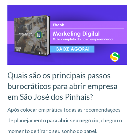
Quais são os principais passos
burocráticos para abrir empresa
em São José dos Pinhais
?
Após colocar em prática todas as recomendações
de planejamento
para abrir seu negócio
, chegou o
momento de tirar o seu sonho do papel.