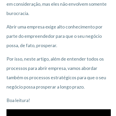
em consideração, mas eles não envolvem somente
burocracia.
Abrir uma empresa exige alto conhecimento por
parte do empreendedor para que o seu negócio
possa, de fato, prosperar.
Por isso, neste artigo, além de entender todos os
processos para abrir empresa, vamos abordar
também os processos estratégicos para que o seu
negócio possa prosperar a longo prazo.
Boa leitura!