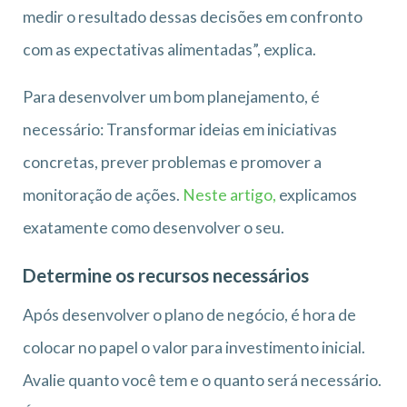
medir o resultado dessas decisões em confronto
com as expectativas alimentadas”, explica.
Para desenvolver um bom planejamento, é
necessário: Transformar ideias em iniciativas
concretas, prever problemas e promover a
monitoração de ações.
Neste artigo,
explicamos
exatamente como desenvolver o seu.
Determine os recursos necessários
Após desenvolver o plano de negócio, é hora de
colocar no papel o valor para investimento inicial.
Avalie quanto você tem e o quanto será necessário.