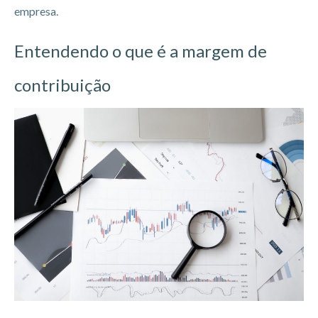
empresa.
Entendendo o que é a margem de
contribuição