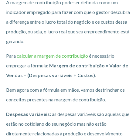
A margem de contribuição pode ser definida como um
indicador empregado para fazer com que o gestor descubra
a diferença entre o lucro total do negócio e os custos dessa
produção, ou seja, o lucro real que seu empreendimento está
gerando.
Para
calcular a margem de contribuição
é necessário
empregar a fórmula:
Margem de contribuição = Valor de
Vendas – (Despesas variáveis + Custos)
.
Bem agora com a fórmula em mãos, vamos destrinchar os
conceitos presentes na margem de contribuição.
Despesas variáveis:
as despesas variáveis são aquelas que
estão no cotidiano do seu negócio mas não estão
diretamente relacionadas à produção e desenvolvimento