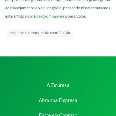
ao planejamento do seu negócio, pensando nisso separamos
este artigo sobre
gestão financeira
para você.
melhorar sua margem de contribuição
A Empresa
Abra sua Empresa
Entre em Contato