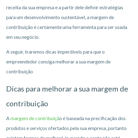
receita da sua empresa e a partir dele definir estratégias
para um desenvolvimento sustentável, a margem de
contribuição é certamente uma ferramenta para ser usada
em seu negócio.
A seguir, traremos dicas imperdíveis para que o
empreendedor consiga melhorar a sua margem de
contribuição
Dicas para melhorar a sua margem de
contribuição
A
margem de contribuiçã
o é baseada na precificação dos
produtos e serviços ofertados pela sua empresa, portanto
existem formas de melhorá-la quando a conta não está