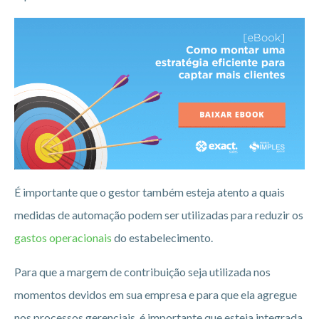
É importante que o gestor também esteja atento a quais
medidas de automação podem ser utilizadas para reduzir os
gastos operacionais
do estabelecimento.
Para que a margem de contribuição seja utilizada nos
momentos devidos em sua empresa e para que ela agregue
nos processos gerenciais, é importante que esteja integrada