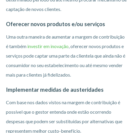
captação de novos clientes.
Oferecer novos produtos e/ou serviços
Uma outra maneira de aumentar a margem de contribuição
é também
investir em inovação
, oferecer novos produtos e
serviços pode captar uma parte da clientela que ainda não é
consumidor no seu estabelecimento ou até mesmo vender
mais para clientes já fidelizados.
Implementar medidas de austeridades
Com base nos dados vistos na margem de contribuição é
possível que o gestor entenda onde estão ocorrendo
despesas que podem ser substituídas por alternativas que
representem melhor custo-benefício.