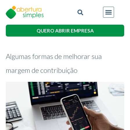
QUERO ABRIR EMPRESA
Algumas formas de melhorar sua
margem de contribuição