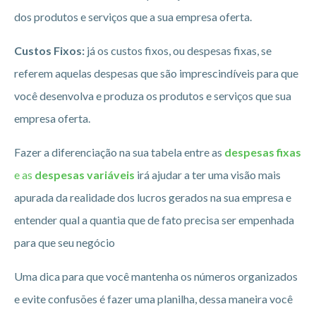
dos produtos e serviços que a sua empresa oferta.
Custos Fixos:
já os custos fixos, ou despesas fixas, se
referem aquelas despesas que são imprescindíveis para que
você desenvolva e produza os produtos e serviços que sua
empresa oferta.
Fazer a diferenciação na sua tabela entre as
despesas fixas
e as
despesas variáveis
irá ajudar a ter uma visão mais
apurada da realidade dos lucros gerados na sua empresa e
entender qual a quantia que de fato precisa ser empenhada
para que seu negócio
Uma dica para que você mantenha os números organizados
e evite confusões é fazer uma planilha, dessa maneira você