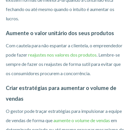
fechando ou até mesmo quando o intuito é aumentar os
lucros.
Aumente o valor unitário dos seus produtos
Com cautela para não espantar a clientela, o empreendedor
pode fazer
reajustes nos valores dos produtos
. Lembre-se
sempre de fazer os reajustes de forma sutil para evitar que
os consumidores procurem a concorrência.
Criar estratégias para aumentar o volume de
vendas
O gestor pode traçar estratégias para impulsionar a equipe
de vendas de forma que
aumente o volume de vendas
em
determinado período ou até mesmo procurar mecanismo de