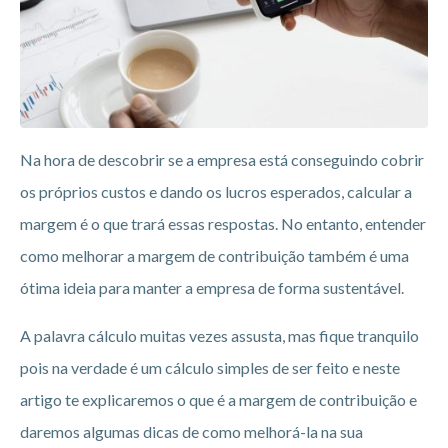
Na hora de descobrir se a empresa está conseguindo cobrir
os próprios custos e dando os lucros esperados, calcular a
margem é o que trará essas respostas. No entanto, entender
como melhorar a margem de contribuição também é uma
ótima ideia para manter a empresa de forma sustentável.
A palavra cálculo muitas vezes assusta, mas fique tranquilo
pois na verdade é um cálculo simples de ser feito e neste
artigo te explicaremos o que é a margem de contribuição e
daremos algumas dicas de como melhorá-la na sua