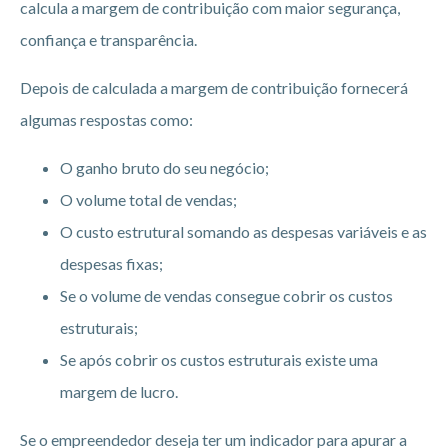
calcula a margem de contribuição com maior segurança,
confiança e transparência.
Depois de calculada a margem de contribuição fornecerá
algumas respostas como:
O ganho bruto do seu negócio;
O volume total de vendas;
O custo estrutural somando as despesas variáveis e as
despesas fixas;
Se o volume de vendas consegue cobrir os custos
estruturais;
Se após cobrir os custos estruturais existe uma
margem de lucro.
Se o empreendedor deseja ter um indicador para apurar a