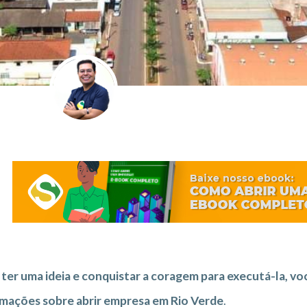
ter uma ideia e conquistar a coragem para executá-la, vo
mações sobre abrir empresa em Rio Verde
.