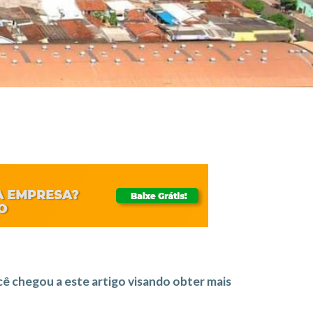
cê chegou a este artigo visando obter mais