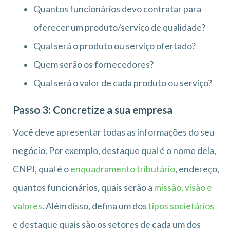
Quantos funcionários devo contratar para
oferecer um produto/serviço de qualidade?
Qual será o produto ou serviço ofertado?
Quem serão os fornecedores?
Qual será o valor de cada produto ou serviço?
Passo 3: Concretize a sua empresa
Você deve apresentar todas as informações do seu
negócio. Por exemplo, destaque qual é o nome dela,
CNPJ, qual é o
enquadramento tributário
, endereço,
quantos funcionários, quais serão a
missão, visão e
valores
. Além disso, defina um dos
tipos societários
e destaque quais são os setores de cada um dos