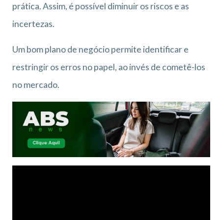
prática. Assim, é possível diminuir os riscos e as
incertezas.
Um bom plano de negócio permite identificar e
restringir os erros no papel, ao invés de cometê-los
no mercado.