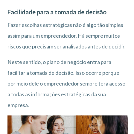
Facilidade para a tomada de decisão
Fazer escolhas estratégicas não é algo tão simples
assim para um empreendedor. Há sempre muitos
riscos que precisam ser analisados antes de decidir.
Neste sentido, o plano de negócio entra para
facilitar a tomada de decisão. Isso ocorre porque
por meio dele o empreendedor sempre terá acesso
a todas as informações estratégicas da sua
empresa.