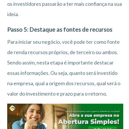
os investidores passarão a ter mais confiança na sua
ideia.
Passo 5: Destaque as fontes de recursos
Para iniciar seu negócio, você pode ter como fonte
de renda recursos próprios, de terceiro ou ambos.
Sendo assim, nesta etapa é importante destacar
essas informações. Ou seja, quanto será investido
na empresa, qual a origem dos recursos, qual será o
valor do investimento e prazo para o retorno.