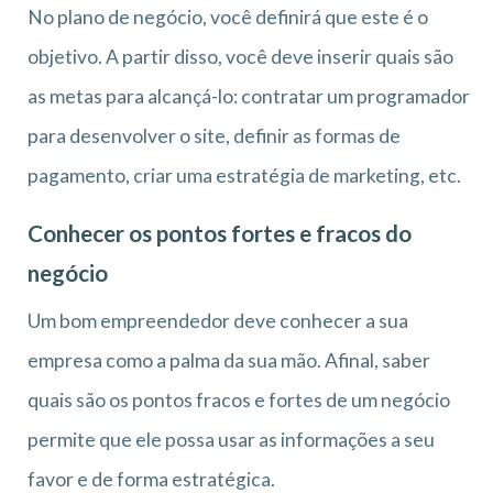
No plano de negócio, você definirá que este é o
objetivo. A partir disso, você deve inserir quais são
as metas para alcançá-lo: contratar um programador
para desenvolver o site, definir as formas de
pagamento, criar uma estratégia de marketing, etc.
Conhecer os pontos fortes e fracos do
negócio
Um bom empreendedor deve conhecer a sua
empresa como a palma da sua mão. Afinal, saber
quais são os pontos fracos e fortes de um negócio
permite que ele possa usar as informações a seu
favor e de forma estratégica.