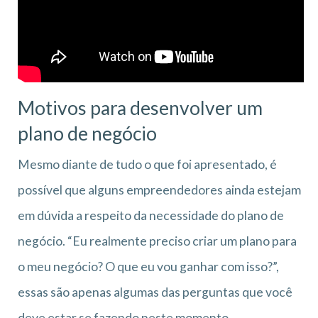
Motivos para desenvolver um
plano de negócio
Mesmo diante de tudo o que foi apresentado, é
possível que alguns empreendedores ainda estejam
em dúvida a respeito da necessidade do plano de
negócio. “Eu realmente preciso criar um plano para
o meu negócio? O que eu vou ganhar com isso?”,
essas são apenas algumas das perguntas que você
deve estar se fazendo neste momento.