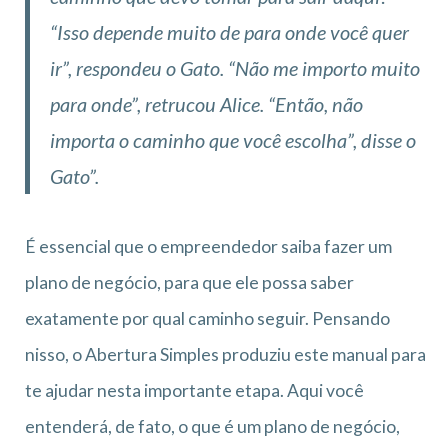
“Isso depende muito de para onde você quer
ir”, respondeu o Gato. “Não me importo muito
para onde”, retrucou Alice. “Então, não
importa o caminho que você escolha”, disse o
Gato”.
É essencial que o empreendedor saiba fazer um
plano de negócio, para que ele possa saber
exatamente por qual caminho seguir. Pensando
nisso, o Abertura Simples produziu este manual para
te ajudar nesta importante etapa. Aqui você
entenderá, de fato, o que é um plano de negócio,