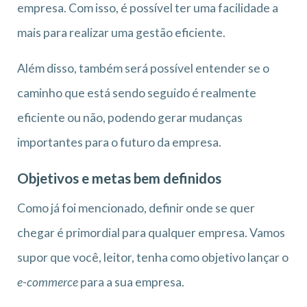
empresa. Com isso, é possível ter uma facilidade a
mais para realizar uma gestão eficiente.
Além disso, também será possível entender se o
caminho que está sendo seguido é realmente
eficiente ou não, podendo gerar mudanças
importantes para o futuro da empresa.
Objetivos e metas bem definidos
Como já foi mencionado, definir onde se quer
chegar é primordial para qualquer empresa. Vamos
supor que você, leitor, tenha como objetivo lançar o
e-commerce
para a sua empresa.