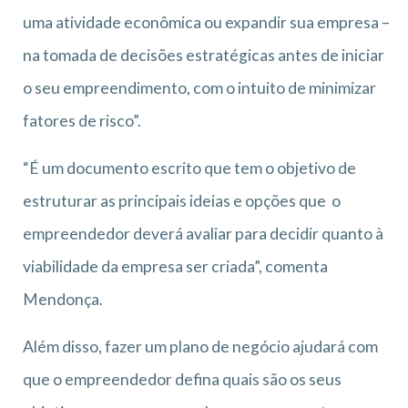
uma atividade econômica ou expandir sua empresa –
na tomada de decisões estratégicas antes de iniciar
o seu empreendimento, com o intuito de minimizar
fatores de risco”.
“É um documento escrito que tem o objetivo de
estruturar as principais ideias e opções que o
empreendedor deverá avaliar para decidir quanto à
viabilidade da empresa ser criada”, comenta
Mendonça.
Além disso, fazer um plano de negócio ajudará com
que o empreendedor defina quais são os seus