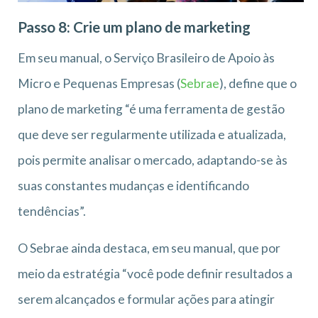
Passo 8: Crie um plano de marketing
Em seu manual, o Serviço Brasileiro de Apoio às
Micro e Pequenas Empresas (
Sebrae
), define que o
plano de marketing “é uma ferramenta de gestão
que deve ser regularmente utilizada e atualizada,
pois permite analisar o mercado, adaptando-se às
suas constantes mudanças e identificando
tendências”.
O Sebrae ainda destaca, em seu manual, que por
meio da estratégia “você pode definir resultados a
serem alcançados e formular ações para atingir