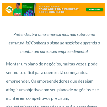
Pretende abrir uma empresa mas não sabe como
estruturá-la? Conheça o plano de negócios e aprenda a
montar um para o seu empreendimento!
Montar um plano de negócios, muitas vezes, pode
ser muito difícil para quem está começando a
empreender. Os empreendedores que desejam
atingir um objetivo com seu plano de negócios e se
manterem competitivos precisam,
obrigatoriamente, entender o que é e como fazer