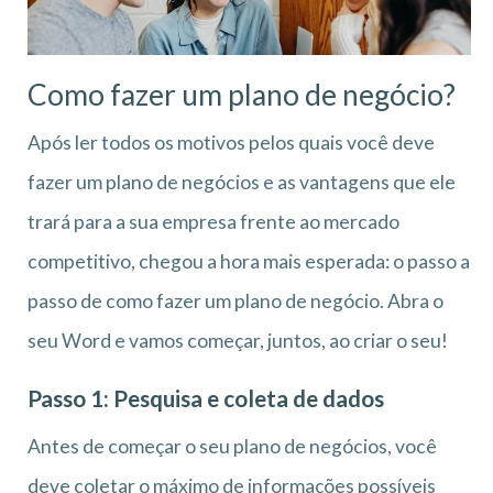
Como fazer um plano de negócio?
Após ler todos os motivos pelos quais você deve
fazer um plano de negócios e as vantagens que ele
trará para a sua empresa frente ao mercado
competitivo, chegou a hora mais esperada: o passo a
passo de como fazer um plano de negócio. Abra o
seu Word e vamos começar, juntos, ao criar o seu!
Passo 1: Pesquisa e coleta de dados
Antes de começar o seu plano de negócios, você
deve coletar o máximo de informações possíveis