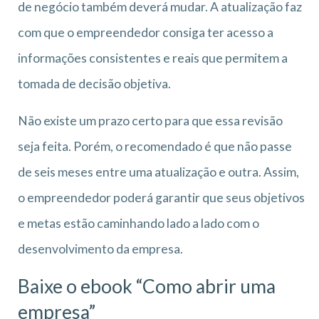
de negócio também deverá mudar. A atualização faz
com que o empreendedor consiga ter acesso a
informações consistentes e reais que permitem a
tomada de decisão objetiva.
Não existe um prazo certo para que essa revisão
seja feita. Porém, o recomendado é que não passe
de seis meses entre uma atualização e outra. Assim,
o empreendedor poderá garantir que seus objetivos
e metas estão caminhando lado a lado com o
desenvolvimento da empresa.
Baixe o ebook “Como abrir uma
empresa”