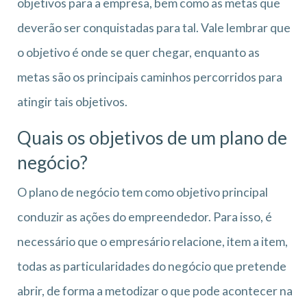
objetivos para a empresa, bem como as metas que
deverão ser conquistadas para tal. Vale lembrar que
o objetivo é onde se quer chegar, enquanto as
metas são os principais caminhos percorridos para
atingir tais objetivos.
Quais os objetivos de um plano de
negócio?
O plano de negócio tem como objetivo principal
conduzir as ações do empreendedor. Para isso, é
necessário que o empresário relacione, item a item,
todas as particularidades do negócio que pretende
abrir, de forma a metodizar o que pode acontecer na