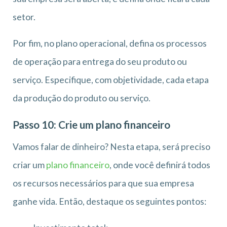
setor.
Por fim, no plano operacional, defina os processos
de operação para entrega do seu produto ou
serviço. Especifique, com objetividade, cada etapa
da produção do produto ou serviço.
Passo 10: Crie um plano financeiro
Vamos falar de dinheiro? Nesta etapa, será preciso
criar um
plano financeiro
, onde você definirá todos
os recursos necessários para que sua empresa
ganhe vida. Então, destaque os seguintes pontos: