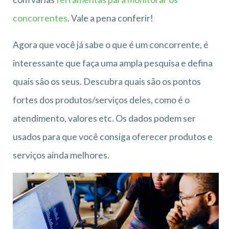
concorrentes
. Vale a pena conferir!
Agora que você já sabe o que é um concorrente, é
interessante que faça uma ampla pesquisa e defina
quais são os seus. Descubra quais são os pontos
fortes dos produtos/serviços deles, como é o
atendimento, valores etc. Os dados podem ser
usados para que você consiga oferecer produtos e
serviços ainda melhores.