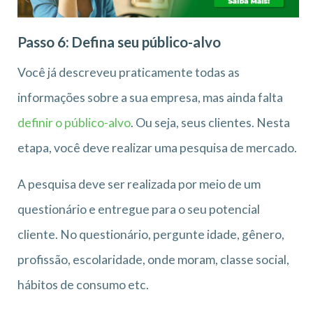
Passo 6: Defina seu público-alvo
Você já descreveu praticamente todas as
informações sobre a sua empresa, mas ainda falta
definir o público-alvo
. Ou seja, seus clientes. Nesta
etapa, você deve realizar uma pesquisa de mercado.
A pesquisa deve ser realizada por meio de um
questionário e entregue para o seu potencial
cliente. No questionário, pergunte idade, gênero,
profissão, escolaridade, onde moram, classe social,
hábitos de consumo etc.