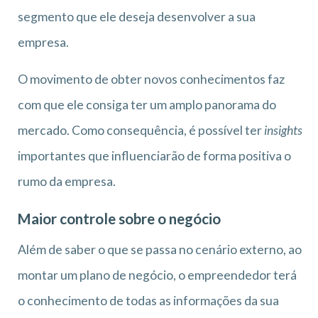
segmento que ele deseja desenvolver a sua
empresa.
O movimento de obter novos conhecimentos faz
com que ele consiga ter um amplo panorama do
mercado. Como consequência, é possível ter
insights
importantes que influenciarão de forma positiva o
rumo da empresa.
Maior controle sobre o negócio
Além de saber o que se passa no cenário externo, ao
montar um plano de negócio, o empreendedor terá
o conhecimento de todas as informações da sua