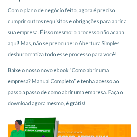
Com o plano de negócio feito, agora é preciso
cumprir outros requisitos e obrigações para abrir a
sua empresa. É isso mesmo: o processo não acaba
aqui! Mas, não se preocupe: o Abertura Simples
desburocratiza todo esse processo para você!
Baixe o nosso novo ebook “Como abrir uma
empresa? Manual Completo” e tenha acesso ao
passo a passo de como abrir uma empresa. Faça o
download agora mesmo,
é grátis!