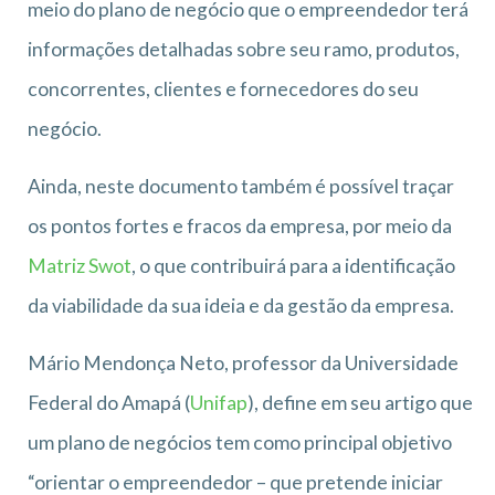
meio do plano de negócio que o empreendedor terá
informações detalhadas sobre seu ramo, produtos,
concorrentes, clientes e fornecedores do seu
negócio.
Ainda, neste documento também é possível traçar
os pontos fortes e fracos da empresa, por meio da
Matriz Swot
, o que contribuirá para a identificação
da viabilidade da sua ideia e da gestão da empresa.
Mário Mendonça Neto, professor da Universidade
Federal do Amapá (
Unifap
), define em seu artigo que
um plano de negócios tem como principal objetivo
“orientar o empreendedor – que pretende iniciar