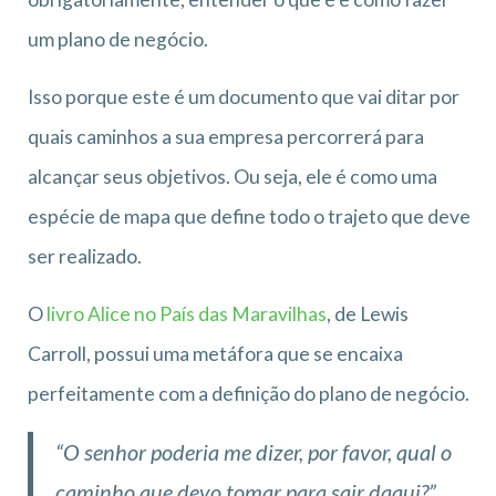
um plano de negócio.
Isso porque este é um documento que vai ditar por
quais caminhos a sua empresa percorrerá para
alcançar seus objetivos. Ou seja, ele é como uma
espécie de mapa que define todo o trajeto que deve
ser realizado.
O
livro Alice no País das Maravilhas
, de Lewis
Carroll, possui uma metáfora que se encaixa
perfeitamente com a definição do plano de negócio.
“O senhor poderia me dizer, por favor, qual o
caminho que devo tomar para sair daqui?”