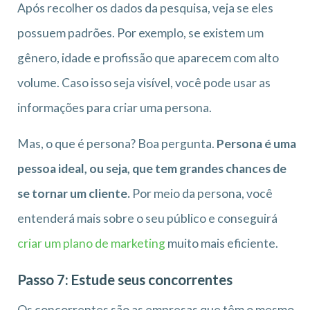
Após recolher os dados da pesquisa, veja se eles
possuem padrões. Por exemplo, se existem um
gênero, idade e profissão que aparecem com alto
volume. Caso isso seja visível, você pode usar as
informações para criar uma persona.
Mas, o que é persona? Boa pergunta.
Persona é uma
pessoa ideal, ou seja, que tem grandes chances de
se tornar um cliente.
Por meio da persona, você
entenderá mais sobre o seu público e conseguirá
criar um plano de marketing
muito mais eficiente.
Passo 7: Estude seus concorrentes
Os concorrentes são as empresas que têm o mesmo