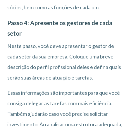
sócios, bem como as funções de cada um.
Passo 4: Apresente os gestores de cada
setor
Neste passo, você deve apresentar o gestor de
cada setor da sua empresa. Coloque uma breve
descrição do perfil profissional deles e defina quais
serão suas áreas de atuação e tarefas.
Essas informações são importantes para que você
consiga delegar as tarefas com mais eficiência.
Também ajudarão caso você precise solicitar
investimento. Ao analisar uma estrutura adequada,