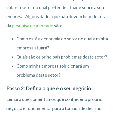
sobre o setor no qual pretende atuar e sobre a sua
empresa. Alguns dados que não devem ficar de fora
da
pesquisa de mercado
são:
Como está a economia do setor no qual a minha
empresa atuará?
Quais são os principais problemas deste setor?
Como minha empresa solucionará um
problema deste setor?
Passo 2: Defina o que é o seu negócio
Lembra que comentamos que conhecer o próprio
negócio é fundamental para a tomada de decisão