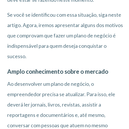
Se você se identificou com essa situação, siga neste
artigo. Agora, iremos apresentar alguns dos motivos
que comprovam que fazer um plano de negócio é
indispensável para quem deseja conquistar o
sucesso.
Amplo conhecimento sobre o mercado
Ao desenvolver um plano de negócio, o
empreendedor precisa se atualizar. Para isso, ele
deverá ler jornais, livros, revistas, assistir a
reportagens e documentários e, até mesmo,
conversar com pessoas que atuem no mesmo