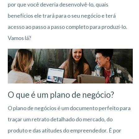
por que você deveria desenvolvê-lo, quais
benefícios ele trará para o seu negócio e terá
acesso ao passo a passo completo para produzi-lo.
Vamos lá?
O que é um plano de negócio?
O plano de negócios é um documento perfeito para
traçar um retrato detalhado do mercado, do
produto e das atitudes do empreendedor. É por