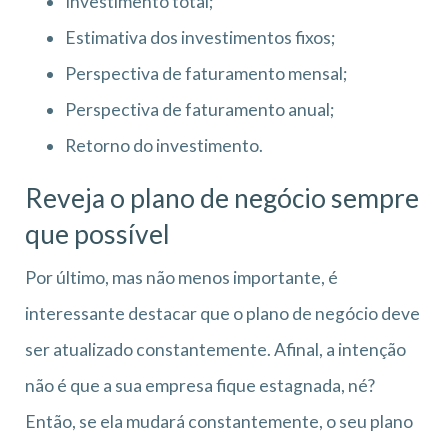
Investimento total;
Estimativa dos investimentos fixos;
Perspectiva de faturamento mensal;
Perspectiva de faturamento anual;
Retorno do investimento.
Reveja o plano de negócio sempre
que possível
Por último, mas não menos importante, é
interessante destacar que o plano de negócio deve
ser atualizado constantemente. Afinal, a intenção
não é que a sua empresa fique estagnada, né?
Então, se ela mudará constantemente, o seu plano