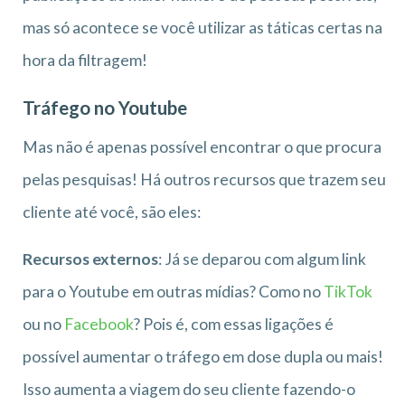
mas só acontece se você utilizar as táticas certas na
hora da filtragem!
Tráfego no Youtube
Mas não é apenas possível encontrar o que procura
pelas pesquisas! Há outros recursos que trazem seu
cliente até você, são eles:
Recursos externos
:
Já se deparou com algum link
para o Youtube em outras mídias? Como no
TikTok
ou no
Facebook
? Pois é, com essas ligações é
possível aumentar o tráfego em dose dupla ou mais!
Isso aumenta a viagem do seu cliente fazendo-o