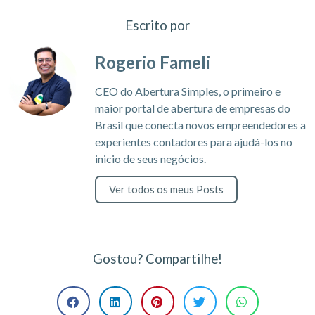
Escrito por
Rogerio Fameli
CEO do Abertura Simples, o primeiro e
maior portal de abertura de empresas do
Brasil que conecta novos empreendedores a
experientes contadores para ajudá-los no
inicio de seus negócios.
Ver todos os meus Posts
Gostou? Compartilhe!