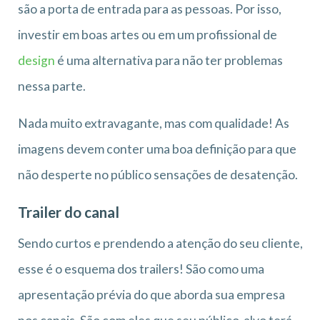
são a porta de entrada para as pessoas. Por isso,
investir em boas artes ou em um profissional de
design
é uma alternativa para não ter problemas
nessa parte.
Nada muito extravagante, mas com qualidade! As
imagens devem conter uma boa definição para que
não desperte no público sensações de desatenção.
Trailer do canal
Sendo curtos e prendendo a atenção do seu cliente,
esse é o esquema dos trailers! São como uma
apresentação prévia do que aborda sua empresa