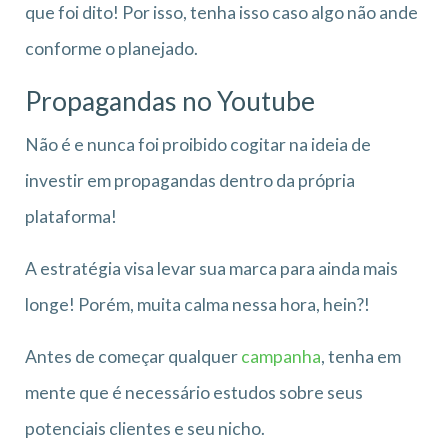
que foi dito! Por isso, tenha isso caso algo não ande
conforme o planejado.
Propagandas no Youtube
Não é e nunca foi proibido cogitar na ideia de
investir em propagandas dentro da própria
plataforma!
A estratégia visa levar sua marca para ainda mais
longe! Porém, muita calma nessa hora, hein?!
Antes de começar qualquer
campanha
, tenha em
mente que é necessário estudos sobre seus
potenciais clientes e seu nicho.