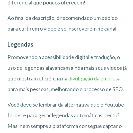
diferencial que poucos oferecem!
Ao final da descrição, é recomendado um pedido
para curtirem o vídeo e se inscreverem no canal.
Legendas
Promovendo a acessibilidade digital e tradução, o
uso de legendas alavancam ainda mais seus vídeos já
que mostram eficiência na
divulgação da empresa
para mais pessoas, melhorando o processo de SEO.
Você deve se lembrar da alternativa que o Youtube
fornece para gerar legendas automáticas, certo?
Mas, nem sempre a plataforma consegue captar o