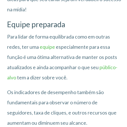
na mídia!
Equipe preparada
Para lidar de forma equilibrada como em outras
redes, ter uma
equipe
especialmente para essa
função é uma ótima alternativa de manter os posts
atualizados e ainda acompanhar o que seu
público-
alvo
tem a dizer sobre você.
Os indicadores de desempenho também são
fundamentais para observar o número de
seguidores, taxa de cliques, e outros recursos que
aumentam ou diminuem seu alcance.