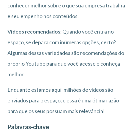
conhecer melhor sobre o que sua empresa trabalha
e seu empenho nos conteúdos.
Vídeos recomendados
: Quando você entra no
espaço, se depara com inúmeras opções, certo?
Algumas dessas variedades são recomendações do
próprio Youtube para que você acesse e conheça
melhor.
Enquanto estamos aqui, milhões de vídeos são
enviados para o espaço, e essa é uma ótima razão
para que os seus possuam mais relevância!
Palavras-chave