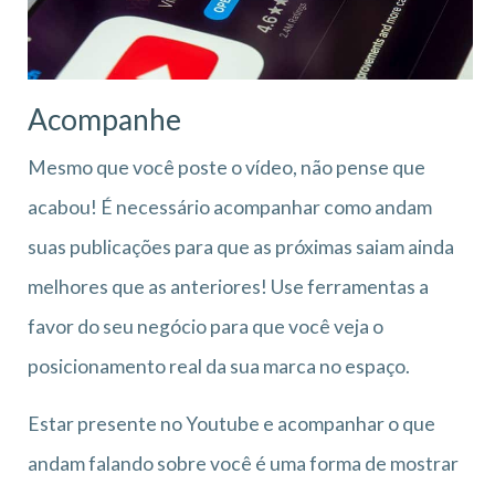
Acompanhe
Mesmo que você poste o vídeo, não pense que
acabou! É necessário acompanhar como andam
suas publicações para que as próximas saiam ainda
melhores que as anteriores! Use ferramentas a
favor do seu negócio para que você veja o
posicionamento real da sua marca no espaço.
Estar presente no Youtube e acompanhar o que
andam falando sobre você é uma forma de mostrar