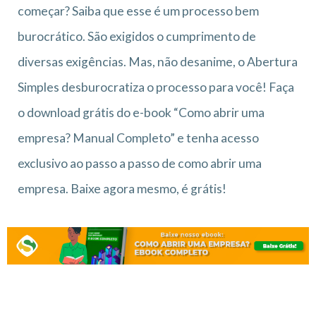
começar? Saiba que esse é um processo bem
burocrático. São exigidos o cumprimento de
diversas exigências. Mas, não desanime, o Abertura
Simples desburocratiza o processo para você! Faça
o download grátis do e-book “Como abrir uma
empresa? Manual Completo” e tenha acesso
exclusivo ao passo a passo de como abrir uma
empresa. Baixe agora mesmo, é grátis!