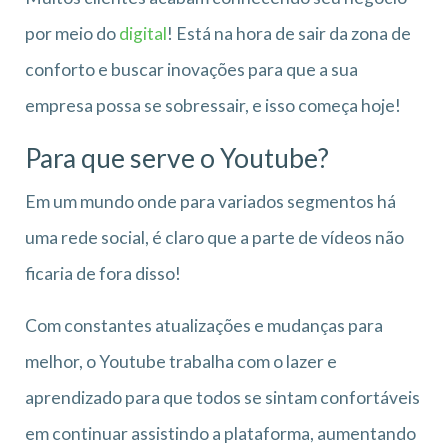
por meio do
digital
! Está na hora de sair da zona de
conforto e buscar inovações para que a sua
empresa possa se sobressair, e isso começa hoje!
Para que serve o Youtube?
Em um mundo onde para variados segmentos há
uma rede social, é claro que a parte de vídeos não
ficaria de fora disso!
Com constantes atualizações e mudanças para
melhor, o Youtube trabalha com o lazer e
aprendizado para que todos se sintam confortáveis
em continuar assistindo a plataforma, aumentando