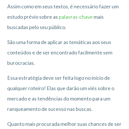
Assim como em seus textos, é necessário fazer um
estudo prévio sobre as
palavras-chave
mais
buscadas pelo seu público.
São uma forma de aplicar as temáticas aos seus
conteúdos e de ser encontrado facilmente sem
burocracias.
Essa estratégia deve ser feita logo no início de
qualquer roteiro! Elas que darão um viés sobre o
mercado e as tendências do momento para um
ranqueamento de sucesso nas buscas.
Quanto mais procurada melhor suas chances de ser