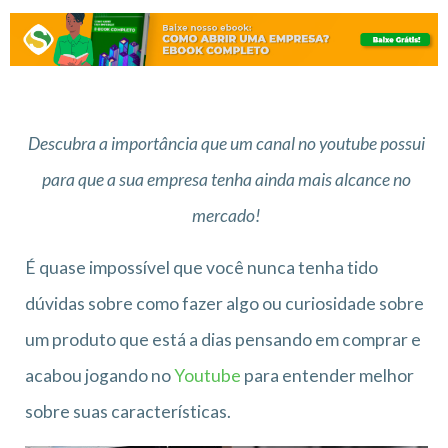
Descubra a importância que um canal no youtube possui
para que a sua empresa tenha ainda mais alcance no
mercado!
É quase impossível que você nunca tenha tido
dúvidas sobre como fazer algo ou curiosidade sobre
um produto que está a dias pensando em comprar e
acabou jogando no
Youtube
para entender melhor
sobre suas características.