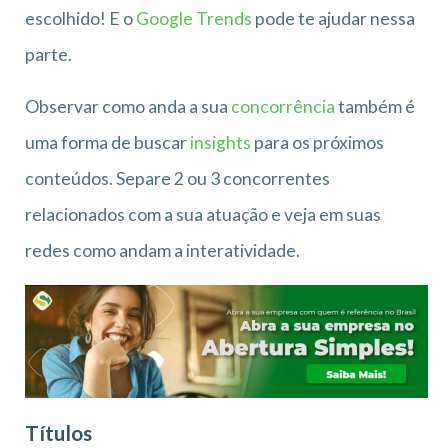
escolhido! E o
Googl
e Trends
pode te ajudar nessa
parte.
Observar como anda a sua
concorrência
também é
uma forma de buscar
insights
para os próximos
conteúdos. Separe 2 ou 3 concorrentes
relacionados com a sua atuação e veja em suas
redes como andam a interatividade.
Títulos