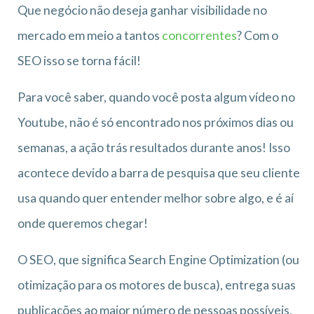
Que negócio não deseja ganhar visibilidade no
mercado em meio a tantos
concorrentes
? Com o
SEO isso se torna fácil!
Para você saber, quando você posta algum vídeo no
Youtube, não é só encontrado nos próximos dias ou
semanas, a ação trás resultados durante anos! Isso
acontece devido a barra de pesquisa que seu cliente
usa quando quer entender melhor sobre algo, e é aí
onde queremos chegar!
O SEO, que significa Search Engine Optimization (ou
otimização para os motores de busca), entrega suas
publicações ao maior número de pessoas possíveis,