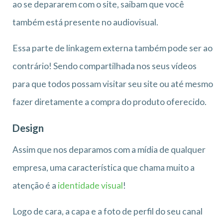
ao se depararem com o site, saibam que você
também está presente no audiovisual.
Essa parte de linkagem externa também pode ser ao
contrário! Sendo compartilhada nos seus vídeos
para que todos possam visitar seu site ou até mesmo
fazer diretamente a compra do produto oferecido.
Design
Assim que nos deparamos com a mídia de qualquer
empresa, uma característica que chama muito a
atenção é a
identidade visual
!
Logo de cara, a capa e a foto de perfil do seu canal