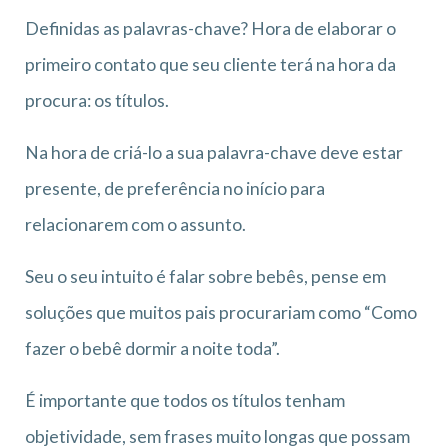
Definidas as palavras-chave? Hora de elaborar o
primeiro contato que seu cliente terá na hora da
procura: os títulos.
Na hora de criá-lo a sua palavra-chave deve estar
presente, de preferência no início para
relacionarem com o assunto.
Seu o seu intuito é falar sobre bebês, pense em
soluções que muitos pais procurariam como “Como
fazer o bebê dormir a noite toda”.
É importante que todos os títulos tenham
objetividade, sem frases muito longas que possam