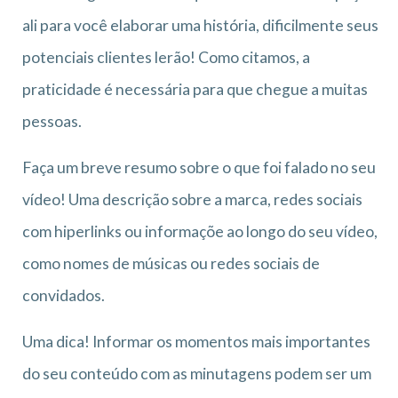
ali para você elaborar uma história, dificilmente seus
potenciais clientes lerão! Como citamos, a
praticidade é necessária para que chegue a muitas
pessoas.
Faça um breve resumo sobre o que foi falado no seu
vídeo! Uma descrição sobre a marca, redes sociais
com hiperlinks ou informaçõe ao longo do seu vídeo,
como nomes de músicas ou redes sociais de
convidados.
Uma dica! Informar os momentos mais importantes
do seu conteúdo com as minutagens podem ser um