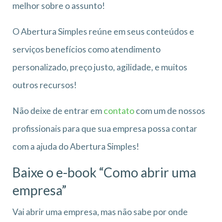
melhor sobre o assunto!
O Abertura Simples reúne em seus conteúdos e
serviços benefícios como atendimento
personalizado, preço justo, agilidade, e muitos
outros recursos!
Não deixe de entrar em
contato
com um de nossos
profissionais para que sua empresa possa contar
com a ajuda do Abertura Simples!
Baixe o e-book “Como abrir uma
empresa”
Vai abrir uma empresa, mas não sabe por onde