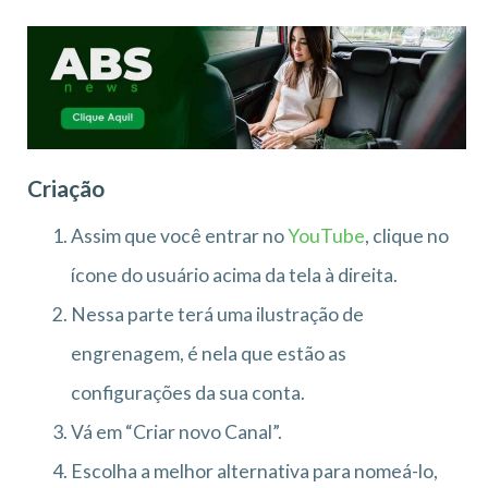
Criação
Assim que você entrar no
YouTube
, clique no
ícone do usuário acima da tela à direita.
Nessa parte terá uma ilustração de
engrenagem, é nela que estão as
configurações da sua conta.
Vá em “Criar novo Canal”.
Escolha a melhor alternativa para nomeá-lo,