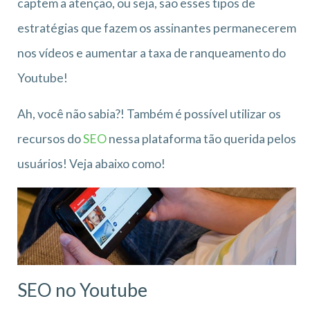
captem a atenção, ou seja, são esses tipos de
estratégias que fazem os assinantes permanecerem
nos vídeos e aumentar a taxa de ranqueamento do
Youtube!
Ah, você não sabia?! Também é possível utilizar os
recursos do
SEO
nessa plataforma tão querida pelos
usuários! Veja abaixo como!
SEO no Youtube