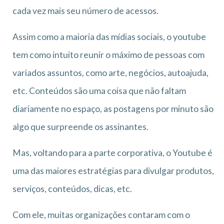
cada vez mais seu número de acessos.
Assim como a maioria das mídias sociais, o youtube
tem como intuito reunir o máximo de pessoas com
variados assuntos, como arte, negócios, autoajuda,
etc. Conteúdos são uma coisa que não faltam
diariamente no espaço, as postagens por minuto são
algo que surpreende os assinantes.
Mas, voltando para a parte corporativa, o Youtube é
uma das maiores estratégias para divulgar produtos,
serviços, conteúdos, dicas, etc.
Com ele, muitas organizações contaram com o